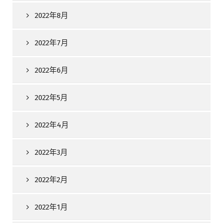
2022年8月
2022年7月
2022年6月
2022年5月
2022年4月
2022年3月
2022年2月
2022年1月