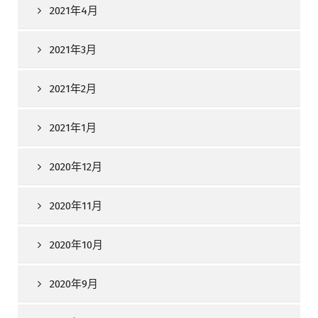
2021年4月
2021年3月
2021年2月
2021年1月
2020年12月
2020年11月
2020年10月
2020年9月