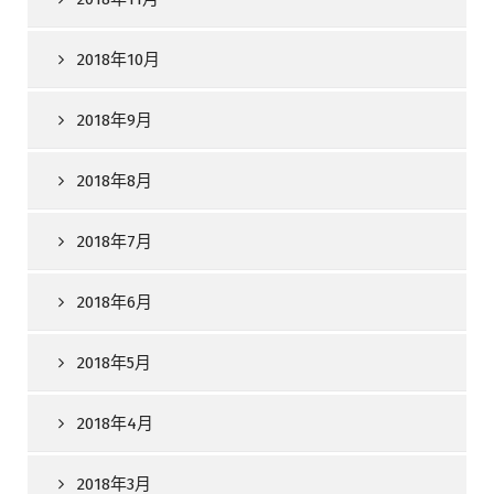
2018年10月
2018年9月
2018年8月
2018年7月
2018年6月
2018年5月
2018年4月
2018年3月