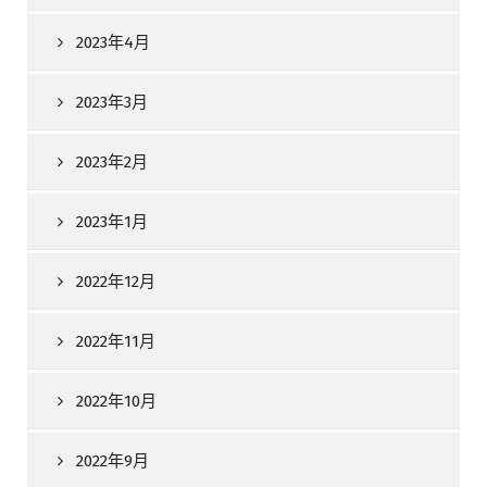
2023年4月
2023年3月
2023年2月
2023年1月
2022年12月
2022年11月
2022年10月
2022年9月