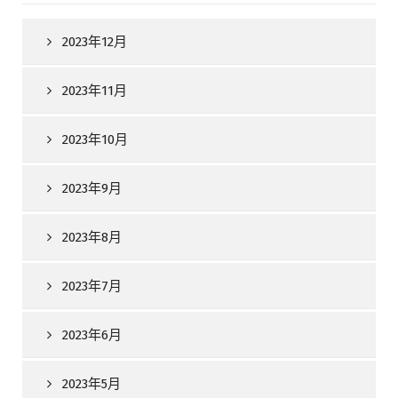
2023年12月
2023年11月
2023年10月
2023年9月
2023年8月
2023年7月
2023年6月
2023年5月