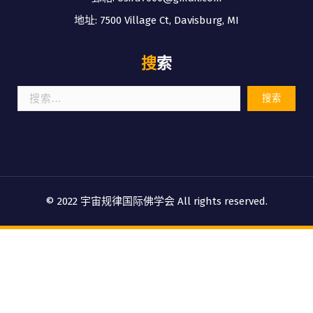
地址: 7500 Village Ct, Davisburg, MI
搜索
搜
索：
© 2022 宇宙规律国际佛学会 All rights reserved.