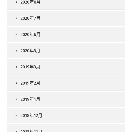
2020年8月
2020年7月
2020年6月
2020年5月
2019年3月
2019年2月
2019年1月
2018年12月
2018年11月