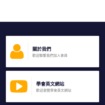
關於我們
歡迎聯繫我們加入會員
學會英文網站
歡迎瀏覽學會英文網站