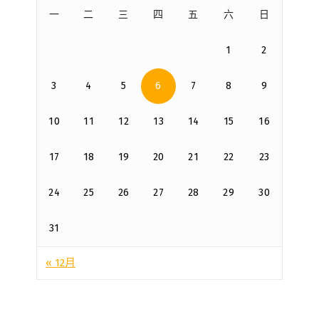
一
二
三
四
五
六
日
1
2
3
4
5
6
7
8
9
10
11
12
13
14
15
16
17
18
19
20
21
22
23
24
25
26
27
28
29
30
31
« 12月