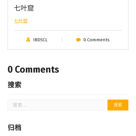
七叶窟
七叶窟
IBDSCL
0 Comments
0 Comments
搜索
搜
索：
归档