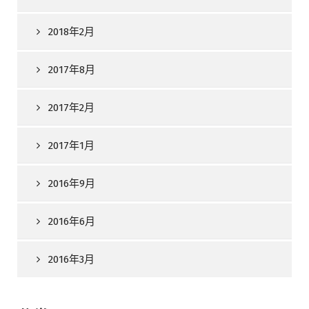
2018年2月
2017年8月
2017年2月
2017年1月
2016年9月
2016年6月
2016年3月