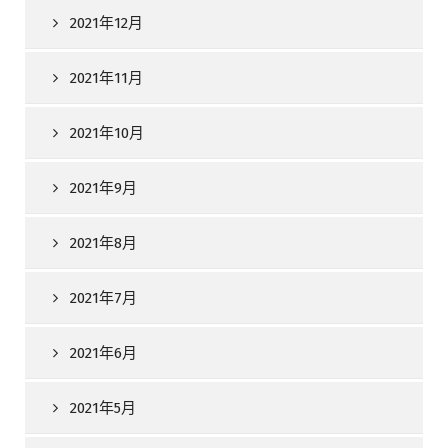
2021年12月
2021年11月
2021年10月
2021年9月
2021年8月
2021年7月
2021年6月
2021年5月