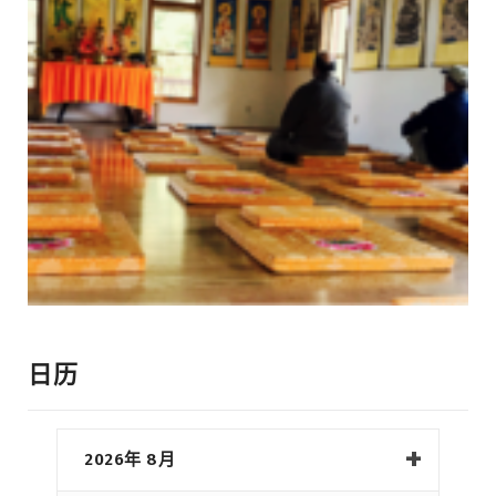
日历
2026年 8月