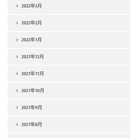
2022年3月
2022年2月
2022年1月
2021年12月
2021年11月
2021年10月
2021年9月
2021年8月