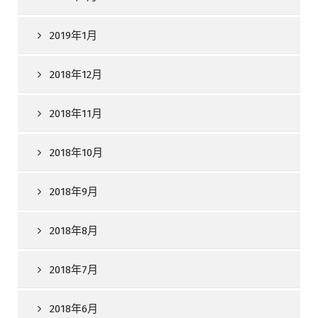
2019年1月
2018年12月
2018年11月
2018年10月
2018年9月
2018年8月
2018年7月
2018年6月