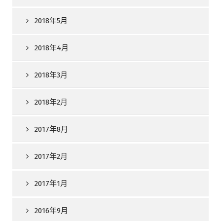
2018年5月
2018年4月
2018年3月
2018年2月
2017年8月
2017年2月
2017年1月
2016年9月