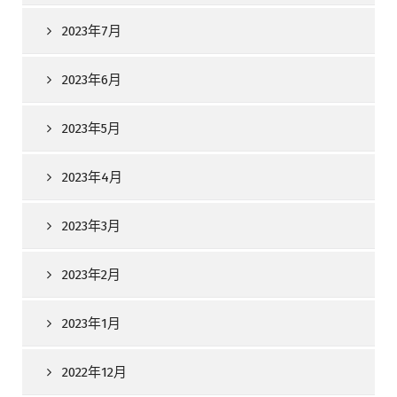
2023年7月
2023年6月
2023年5月
2023年4月
2023年3月
2023年2月
2023年1月
2022年12月