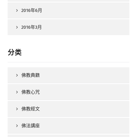
2016年6月
2016年3月
分类
佛教典籍
佛教心咒
佛教經文
佛法講座