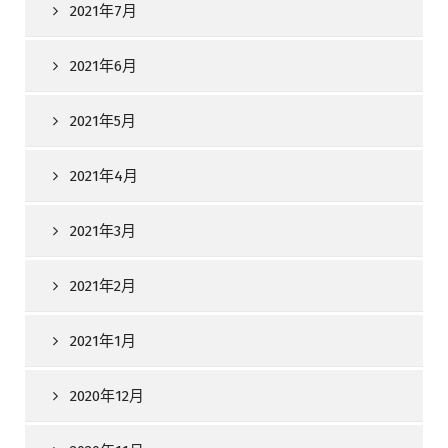
2021年7月
2021年6月
2021年5月
2021年4月
2021年3月
2021年2月
2021年1月
2020年12月