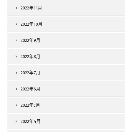
2022年11月
2022年10月
2022年9月
2022年8月
2022年7月
2022年6月
2022年5月
2022年4月