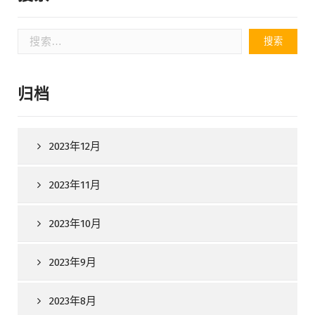
搜
索：
归档
2023年12月
2023年11月
2023年10月
2023年9月
2023年8月