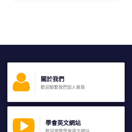
關於我們
歡迎聯繫我們加入會員
學會英文網站
歡迎瀏覽學會英文網站