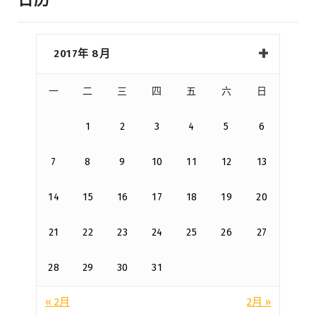
2017年 8月
一
二
三
四
五
六
日
1
2
3
4
5
6
7
8
9
10
11
12
13
14
15
16
17
18
19
20
21
22
23
24
25
26
27
28
29
30
31
« 2月
2月 »