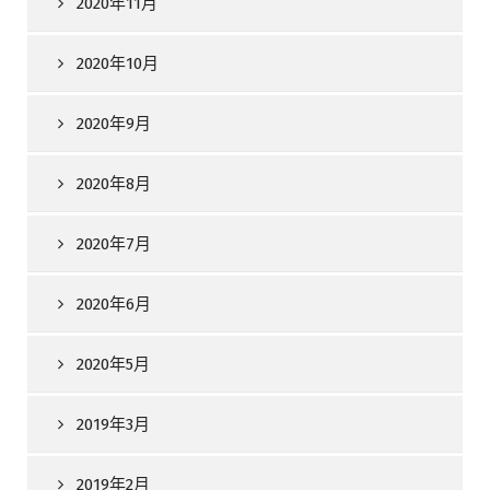
2020年11月
2020年10月
2020年9月
2020年8月
2020年7月
2020年6月
2020年5月
2019年3月
2019年2月