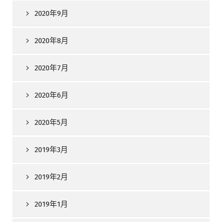
2020年9月
2020年8月
2020年7月
2020年6月
2020年5月
2019年3月
2019年2月
2019年1月