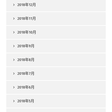
2018年12月
2018年11月
2018年10月
2018年9月
2018年8月
2018年7月
2018年6月
2018年5月