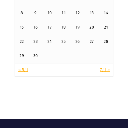
8
9
10
11
12
13
14
15
16
17
18
19
20
21
22
23
24
25
26
27
28
29
30
« 5月
7月 »