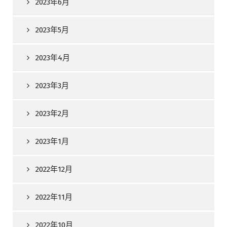
2023年6月
2023年5月
2023年4月
2023年3月
2023年2月
2023年1月
2022年12月
2022年11月
2022年10月