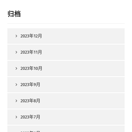
归档
2023年12月
2023年11月
2023年10月
2023年9月
2023年8月
2023年7月