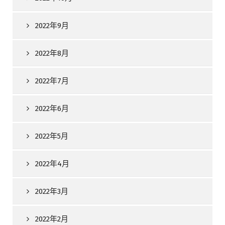
2022年9月
2022年8月
2022年7月
2022年6月
2022年5月
2022年4月
2022年3月
2022年2月