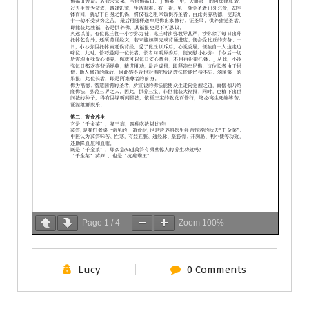
Page
1
/
4
Zoom
100%
Lucy
0 Comments
學會服務
每週一素