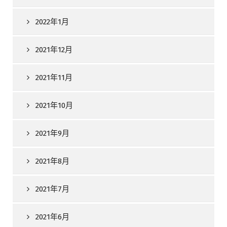
2022年1月
2021年12月
2021年11月
2021年10月
2021年9月
2021年8月
2021年7月
2021年6月