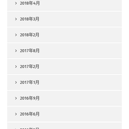
2018年4月
2018年3月
2018年2月
2017年8月
2017年2月
2017年1月
2016年9月
2016年6月