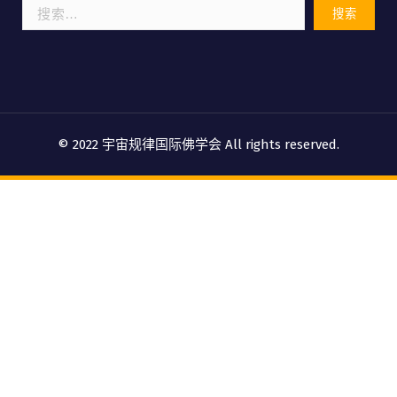
搜
索：
© 2022 宇宙规律国际佛学会 All rights reserved.