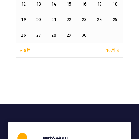
12
13
14
15
16
17
18
19
20
21
22
23
24
25
26
27
28
29
30
« 8月
10月 »