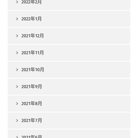
2022年2月
2022年1月
2021年12月
2021年11月
2021年10月
2021年9月
2021年8月
2021年7月
2021年6月