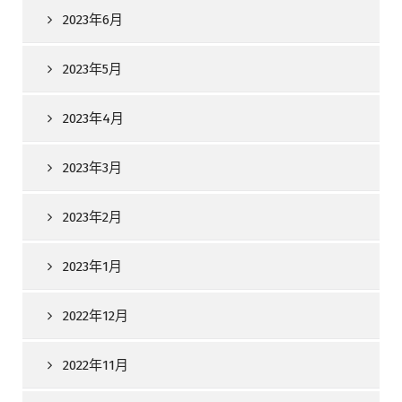
2023年6月
2023年5月
2023年4月
2023年3月
2023年2月
2023年1月
2022年12月
2022年11月