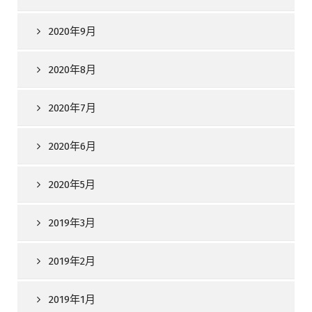
2020年9月
2020年8月
2020年7月
2020年6月
2020年5月
2019年3月
2019年2月
2019年1月