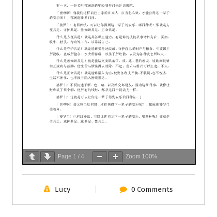
Page
1
/
4
Zoom
100%
Lucy
0 Comments
學會服務
每週一素