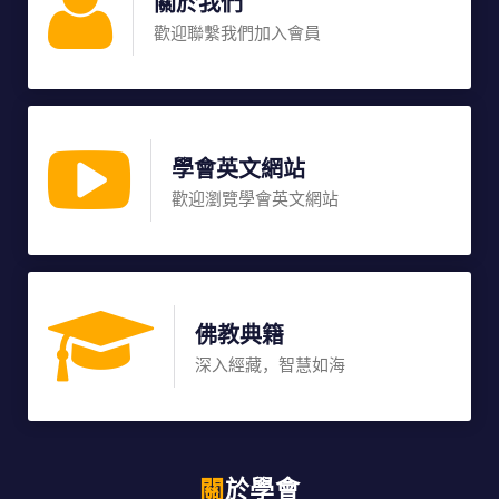
關於我們
歡迎聯繫我們加入會員
學會英文網站
歡迎瀏覽學會英文網站
佛教典籍
深入經藏，智慧如海
關於學會