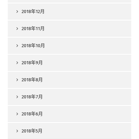
2018年12月
2018年11月
2018年10月
2018年9月
2018年8月
2018年7月
2018年6月
2018年5月