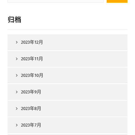
索：
归档
2023年12月
2023年11月
2023年10月
2023年9月
2023年8月
2023年7月