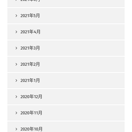
2021年5月
2021年4月
2021年3月
2021年2月
2021年1月
2020年12月
2020年11月
2020年10月