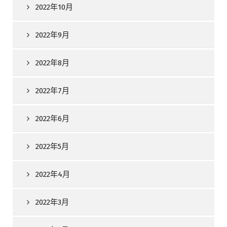
2022年10月
2022年9月
2022年8月
2022年7月
2022年6月
2022年5月
2022年4月
2022年3月