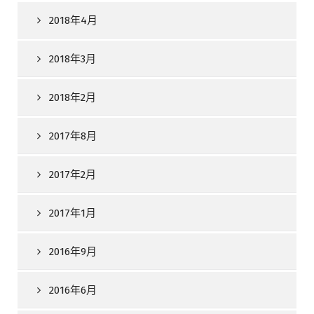
2018年4月
2018年3月
2018年2月
2017年8月
2017年2月
2017年1月
2016年9月
2016年6月