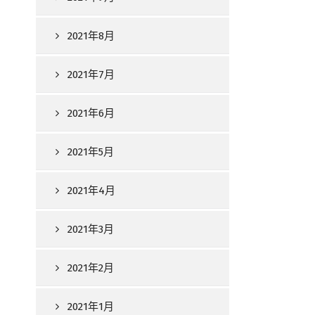
2021年8月
2021年7月
2021年6月
2021年5月
2021年4月
2021年3月
2021年2月
2021年1月