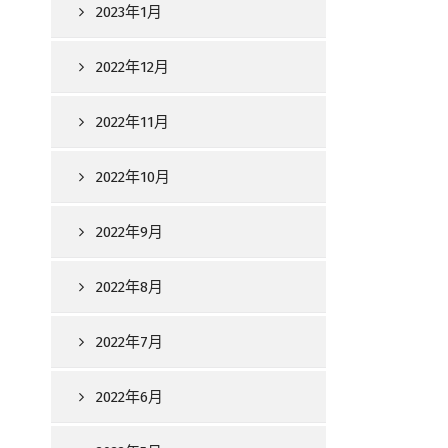
2023年1月
2022年12月
2022年11月
2022年10月
2022年9月
2022年8月
2022年7月
2022年6月