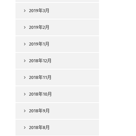
2019年3月
2019年2月
2019年1月
2018年12月
2018年11月
2018年10月
2018年9月
2018年8月