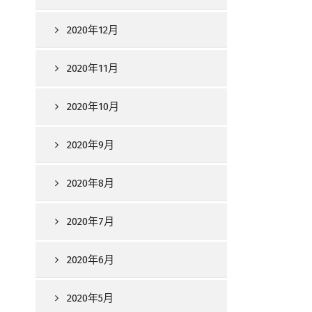
2020年12月
2020年11月
2020年10月
2020年9月
2020年8月
2020年7月
2020年6月
2020年5月