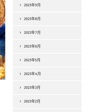
2023年9月
2023年8月
2023年7月
2023年6月
2023年5月
2023年4月
2023年3月
2023年2月