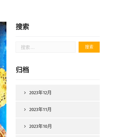
搜索
搜
索：
归档
2023年12月
2023年11月
2023年10月