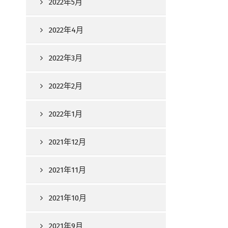
2022年5月
2022年4月
2022年3月
2022年2月
2022年1月
2021年12月
2021年11月
2021年10月
2021年9月