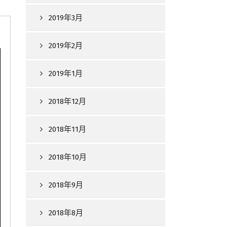
2019年3月
2019年2月
2019年1月
2018年12月
2018年11月
2018年10月
2018年9月
2018年8月