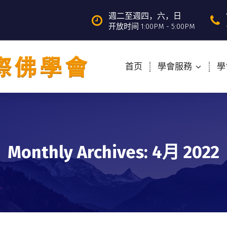
週二至週四，六，日
开放时间 1:00PM - 5:00PM
首页
學會服務
學
Monthly Archives: 4月 2022