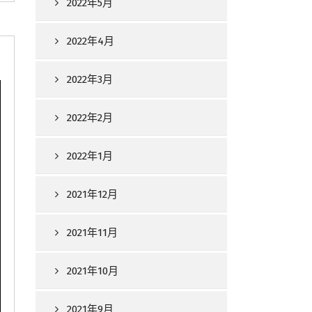
2022年5月
2022年4月
2022年3月
2022年2月
2022年1月
2021年12月
2021年11月
2021年10月
2021年9月