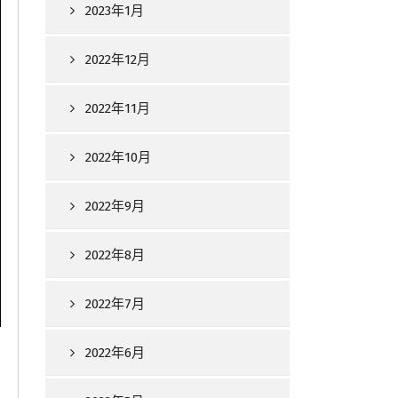
2023年1月
2022年12月
2022年11月
2022年10月
2022年9月
2022年8月
2022年7月
2022年6月