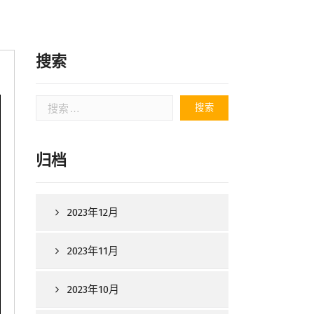
搜索
搜
索：
归档
2023年12月
2023年11月
2023年10月