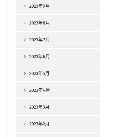
2023年9月
2023年8月
2023年7月
2023年6月
2023年5月
2023年4月
2023年3月
2023年2月