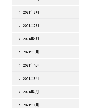
2021年8月
2021年7月
2021年6月
2021年5月
2021年4月
2021年3月
2021年2月
2021年1月