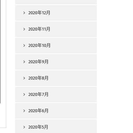
2020年12月
2020年11月
2020年10月
2020年9月
2020年8月
2020年7月
2020年6月
2020年5月