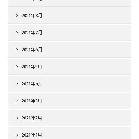
2021年8月
2021年7月
2021年6月
2021年5月
2021年4月
2021年3月
2021年2月
2021年1月