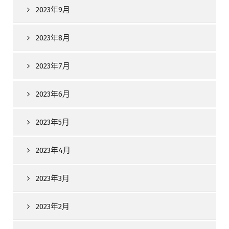
2023年9月
2023年8月
2023年7月
2023年6月
2023年5月
2023年4月
2023年3月
2023年2月