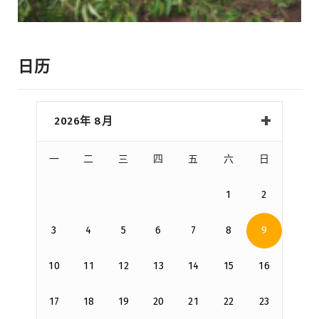
日历
2026年 8月
一
二
三
四
五
六
日
1
2
3
4
5
6
7
8
9
10
11
12
13
14
15
16
17
18
19
20
21
22
23