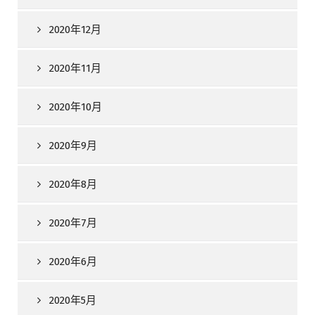
2020年12月
2020年11月
2020年10月
2020年9月
2020年8月
2020年7月
2020年6月
2020年5月