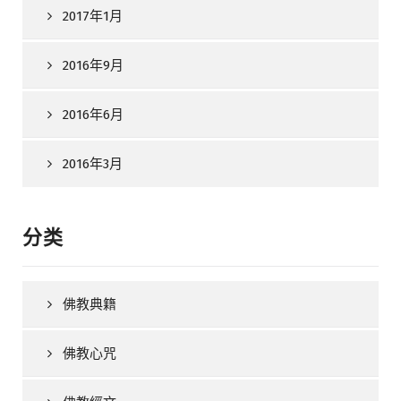
2017年1月
2016年9月
2016年6月
2016年3月
分类
佛教典籍
佛教心咒