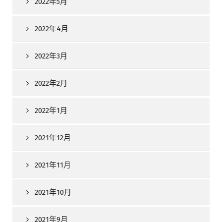
2022年5月
2022年4月
2022年3月
2022年2月
2022年1月
2021年12月
2021年11月
2021年10月
2021年9月