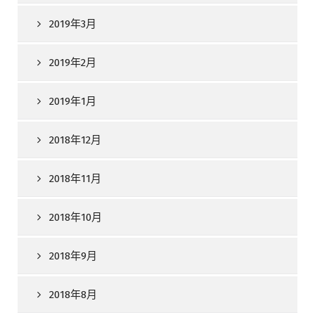
2019年3月
2019年2月
2019年1月
2018年12月
2018年11月
2018年10月
2018年9月
2018年8月