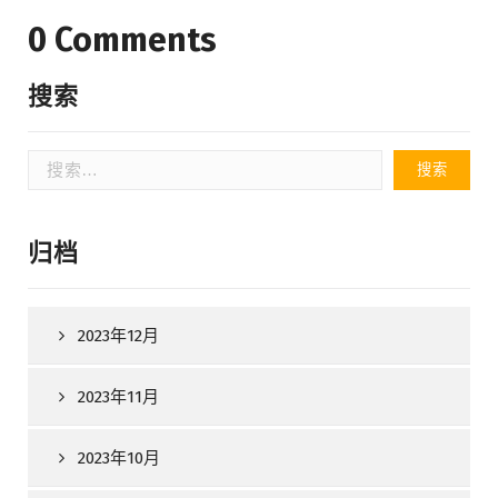
0 Comments
搜索
搜
索：
归档
2023年12月
2023年11月
2023年10月