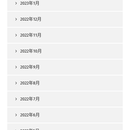
2023年1月
2022年12月
2022年11月
2022年10月
2022年9月
2022年8月
2022年7月
2022年6月