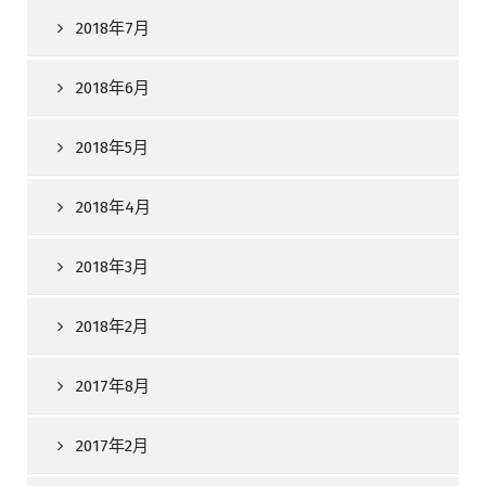
2018年7月
2018年6月
2018年5月
2018年4月
2018年3月
2018年2月
2017年8月
2017年2月