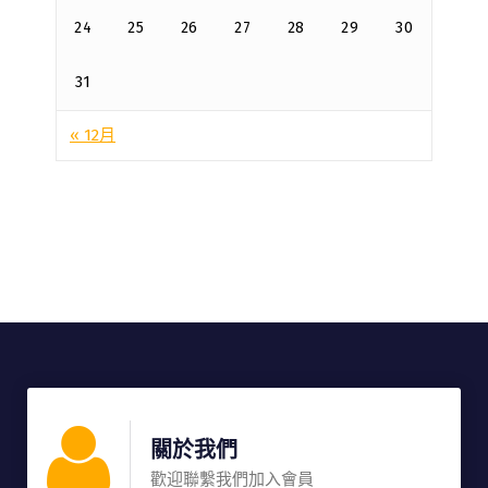
24
25
26
27
28
29
30
31
« 12月
關於我們
歡迎聯繫我們加入會員