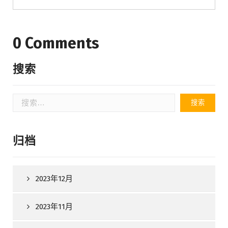
0 Comments
搜索
搜
索：
归档
2023年12月
2023年11月