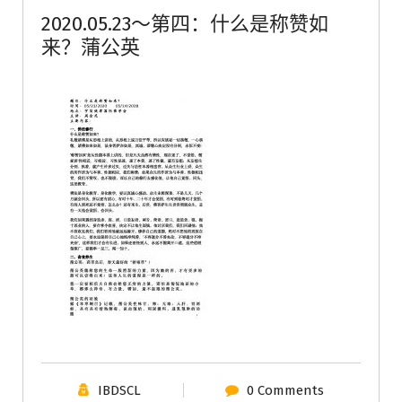
2020.05.23～第四：什么是称赞如
来？蒲公英
IBDSCL
0 Comments