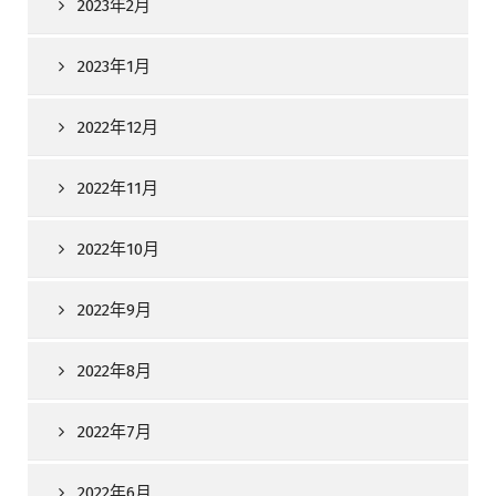
2023年2月
2023年1月
2022年12月
2022年11月
2022年10月
2022年9月
2022年8月
2022年7月
2022年6月