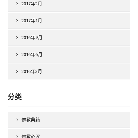
2017年2月
2017年1月
2016年9月
2016年6月
2016年3月
分类
佛教典籍
佛教心咒