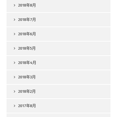
2018年8月
2018年7月
2018年6月
2018年5月
2018年4月
2018年3月
2018年2月
2017年8月