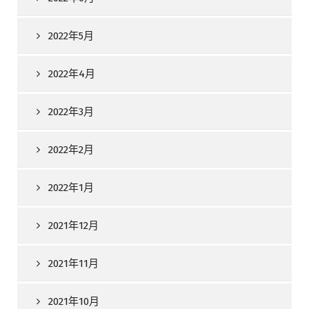
2022年5月
2022年4月
2022年3月
2022年2月
2022年1月
2021年12月
2021年11月
2021年10月