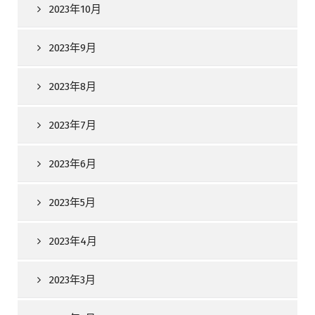
2023年10月
2023年9月
2023年8月
2023年7月
2023年6月
2023年5月
2023年4月
2023年3月