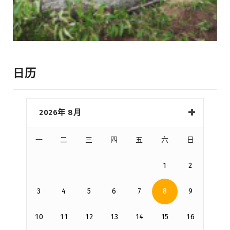
日历
2026年 8月
一
二
三
四
五
六
日
1
2
3
4
5
6
7
8
9
10
11
12
13
14
15
16