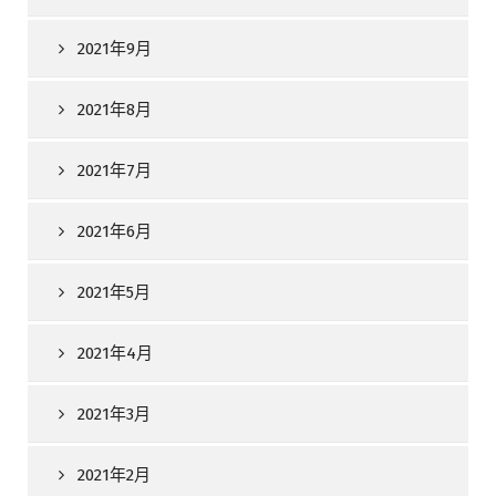
2021年9月
2021年8月
2021年7月
2021年6月
2021年5月
2021年4月
2021年3月
2021年2月