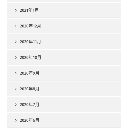
2021年1月
2020年12月
2020年11月
2020年10月
2020年9月
2020年8月
2020年7月
2020年6月