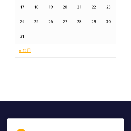
17
18
19
20
21
22
23
24
25
26
27
28
29
30
31
« 12月