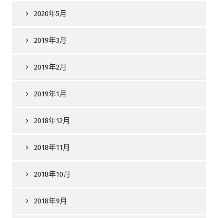
2020年5月
2019年3月
2019年2月
2019年1月
2018年12月
2018年11月
2018年10月
2018年9月