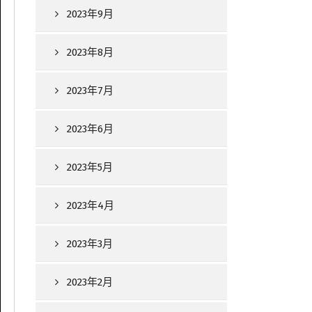
2023年9月
2023年8月
2023年7月
2023年6月
2023年5月
2023年4月
2023年3月
2023年2月