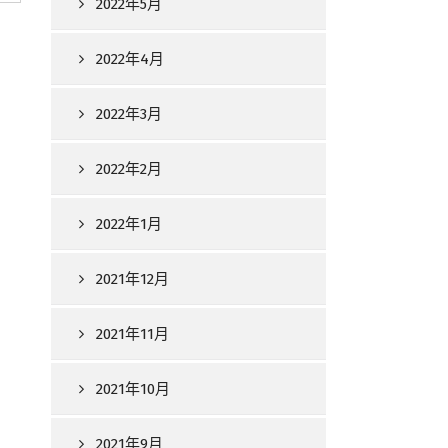
2022年5月
2022年4月
2022年3月
2022年2月
2022年1月
2021年12月
2021年11月
2021年10月
2021年9月