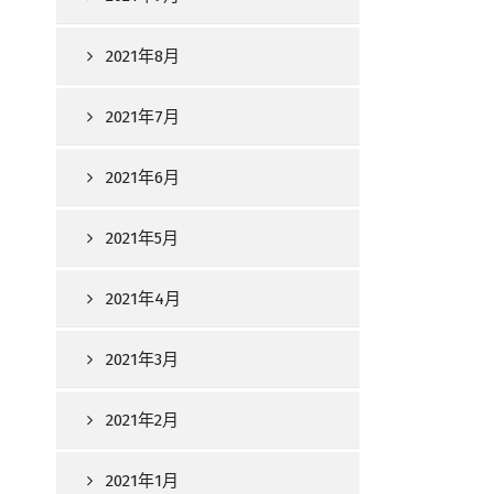
2021年8月
2021年7月
2021年6月
2021年5月
2021年4月
2021年3月
2021年2月
2021年1月