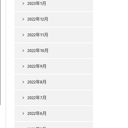
2023年1月
2022年12月
2022年11月
2022年10月
2022年9月
2022年8月
2022年7月
2022年6月