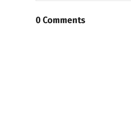
0 Comments