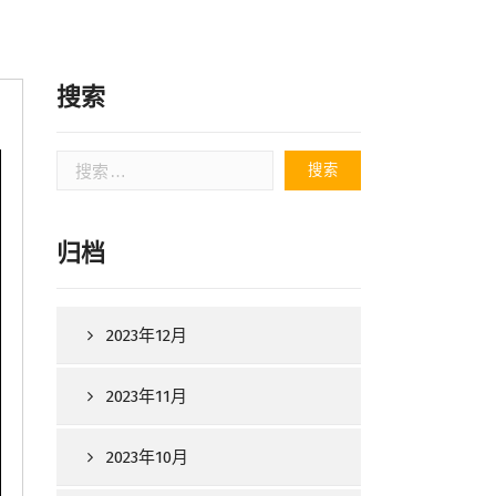
搜索
搜
索：
归档
2023年12月
2023年11月
2023年10月