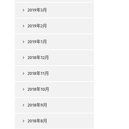
2019年3月
2019年2月
2019年1月
2018年12月
2018年11月
2018年10月
2018年9月
2018年8月