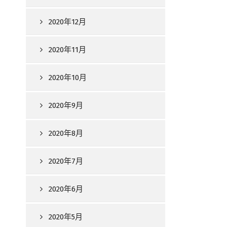
2020年12月
2020年11月
2020年10月
2020年9月
2020年8月
2020年7月
2020年6月
2020年5月