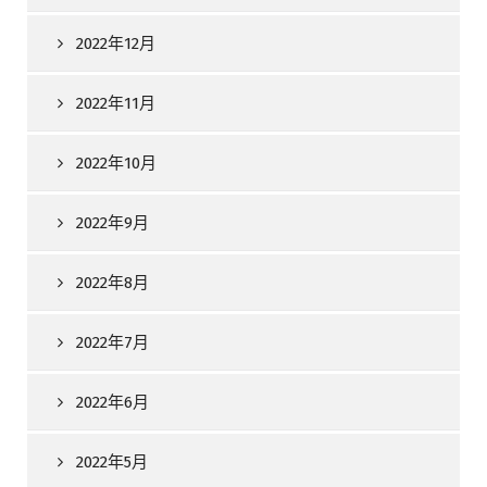
2022年12月
2022年11月
2022年10月
2022年9月
2022年8月
2022年7月
2022年6月
2022年5月