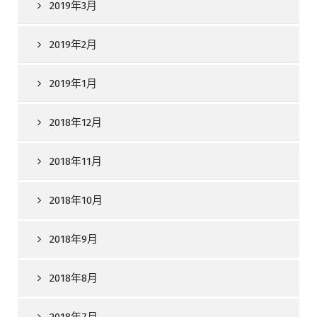
2019年3月
2019年2月
2019年1月
2018年12月
2018年11月
2018年10月
2018年9月
2018年8月
2018年7月