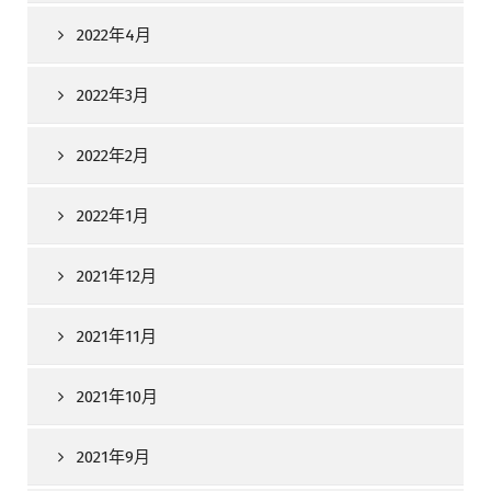
2022年4月
2022年3月
2022年2月
2022年1月
2021年12月
2021年11月
2021年10月
2021年9月