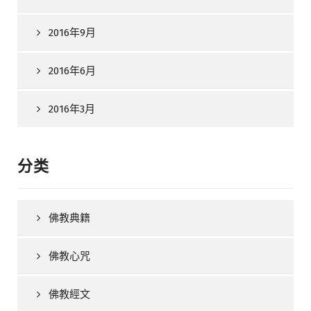
2016年9月
2016年6月
2016年3月
分类
佛教典籍
佛教心咒
佛教經文