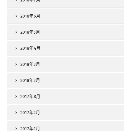
2018年6月
2018年5月
2018年4月
2018年3月
2018年2月
2017年8月
2017年2月
2017年1月