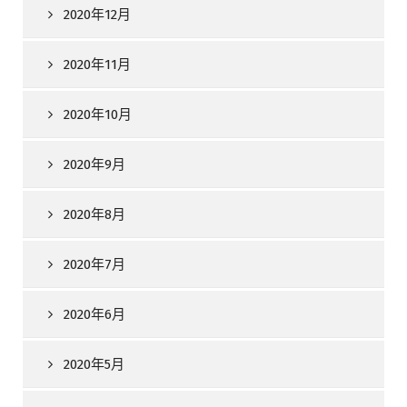
2020年12月
2020年11月
2020年10月
2020年9月
2020年8月
2020年7月
2020年6月
2020年5月