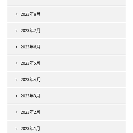
2023年8月
2023年7月
2023年6月
2023年5月
2023年4月
2023年3月
2023年2月
2023年1月