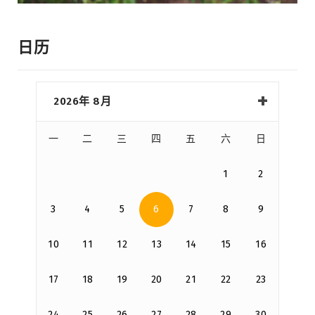
日历
2026年 8月
一
二
三
四
五
六
日
1
2
3
4
5
6
7
8
9
10
11
12
13
14
15
16
17
18
19
20
21
22
23
24
25
26
27
28
29
30