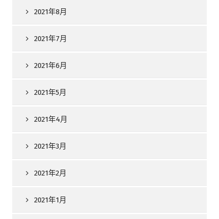
2021年8月
2021年7月
2021年6月
2021年5月
2021年4月
2021年3月
2021年2月
2021年1月