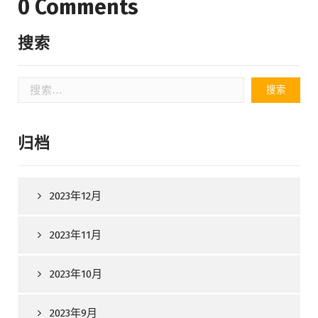
0 Comments
搜索
搜
索：
归档
2023年12月
2023年11月
2023年10月
2023年9月