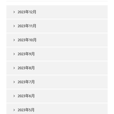
2023年12月
2023年11月
2023年10月
2023年9月
2023年8月
2023年7月
2023年6月
2023年5月