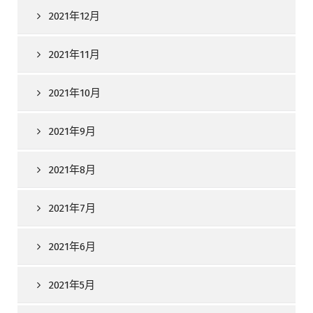
2021年12月
2021年11月
2021年10月
2021年9月
2021年8月
2021年7月
2021年6月
2021年5月