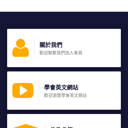
關於我們
歡迎聯繫我們加入會員
學會英文網站
歡迎瀏覽學會英文網站