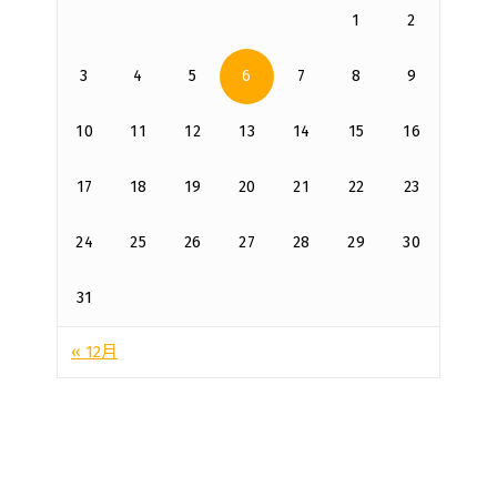
1
2
3
4
5
6
7
8
9
10
11
12
13
14
15
16
17
18
19
20
21
22
23
24
25
26
27
28
29
30
31
« 12月