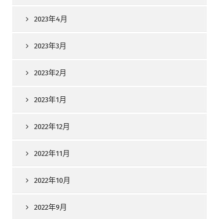
2023年4月
2023年3月
2023年2月
2023年1月
2022年12月
2022年11月
2022年10月
2022年9月