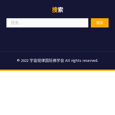
搜索
搜
索：
© 2022 宇宙规律国际佛学会 All rights reserved.