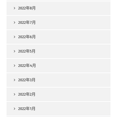
2022年8月
2022年7月
2022年6月
2022年5月
2022年4月
2022年3月
2022年2月
2022年1月