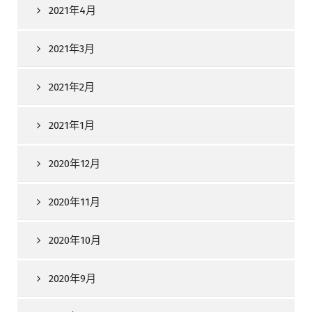
2021年4月
2021年3月
2021年2月
2021年1月
2020年12月
2020年11月
2020年10月
2020年9月