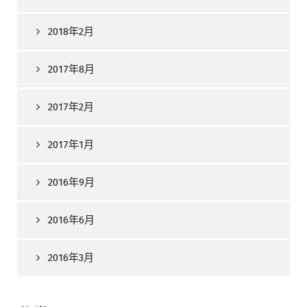
2018年2月
2017年8月
2017年2月
2017年1月
2016年9月
2016年6月
2016年3月