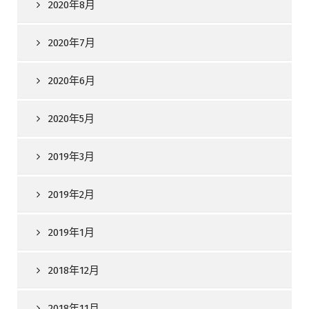
2020年8月
2020年7月
2020年6月
2020年5月
2019年3月
2019年2月
2019年1月
2018年12月
2018年11月