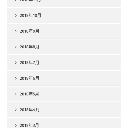
2018年10月
2018年9月
2018年8月
2018年7月
2018年6月
2018年5月
2018年4月
2018年3月