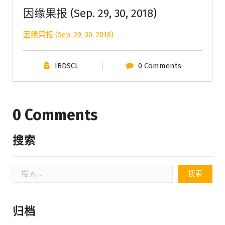
因缘果报 (Sep. 29, 30, 2018)
因缘果报 (Sep. 29, 30, 2018)
IBDSCL
0 Comments
0 Comments
搜索
搜
索：
归档