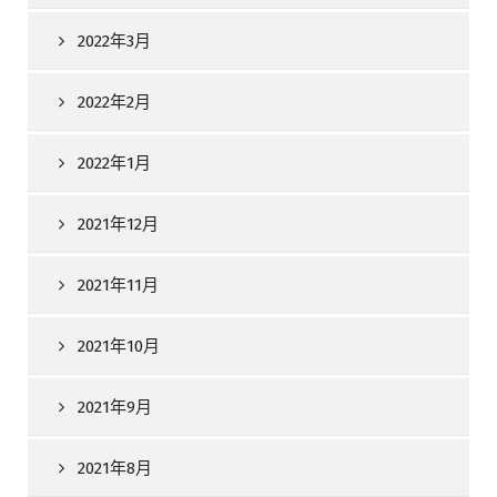
2022年3月
2022年2月
2022年1月
2021年12月
2021年11月
2021年10月
2021年9月
2021年8月