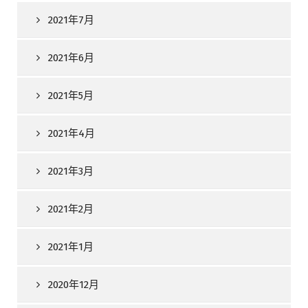
2021年7月
2021年6月
2021年5月
2021年4月
2021年3月
2021年2月
2021年1月
2020年12月