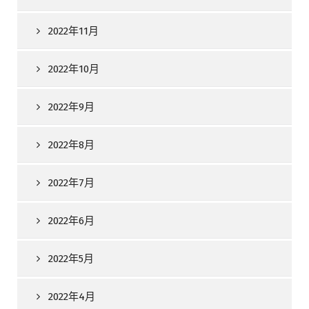
2022年11月
2022年10月
2022年9月
2022年8月
2022年7月
2022年6月
2022年5月
2022年4月