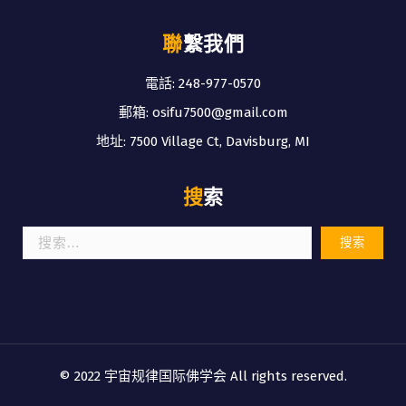
聯繫我們
電話: 248-977-0570
郵箱: osifu7500@gmail.com
地址: 7500 Village Ct, Davisburg, MI
搜索
搜
索：
© 2022 宇宙规律国际佛学会 All rights reserved.