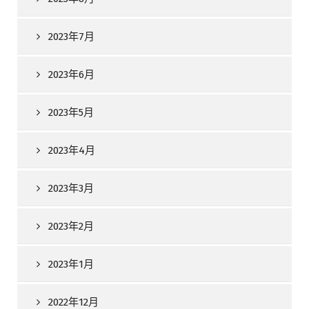
2023年7月
2023年6月
2023年5月
2023年4月
2023年3月
2023年2月
2023年1月
2022年12月