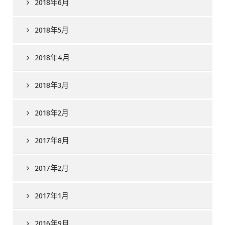
2018年6月
2018年5月
2018年4月
2018年3月
2018年2月
2017年8月
2017年2月
2017年1月
2016年9月