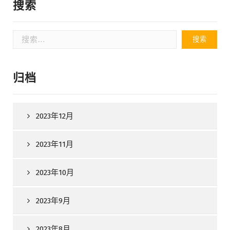
搜索
搜
索：
归档
2023年12月
2023年11月
2023年10月
2023年9月
2023年8月