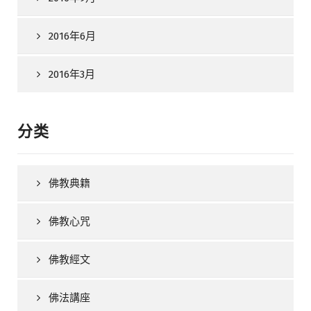
2016年6月
2016年3月
分类
佛教典籍
佛教心咒
佛教經文
佛法講座