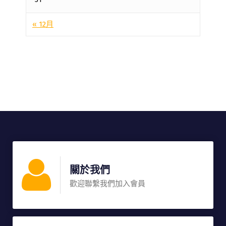
« 12月
關於我們
歡迎聯繫我們加入會員