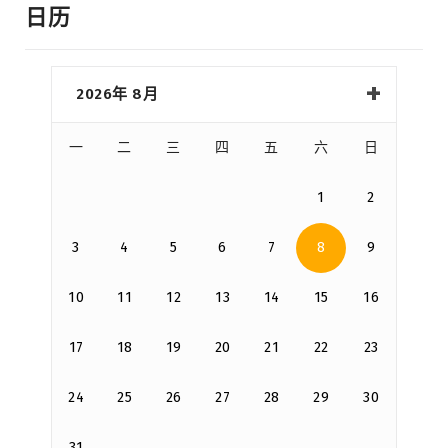
日历
2026年 8月
一
二
三
四
五
六
日
1
2
3
4
5
6
7
8
9
10
11
12
13
14
15
16
17
18
19
20
21
22
23
24
25
26
27
28
29
30
31