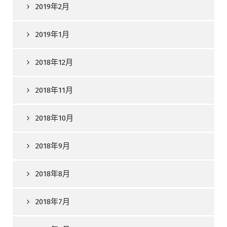
2019年2月
2019年1月
2018年12月
2018年11月
2018年10月
2018年9月
2018年8月
2018年7月