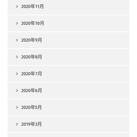
2020年11月
2020年10月
2020年9月
2020年8月
2020年7月
2020年6月
2020年5月
2019年3月