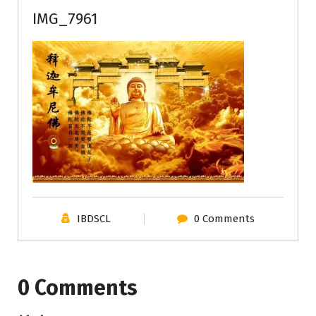
IMG_7961
IBDSCL
0 Comments
0 Comments