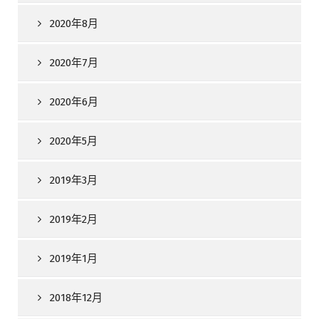
2020年8月
2020年7月
2020年6月
2020年5月
2019年3月
2019年2月
2019年1月
2018年12月