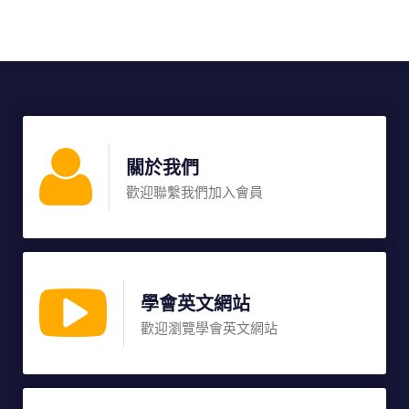
關於我們
歡迎聯繫我們加入會員
學會英文網站
歡迎瀏覽學會英文網站