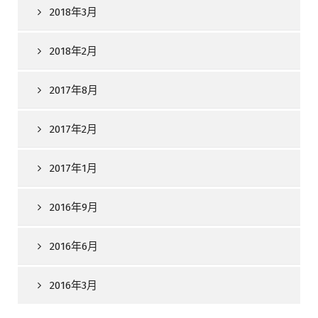
2018年3月
2018年2月
2017年8月
2017年2月
2017年1月
2016年9月
2016年6月
2016年3月