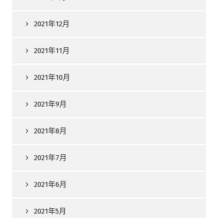
2021年12月
2021年11月
2021年10月
2021年9月
2021年8月
2021年7月
2021年6月
2021年5月