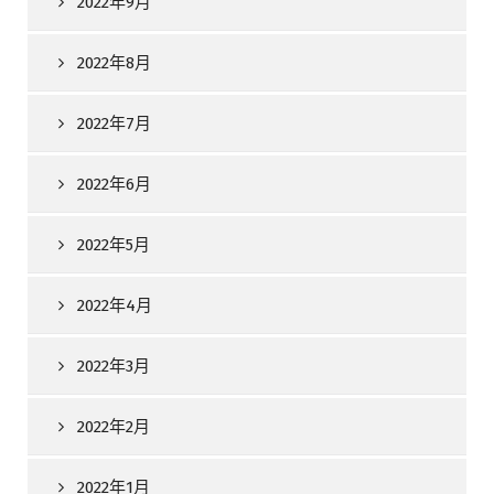
2022年9月
2022年8月
2022年7月
2022年6月
2022年5月
2022年4月
2022年3月
2022年2月
2022年1月