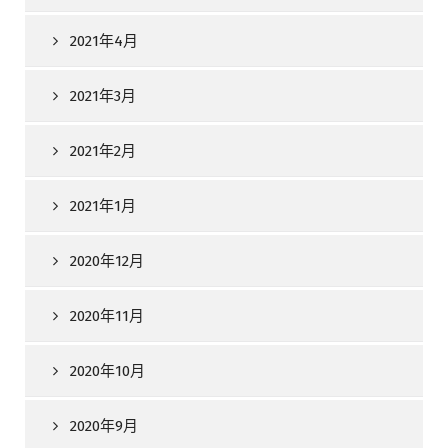
2021年4月
2021年3月
2021年2月
2021年1月
2020年12月
2020年11月
2020年10月
2020年9月