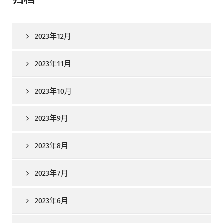
2023年12月
2023年11月
2023年10月
2023年9月
2023年8月
2023年7月
2023年6月