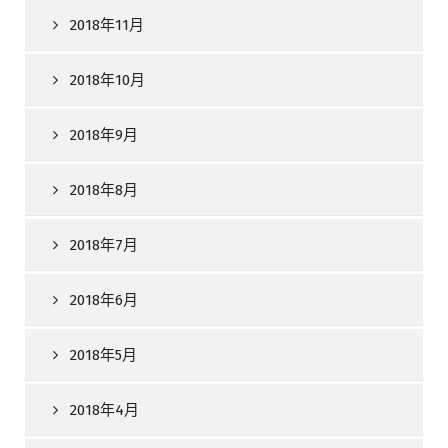
2018年11月
2018年10月
2018年9月
2018年8月
2018年7月
2018年6月
2018年5月
2018年4月