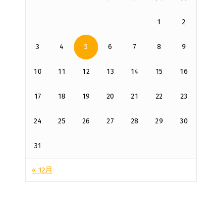
1
2
3
4
5
6
7
8
9
10
11
12
13
14
15
16
17
18
19
20
21
22
23
24
25
26
27
28
29
30
31
« 12月