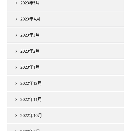
2023年5月
2023年4月
2023年3月
2023年2月
2023年1月
2022年12月
2022年11月
2022年10月