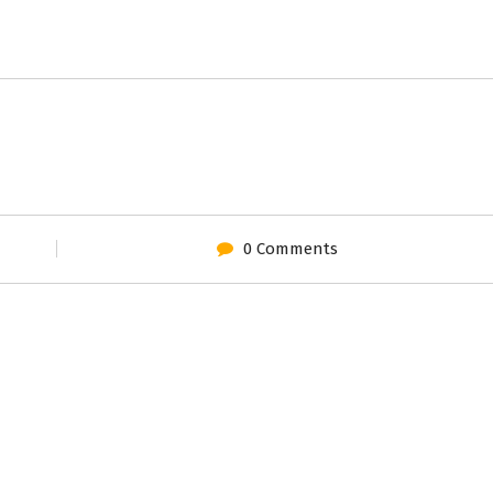
0 Comments