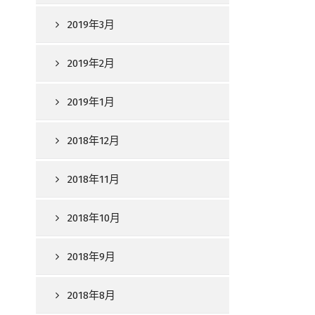
2019年3月
2019年2月
2019年1月
2018年12月
2018年11月
2018年10月
2018年9月
2018年8月