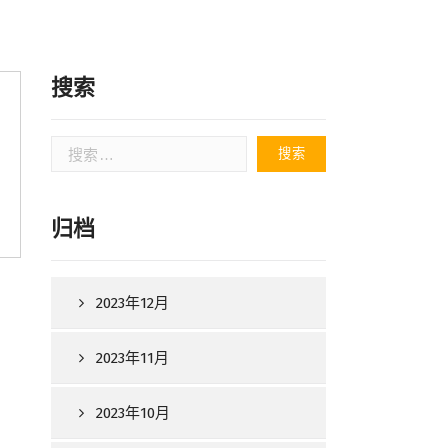
搜索
搜
索：
归档
2023年12月
2023年11月
2023年10月