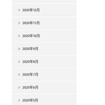
2020年12月
2020年11月
2020年10月
2020年9月
2020年8月
2020年7月
2020年6月
2020年5月