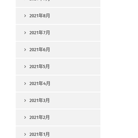
2021年8月
2021年7月
2021年6月
2021年5月
2021年4月
2021年3月
2021年2月
2021年1月