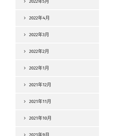
2022年5月
2022年4月
2022年3月
2022年2月
2022年1月
2021年12月
2021年11月
2021年10月
2021年9月