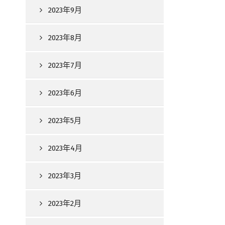
2023年9月
2023年8月
2023年7月
2023年6月
2023年5月
2023年4月
2023年3月
2023年2月