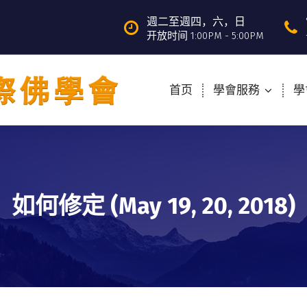
週二至週四，六，日
开放时间 1:00PM - 5:00PM
首页
學會服務
學
如何修定 (May 19, 20, 2018)