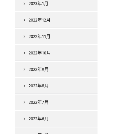
2023年1月
2022年12月
2022年11月
2022年10月
2022年9月
2022年8月
2022年7月
2022年6月