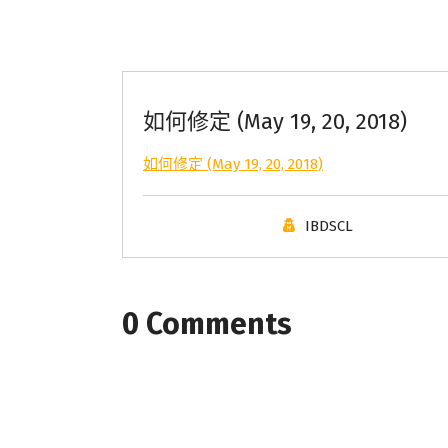
如何修定 (May 19, 20, 2018)
如何修定 (May 19, 20, 2018)
IBDSCL
0 Comments