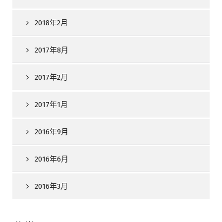
2018年2月
2017年8月
2017年2月
2017年1月
2016年9月
2016年6月
2016年3月