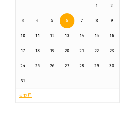
1
2
3
4
5
6
7
8
9
10
11
12
13
14
15
16
17
18
19
20
21
22
23
24
25
26
27
28
29
30
31
« 12月