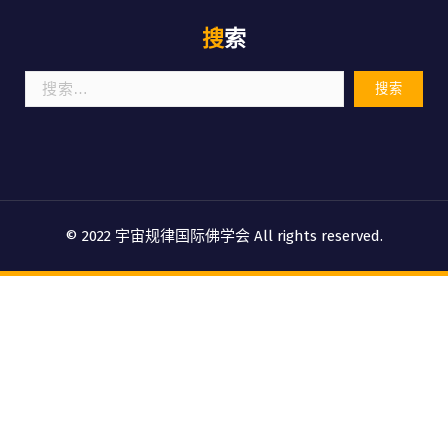
搜索
搜
索：
© 2022 宇宙规律国际佛学会 All rights reserved.