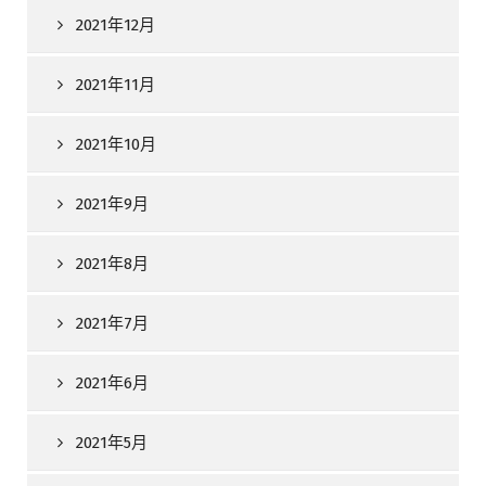
2021年12月
2021年11月
2021年10月
2021年9月
2021年8月
2021年7月
2021年6月
2021年5月