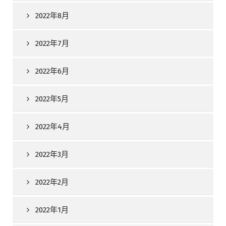
2022年8月
2022年7月
2022年6月
2022年5月
2022年4月
2022年3月
2022年2月
2022年1月