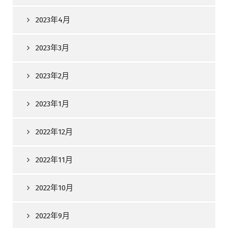
2023年4月
2023年3月
2023年2月
2023年1月
2022年12月
2022年11月
2022年10月
2022年9月