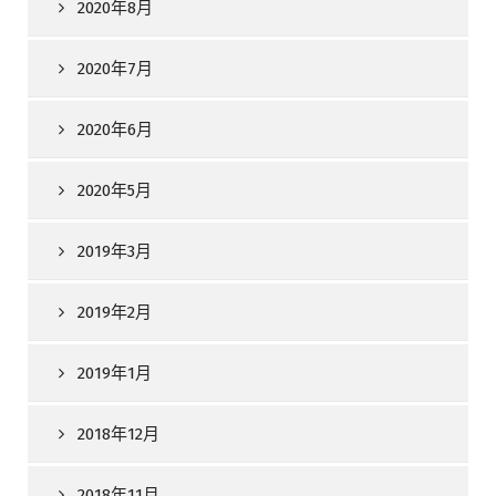
2020年8月
2020年7月
2020年6月
2020年5月
2019年3月
2019年2月
2019年1月
2018年12月
2018年11月