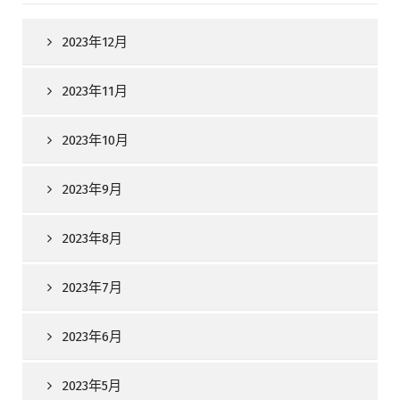
2023年12月
2023年11月
2023年10月
2023年9月
2023年8月
2023年7月
2023年6月
2023年5月