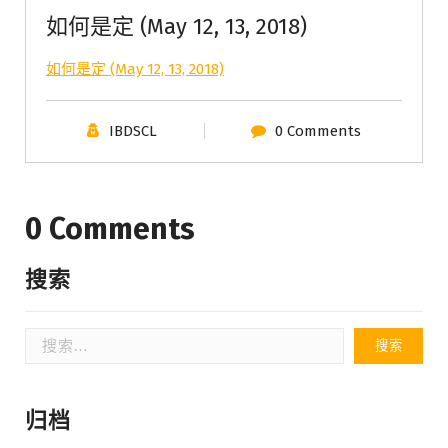
如何是定 (May 12, 13, 2018)
如何是定 (May 12, 13, 2018)
IBDSCL
0 Comments
0 Comments
搜索
搜
索：
归档