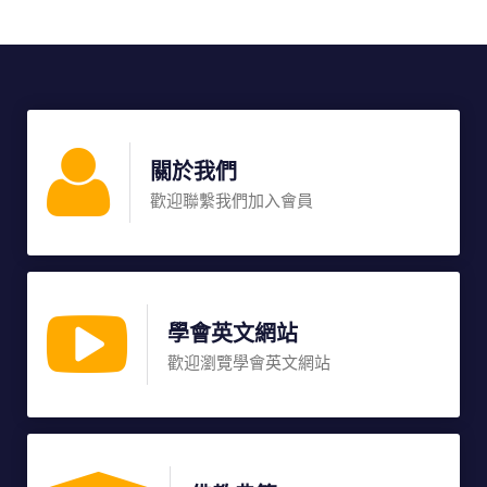
關於我們
歡迎聯繫我們加入會員
學會英文網站
歡迎瀏覽學會英文網站