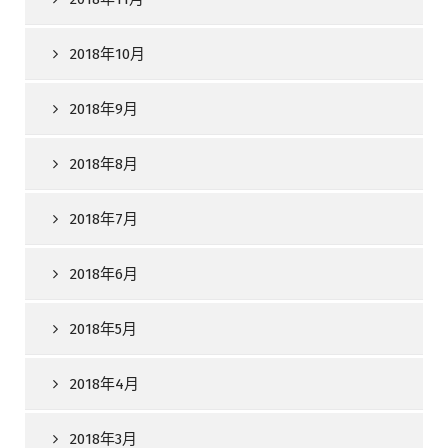
2018年10月
2018年9月
2018年8月
2018年7月
2018年6月
2018年5月
2018年4月
2018年3月