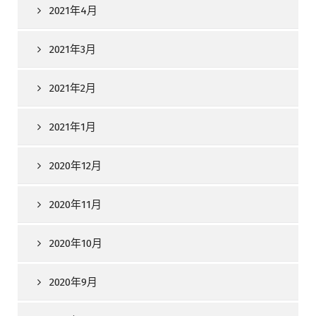
2021年4月
2021年3月
2021年2月
2021年1月
2020年12月
2020年11月
2020年10月
2020年9月