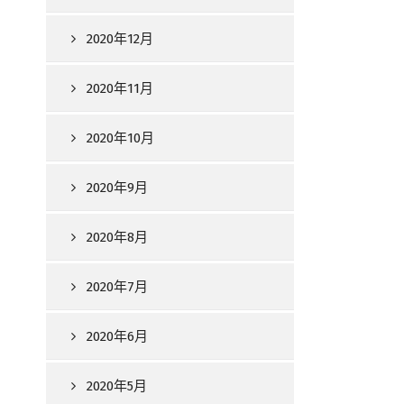
2020年12月
2020年11月
2020年10月
2020年9月
2020年8月
2020年7月
2020年6月
2020年5月