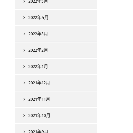
2022年5月
2022年4月
2022年3月
2022年2月
2022年1月
2021年12月
2021年11月
2021年10月
2021年9月