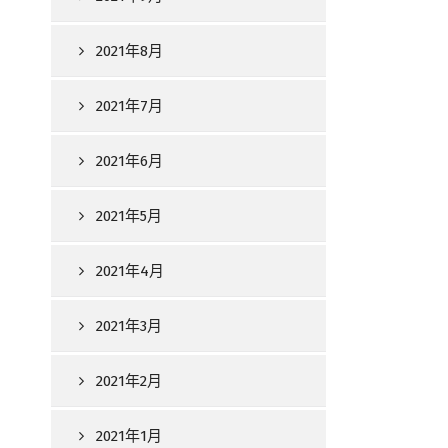
2021年8月
2021年7月
2021年6月
2021年5月
2021年4月
2021年3月
2021年2月
2021年1月