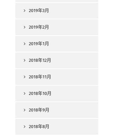
2019年3月
2019年2月
2019年1月
2018年12月
2018年11月
2018年10月
2018年9月
2018年8月