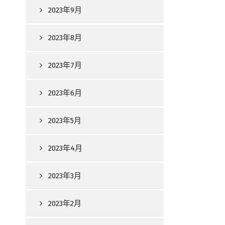
2023年9月
2023年8月
2023年7月
2023年6月
2023年5月
2023年4月
2023年3月
2023年2月