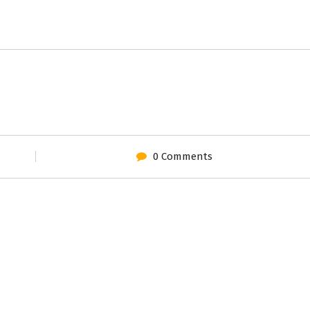
0 Comments