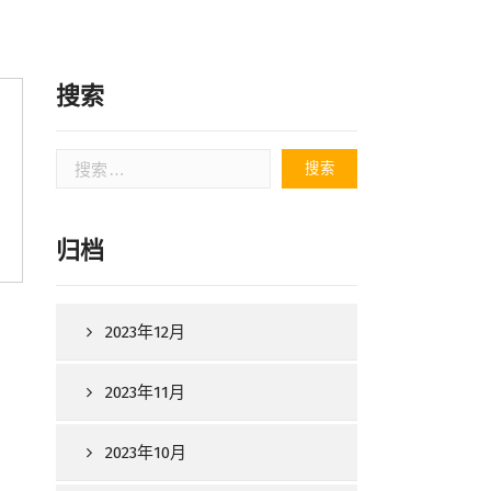
搜索
搜
索：
归档
2023年12月
2023年11月
2023年10月