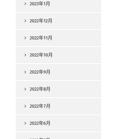
2023年1月
2022年12月
2022年11月
2022年10月
2022年9月
2022年8月
2022年7月
2022年6月