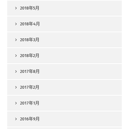
2018年5月
2018年4月
2018年3月
2018年2月
2017年8月
2017年2月
2017年1月
2016年9月