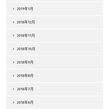
2019年1月
2018年12月
2018年11月
2018年10月
2018年9月
2018年8月
2018年7月
2018年6月