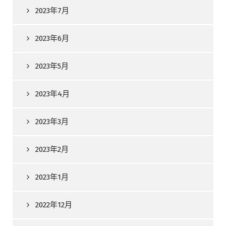
2023年7月
2023年6月
2023年5月
2023年4月
2023年3月
2023年2月
2023年1月
2022年12月