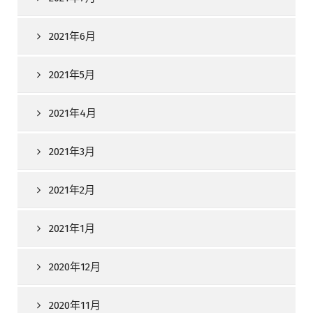
2021年6月
2021年5月
2021年4月
2021年3月
2021年2月
2021年1月
2020年12月
2020年11月