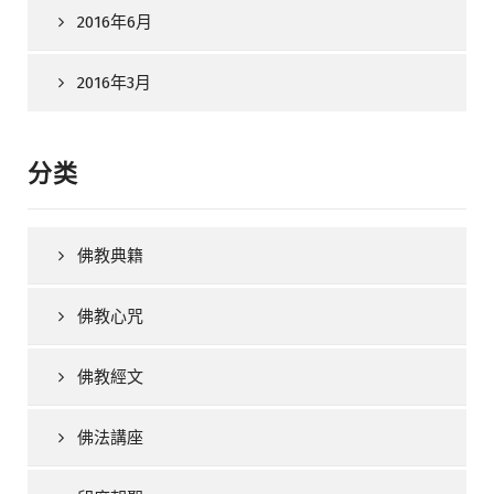
2016年6月
2016年3月
分类
佛教典籍
佛教心咒
佛教經文
佛法講座