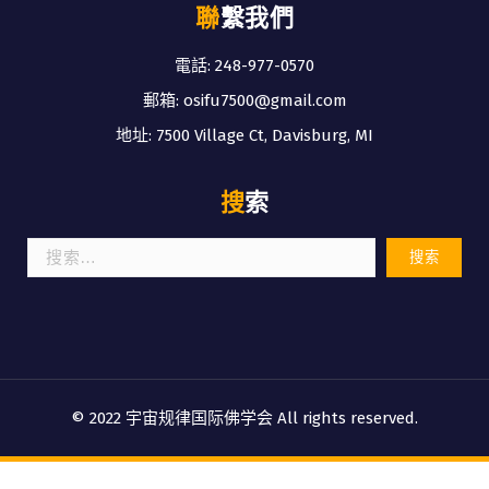
聯繫我們
電話: 248-977-0570
郵箱: osifu7500@gmail.com
地址: 7500 Village Ct, Davisburg, MI
搜索
搜
索：
© 2022 宇宙规律国际佛学会 All rights reserved.