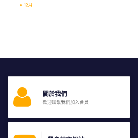
« 12月
關於我們
歡迎聯繫我們加入會員