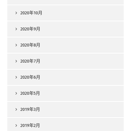
2020年10月
2020年9月
2020年8月
2020年7月
2020年6月
2020年5月
2019年3月
2019年2月