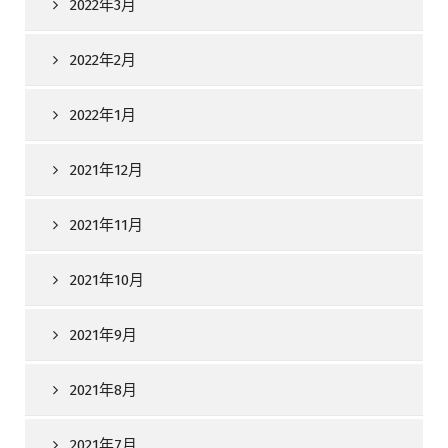
2022年3月
2022年2月
2022年1月
2021年12月
2021年11月
2021年10月
2021年9月
2021年8月
2021年7月