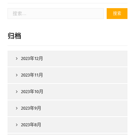
搜
索：
归档
2023年12月
2023年11月
2023年10月
2023年9月
2023年8月