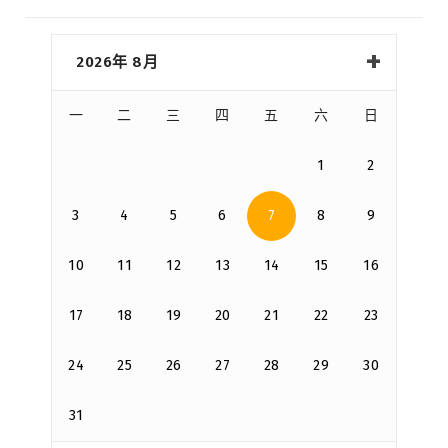
2026年 8月
一
二
三
四
五
六
日
1
2
3
4
5
6
7
8
9
10
11
12
13
14
15
16
17
18
19
20
21
22
23
24
25
26
27
28
29
30
31