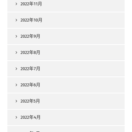
2022年11月
2022年10月
2022年9月
2022年8月
2022年7月
2022年6月
2022年5月
2022年4月