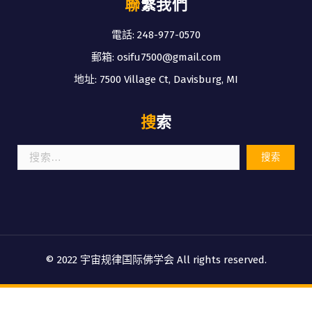
聯繫我們
電話: 248-977-0570
郵箱: osifu7500@gmail.com
地址: 7500 Village Ct, Davisburg, MI
搜索
搜
索：
© 2022 宇宙规律国际佛学会 All rights reserved.