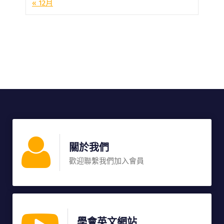
« 12月
關於我們
歡迎聯繫我們加入會員
學會英文網站