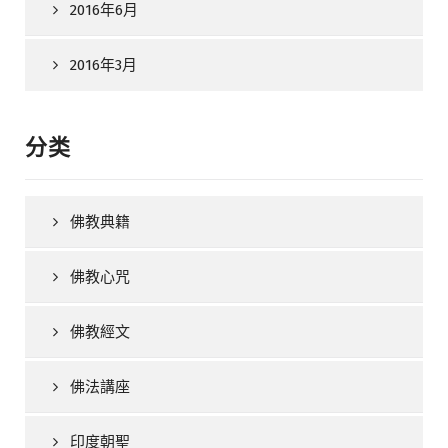
2016年6月
2016年3月
分类
佛教典籍
佛教心咒
佛教經文
佛法講座
印度朝聖