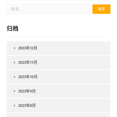
搜
索：
归档
2023年12月
2023年11月
2023年10月
2023年9月
2023年8月