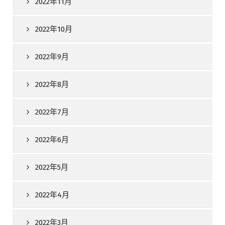
2022年11月
2022年10月
2022年9月
2022年8月
2022年7月
2022年6月
2022年5月
2022年4月
2022年3月