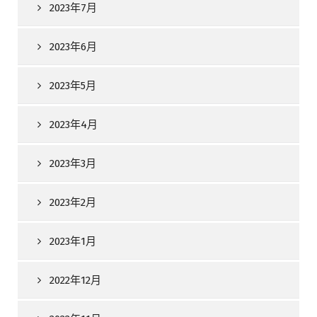
2023年7月
2023年6月
2023年5月
2023年4月
2023年3月
2023年2月
2023年1月
2022年12月