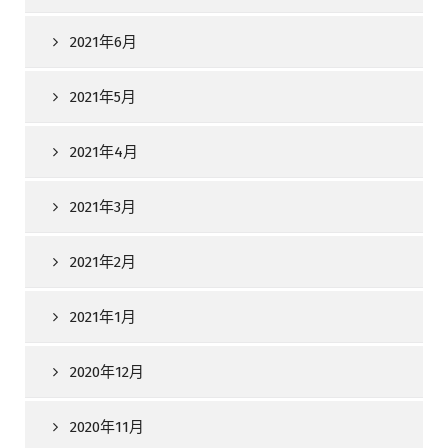
2021年6月
2021年5月
2021年4月
2021年3月
2021年2月
2021年1月
2020年12月
2020年11月