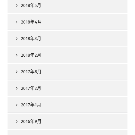
2018年5月
2018年4月
2018年3月
2018年2月
2017年8月
2017年2月
2017年1月
2016年9月