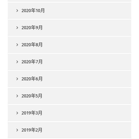
2020年10月
2020年9月
2020年8月
2020年7月
2020年6月
2020年5月
2019年3月
2019年2月