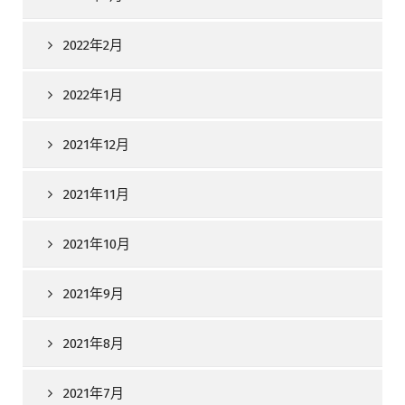
2022年2月
2022年1月
2021年12月
2021年11月
2021年10月
2021年9月
2021年8月
2021年7月