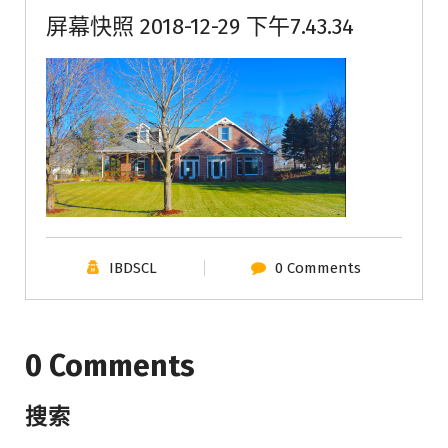
屏幕快照 2018-12-29 下午7.43.34
IBDSCL
0 Comments
0 Comments
搜索