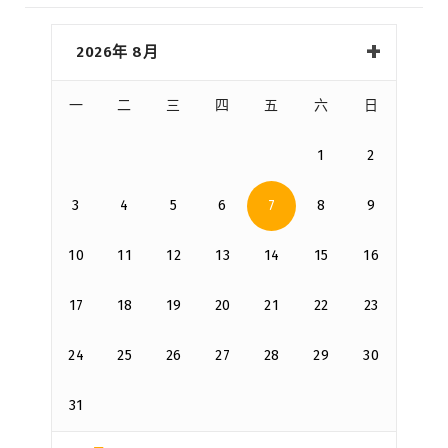
2026年 8月
一
二
三
四
五
六
日
1
2
3
4
5
6
7
8
9
10
11
12
13
14
15
16
17
18
19
20
21
22
23
24
25
26
27
28
29
30
31