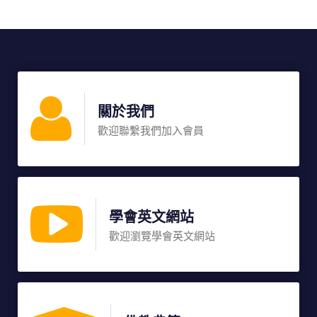
關於我們
歡迎聯繫我們加入會員
學會英文網站
歡迎瀏覽學會英文網站