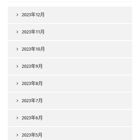
2023年12月
2023年11月
2023年10月
2023年9月
2023年8月
2023年7月
2023年6月
2023年5月