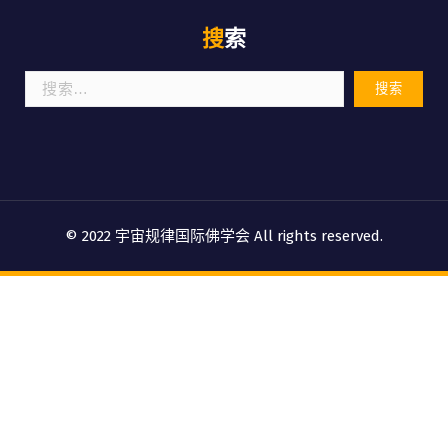
搜索
搜
索：
© 2022 宇宙规律国际佛学会 All rights reserved.