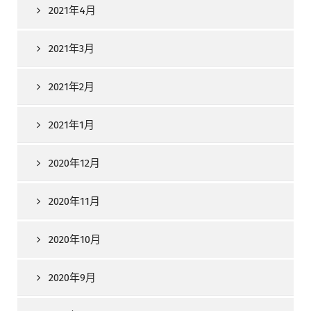
2021年4月
2021年3月
2021年2月
2021年1月
2020年12月
2020年11月
2020年10月
2020年9月