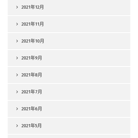
2021年12月
2021年11月
2021年10月
2021年9月
2021年8月
2021年7月
2021年6月
2021年5月