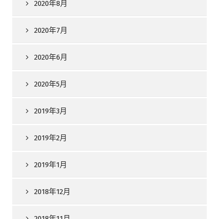
2020年8月
2020年7月
2020年6月
2020年5月
2019年3月
2019年2月
2019年1月
2018年12月
2018年11月