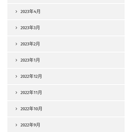
2023年4月
2023年3月
2023年2月
2023年1月
2022年12月
2022年11月
2022年10月
2022年9月