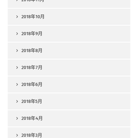
2018年10月
2018年9月
2018年8月
2018年7月
2018年6月
2018年5月
2018年4月
2018年3月