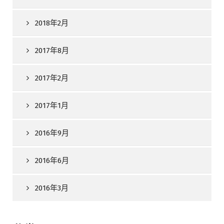
2018年2月
2017年8月
2017年2月
2017年1月
2016年9月
2016年6月
2016年3月