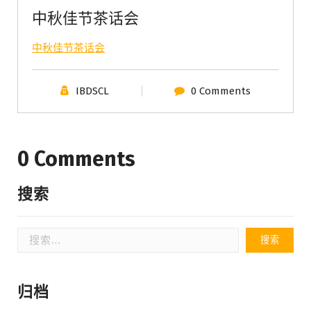
中秋佳节茶话会
中秋佳节茶话会
IBDSCL
0 Comments
0 Comments
搜索
搜
索：
归档