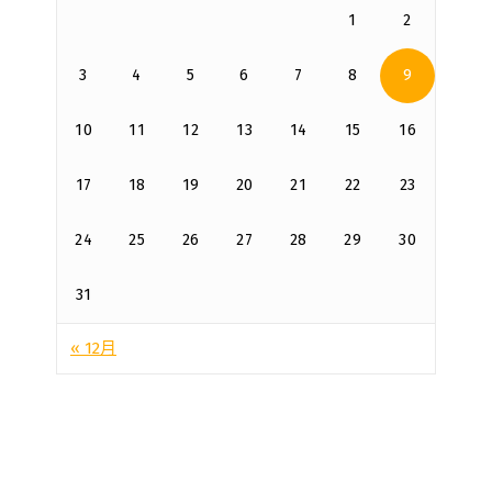
1
2
3
4
5
6
7
8
9
10
11
12
13
14
15
16
17
18
19
20
21
22
23
24
25
26
27
28
29
30
31
« 12月