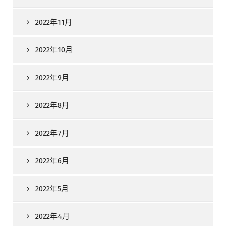
2022年11月
2022年10月
2022年9月
2022年8月
2022年7月
2022年6月
2022年5月
2022年4月