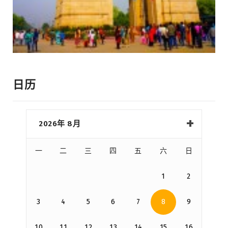
日历
2026年 8月
一
二
三
四
五
六
日
1
2
3
4
5
6
7
8
9
10
11
12
13
14
15
16