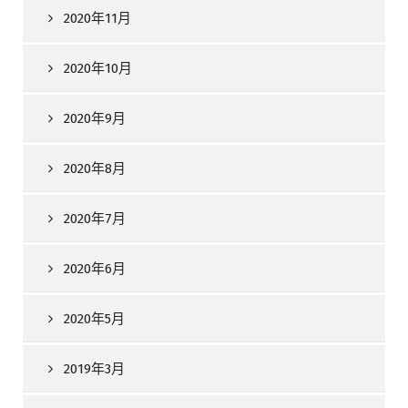
2020年11月
2020年10月
2020年9月
2020年8月
2020年7月
2020年6月
2020年5月
2019年3月