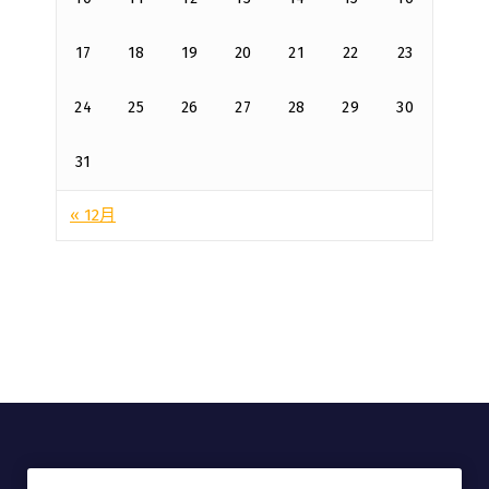
17
18
19
20
21
22
23
24
25
26
27
28
29
30
31
« 12月