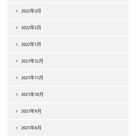
2022年3月
2022年2月
2022年1月
2021年12月
2021年11月
2021年10月
2021年9月
2021年8月