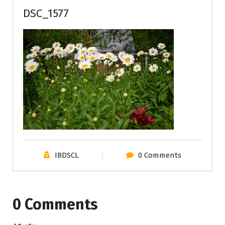
DSC_1577
IBDSCL
0 Comments
0 Comments