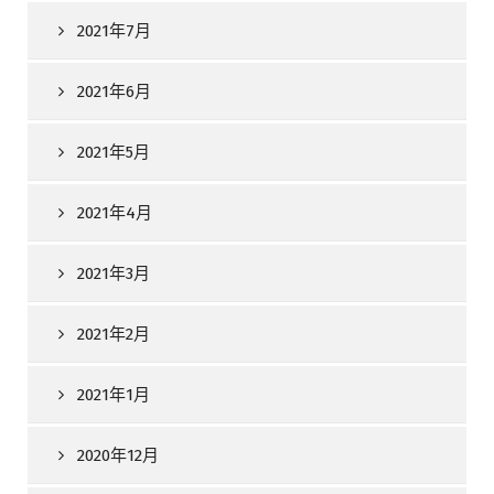
2021年7月
2021年6月
2021年5月
2021年4月
2021年3月
2021年2月
2021年1月
2020年12月