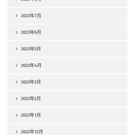
2023年7月
2023年6月
2023年5月
2023年4月
2023年3月
2023年2月
2023年1月
2022年12月