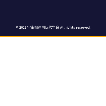
© 2022 宇宙规律国际佛学会 All rights reserved.