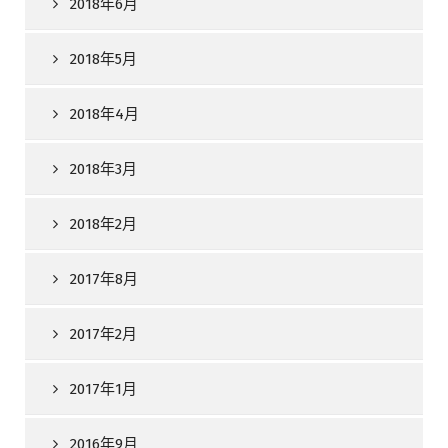
2018年6月
2018年5月
2018年4月
2018年3月
2018年2月
2017年8月
2017年2月
2017年1月
2016年9月