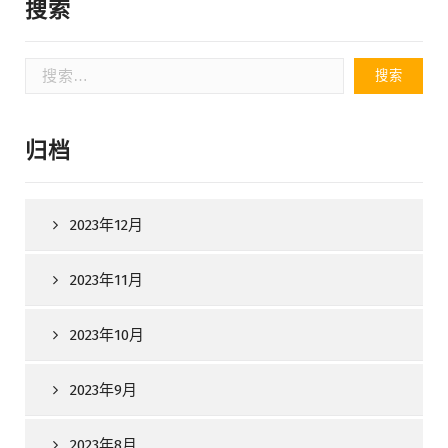
搜索
搜
索：
归档
2023年12月
2023年11月
2023年10月
2023年9月
2023年8月