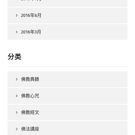
2016年6月
2016年3月
分类
佛教典籍
佛教心咒
佛教經文
佛法講座