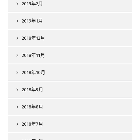
2019年2月
2019年1月
2018年12月
2018年11月
2018年10月
2018年9月
2018年8月
2018年7月