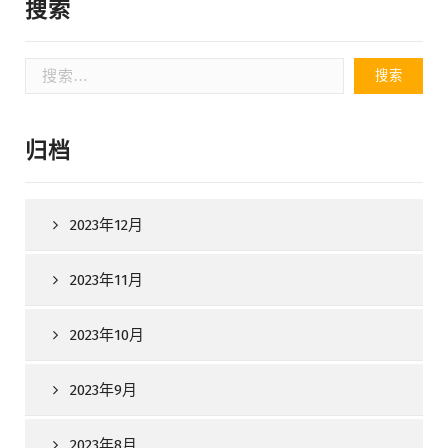
搜索
搜
索：
归档
2023年12月
2023年11月
2023年10月
2023年9月
2023年8月