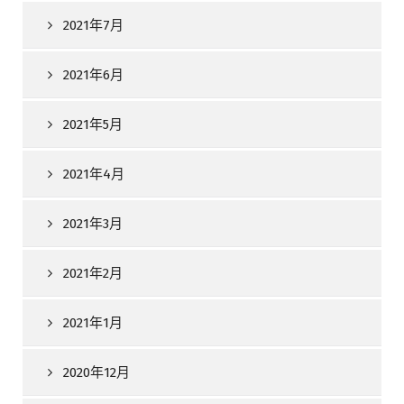
2021年7月
2021年6月
2021年5月
2021年4月
2021年3月
2021年2月
2021年1月
2020年12月