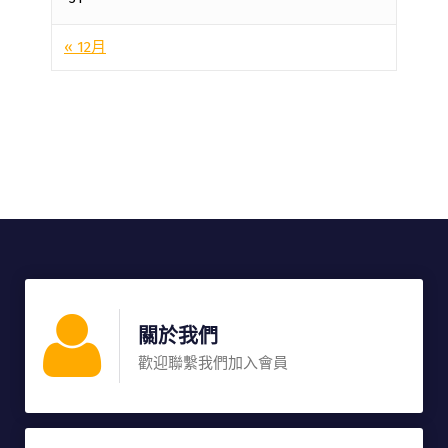
« 12月
關於我們
歡迎聯繫我們加入會員