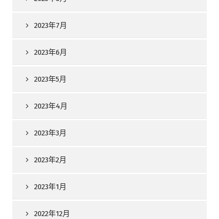
2023年7月
2023年6月
2023年5月
2023年4月
2023年3月
2023年2月
2023年1月
2022年12月