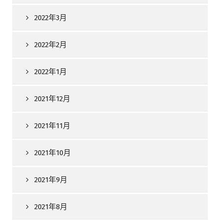
2022年3月
2022年2月
2022年1月
2021年12月
2021年11月
2021年10月
2021年9月
2021年8月