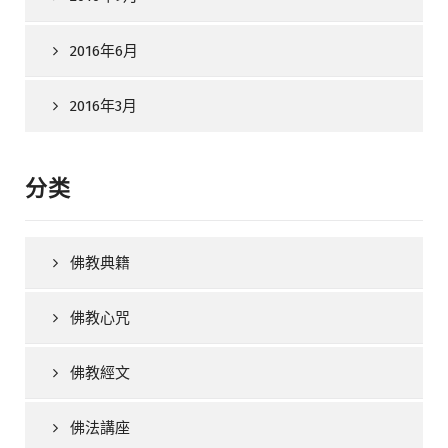
2016年6月
2016年3月
分类
佛教典籍
佛教心咒
佛教經文
佛法講座