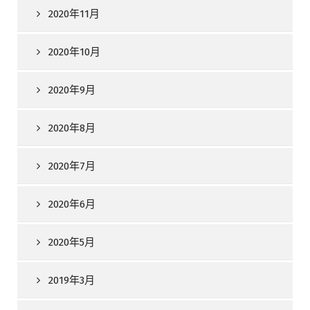
2020年11月
2020年10月
2020年9月
2020年8月
2020年7月
2020年6月
2020年5月
2019年3月