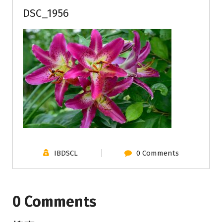
DSC_1956
IBDSCL
0 Comments
0 Comments