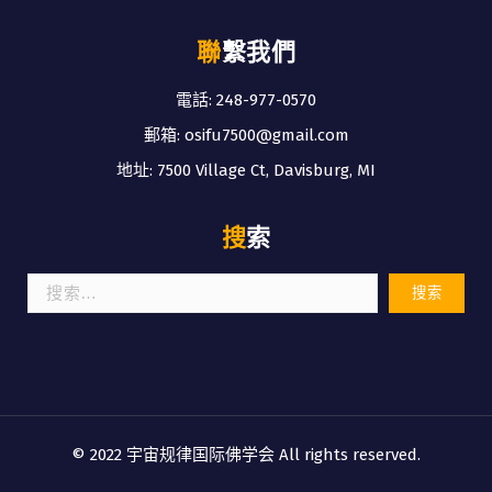
聯繫我們
電話: 248-977-0570
郵箱: osifu7500@gmail.com
地址: 7500 Village Ct, Davisburg, MI
搜索
搜
索：
© 2022 宇宙规律国际佛学会 All rights reserved.