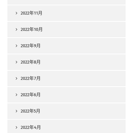
2022年11月
2022年10月
2022年9月
2022年8月
2022年7月
2022年6月
2022年5月
2022年4月