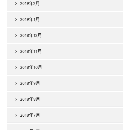
2019年2月
2019年1月
2018年12月
2018年11月
2018年10月
2018年9月
2018年8月
2018年7月