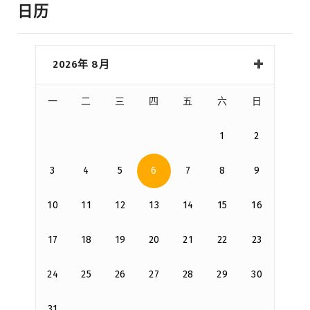
日历
2026年 8月
一
二
三
四
五
六
日
1
2
3
4
5
6
7
8
9
10
11
12
13
14
15
16
17
18
19
20
21
22
23
24
25
26
27
28
29
30
31