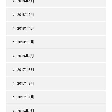
2018年6月
2018年5月
2018年4月
2018年3月
2018年2月
2017年8月
2017年2月
2017年1月
2016年9月