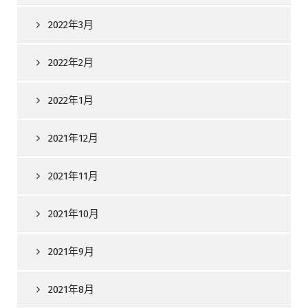
2022年3月
2022年2月
2022年1月
2021年12月
2021年11月
2021年10月
2021年9月
2021年8月