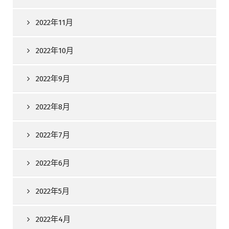
2022年11月
2022年10月
2022年9月
2022年8月
2022年7月
2022年6月
2022年5月
2022年4月