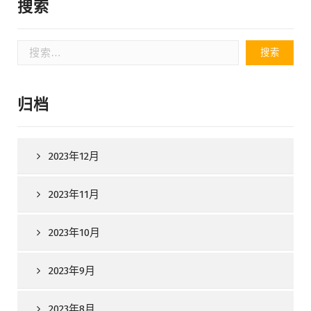
搜索
搜
索：
归档
2023年12月
2023年11月
2023年10月
2023年9月
2023年8月