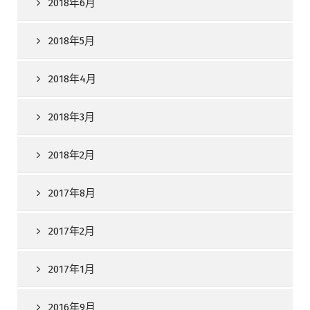
2018年6月
2018年5月
2018年4月
2018年3月
2018年2月
2017年8月
2017年2月
2017年1月
2016年9月