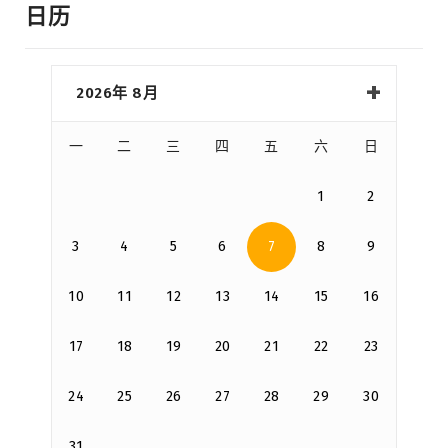
日历
2026年 8月
一
二
三
四
五
六
日
1
2
3
4
5
6
7
8
9
10
11
12
13
14
15
16
17
18
19
20
21
22
23
24
25
26
27
28
29
30
31