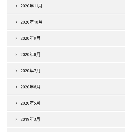
2020年11月
2020年10月
2020年9月
2020年8月
2020年7月
2020年6月
2020年5月
2019年3月