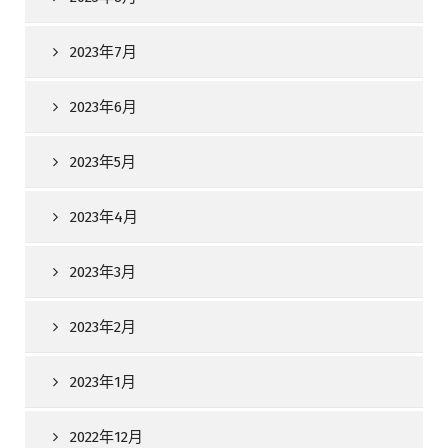
2023年7月
2023年6月
2023年5月
2023年4月
2023年3月
2023年2月
2023年1月
2022年12月