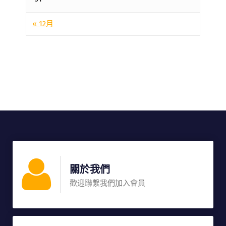
« 12月
關於我們
歡迎聯繫我們加入會員