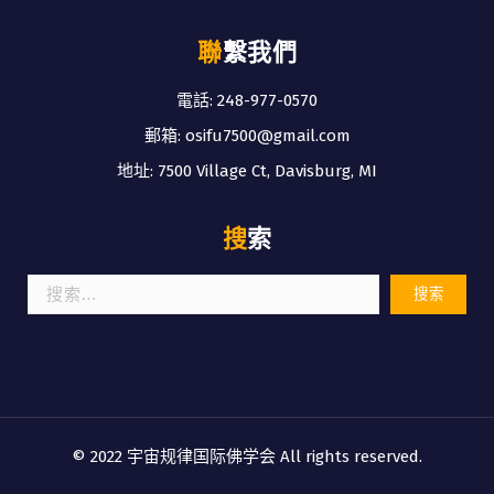
聯繫我們
電話: 248-977-0570
郵箱: osifu7500@gmail.com
地址: 7500 Village Ct, Davisburg, MI
搜索
搜
索：
© 2022 宇宙规律国际佛学会 All rights reserved.