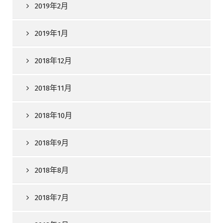
2019年2月
2019年1月
2018年12月
2018年11月
2018年10月
2018年9月
2018年8月
2018年7月