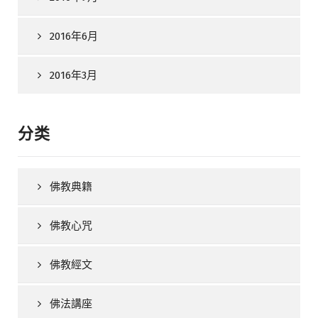
2016年6月
2016年3月
分类
佛教典籍
佛教心咒
佛教經文
佛法講座