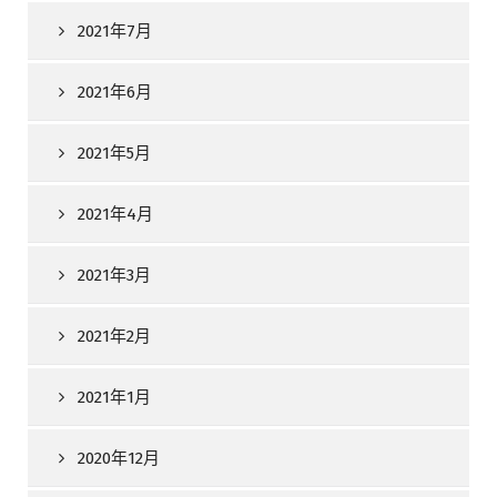
2021年7月
2021年6月
2021年5月
2021年4月
2021年3月
2021年2月
2021年1月
2020年12月