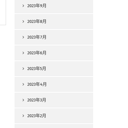
2023年9月
2023年8月
2023年7月
2023年6月
2023年5月
2023年4月
2023年3月
2023年2月