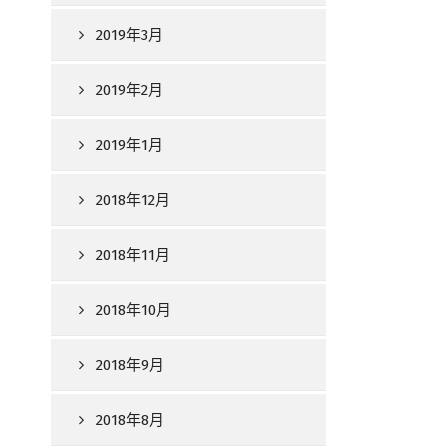
2019年3月
2019年2月
2019年1月
2018年12月
2018年11月
2018年10月
2018年9月
2018年8月