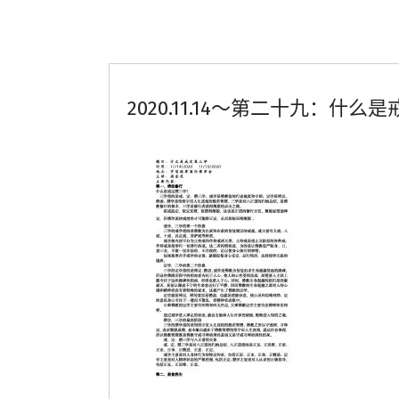
2020.11.14～第二十九：什