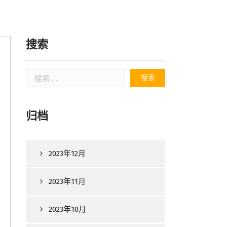
搜索
搜
索：
归档
2023年12月
2023年11月
2023年10月