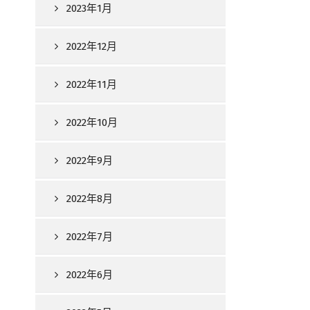
2023年1月
2022年12月
2022年11月
2022年10月
2022年9月
2022年8月
2022年7月
2022年6月