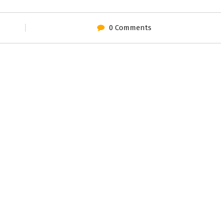
0 Comments