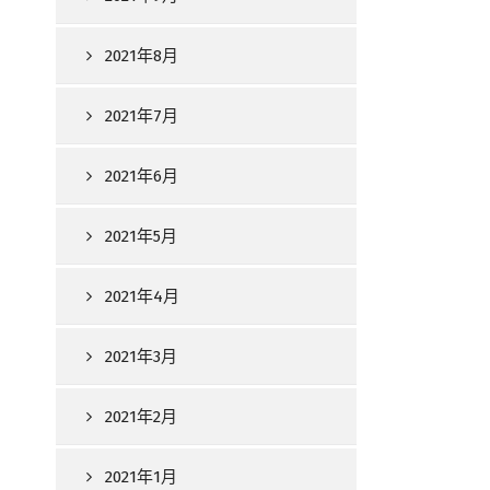
2021年8月
2021年7月
2021年6月
2021年5月
2021年4月
2021年3月
2021年2月
2021年1月