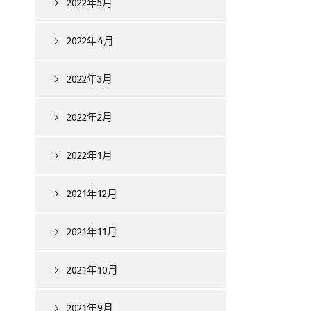
2022年5月
2022年4月
2022年3月
2022年2月
2022年1月
2021年12月
2021年11月
2021年10月
2021年9月