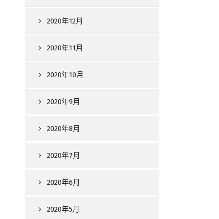
2020年12月
2020年11月
2020年10月
2020年9月
2020年8月
2020年7月
2020年6月
2020年5月