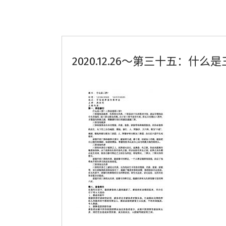
2020.12.26～第三十五：什么