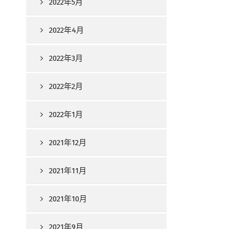
2022年5月
2022年4月
2022年3月
2022年2月
2022年1月
2021年12月
2021年11月
2021年10月
2021年9月