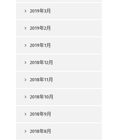
2019年3月
2019年2月
2019年1月
2018年12月
2018年11月
2018年10月
2018年9月
2018年8月