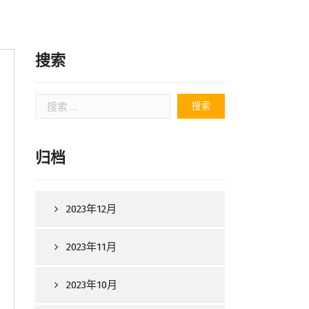
搜索
搜
索：
归档
2023年12月
2023年11月
2023年10月