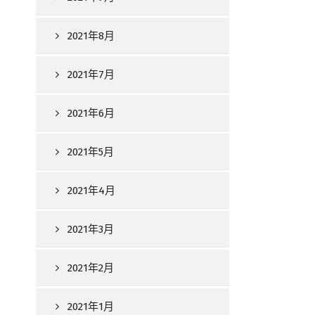
2021年8月
2021年7月
2021年6月
2021年5月
2021年4月
2021年3月
2021年2月
2021年1月