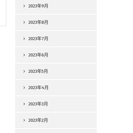
2023年9月
2023年8月
2023年7月
2023年6月
2023年5月
2023年4月
2023年3月
2023年2月