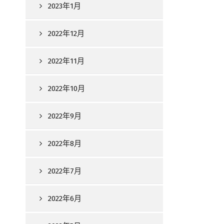
2023年1月
2022年12月
2022年11月
2022年10月
2022年9月
2022年8月
2022年7月
2022年6月