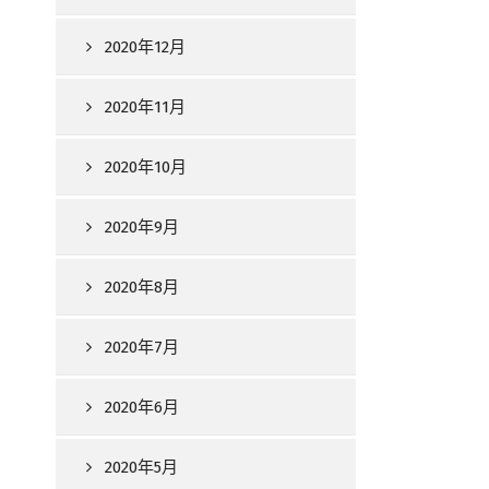
2020年12月
2020年11月
2020年10月
2020年9月
2020年8月
2020年7月
2020年6月
2020年5月