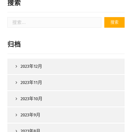
搜索
搜
索：
归档
2023年12月
2023年11月
2023年10月
2023年9月
2023年8月