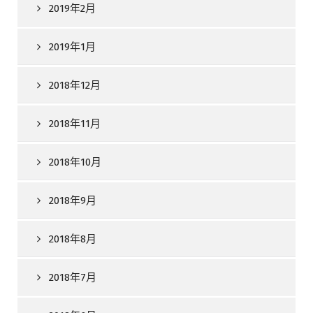
2019年2月
2019年1月
2018年12月
2018年11月
2018年10月
2018年9月
2018年8月
2018年7月