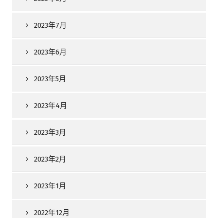
2023年7月
2023年6月
2023年5月
2023年4月
2023年3月
2023年2月
2023年1月
2022年12月