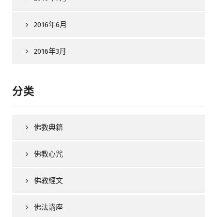
2016年6月
2016年3月
分类
佛教典籍
佛教心咒
佛教經文
佛法講座