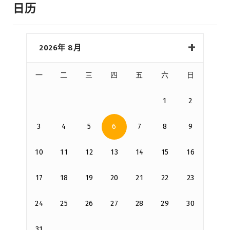
日历
2026年 8月
一
二
三
四
五
六
日
1
2
3
4
5
6
7
8
9
10
11
12
13
14
15
16
17
18
19
20
21
22
23
24
25
26
27
28
29
30
31