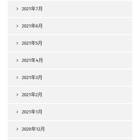
2021年7月
2021年6月
2021年5月
2021年4月
2021年3月
2021年2月
2021年1月
2020年12月