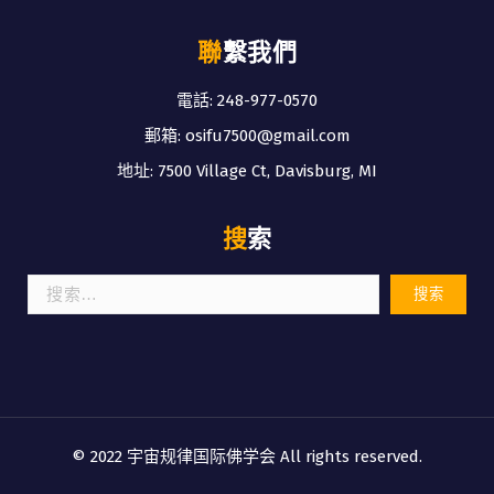
聯繫我們
電話: 248-977-0570
郵箱: osifu7500@gmail.com
地址: 7500 Village Ct, Davisburg, MI
搜索
搜
索：
© 2022 宇宙规律国际佛学会 All rights reserved.