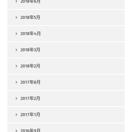
2018年6月
2018年5月
2018年4月
2018年3月
2018年2月
2017年8月
2017年2月
2017年1月
2016年9月