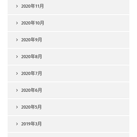
2020年11月
2020年10月
2020年9月
2020年8月
2020年7月
2020年6月
2020年5月
2019年3月