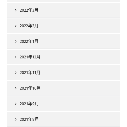
2022年3月
2022年2月
2022年1月
2021年12月
2021年11月
2021年10月
2021年9月
2021年8月