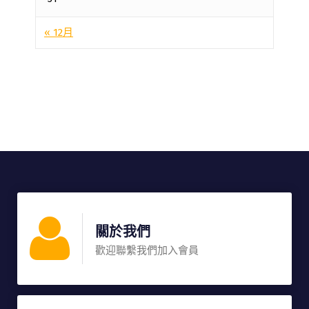
« 12月
關於我們
歡迎聯繫我們加入會員