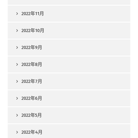
2022年11月
2022年10月
2022年9月
2022年8月
2022年7月
2022年6月
2022年5月
2022年4月