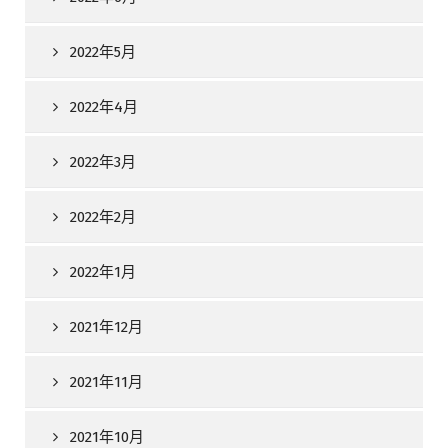
2022年5月
2022年4月
2022年3月
2022年2月
2022年1月
2021年12月
2021年11月
2021年10月