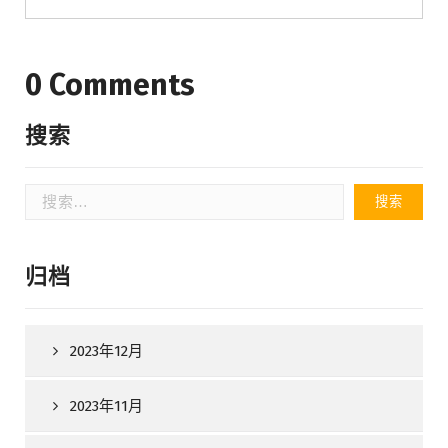
0 Comments
搜索
搜
索：
归档
2023年12月
2023年11月