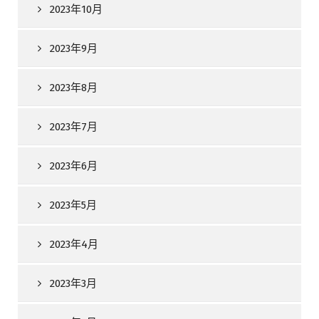
2023年10月
2023年9月
2023年8月
2023年7月
2023年6月
2023年5月
2023年4月
2023年3月