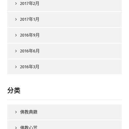
2017年2月
2017年1月
2016年9月
2016年6月
2016年3月
分类
佛教典籍
佛教心咒