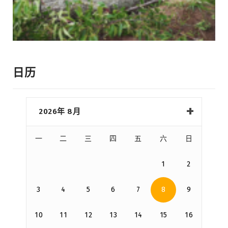
日历
2026年 8月
一
二
三
四
五
六
日
1
2
3
4
5
6
7
8
9
10
11
12
13
14
15
16