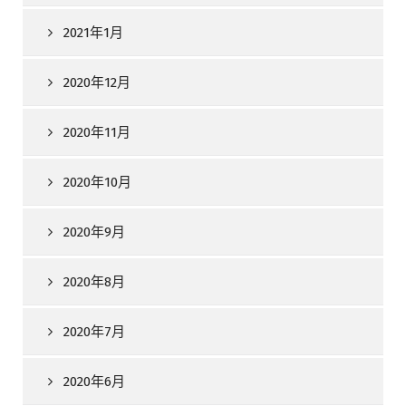
2021年1月
2020年12月
2020年11月
2020年10月
2020年9月
2020年8月
2020年7月
2020年6月