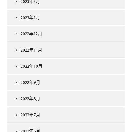
2023年2月
2023年1月
2022年12月
2022年11月
2022年10月
2022年9月
2022年8月
2022年7月
2022年6月