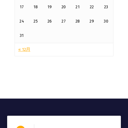
17
18
19
20
21
22
23
24
25
26
27
28
29
30
31
« 12月