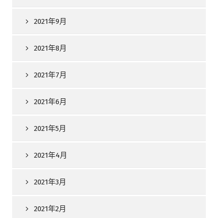
2021年9月
2021年8月
2021年7月
2021年6月
2021年5月
2021年4月
2021年3月
2021年2月