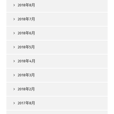
2018年8月
2018年7月
2018年6月
2018年5月
2018年4月
2018年3月
2018年2月
2017年8月