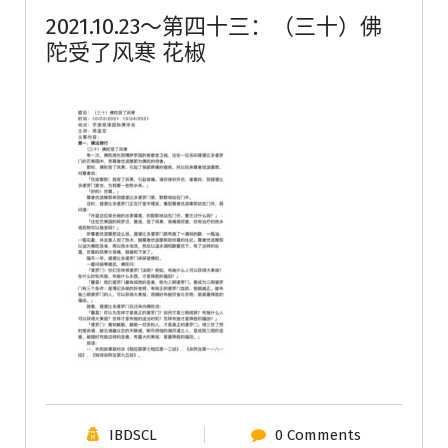
2021.10.23～第四十三：（三十）佛
陀受了风寒 花椒
IBDSCL
0 Comments