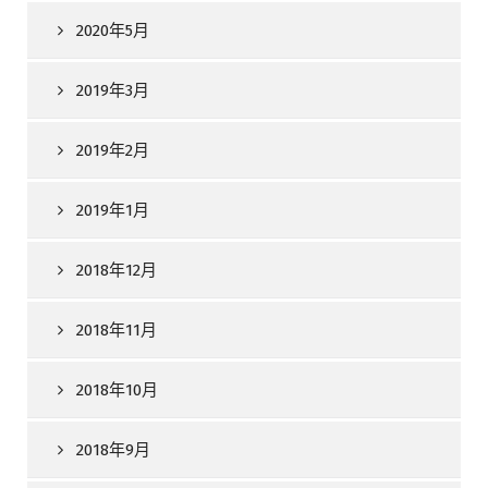
2020年5月
2019年3月
2019年2月
2019年1月
2018年12月
2018年11月
2018年10月
2018年9月