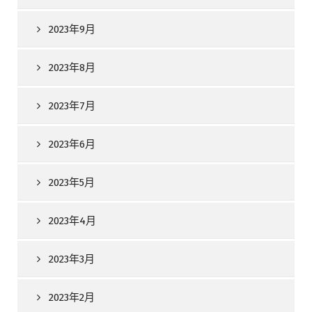
2023年9月
2023年8月
2023年7月
2023年6月
2023年5月
2023年4月
2023年3月
2023年2月