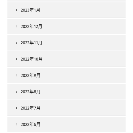
2023年1月
2022年12月
2022年11月
2022年10月
2022年9月
2022年8月
2022年7月
2022年6月