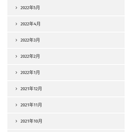
2022年5月
2022年4月
2022年3月
2022年2月
2022年1月
2021年12月
2021年11月
2021年10月