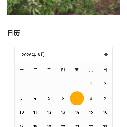
日历
2026年 8月
一
二
三
四
五
六
日
1
2
3
4
5
6
7
8
9
10
11
12
13
14
15
16
17
18
19
20
21
22
23