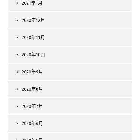
2021年1月
2020年12月
2020年11月
2020年10月
2020年9月
2020年8月
2020年7月
2020年6月