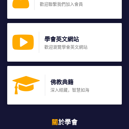
歡迎聯繫我們加入會員
學會英文網站
歡迎瀏覽學會英文網站
佛教典籍
深入經藏，智慧如海
關於學會