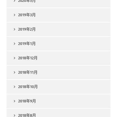
2020年5月
2019年3月
2019年2月
2019年1月
2018年12月
2018年11月
2018年10月
2018年9月
2018年8月