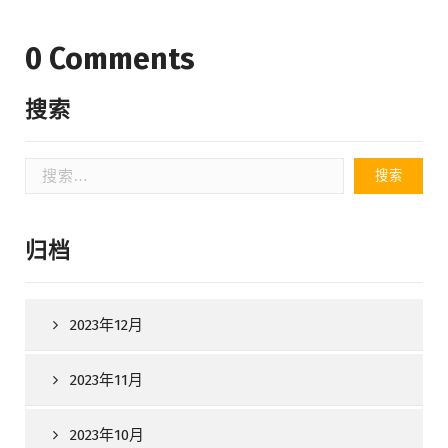
0 Comments
搜索
搜
索：
归档
2023年12月
2023年11月
2023年10月