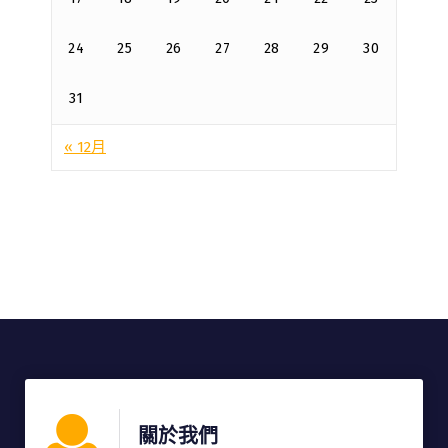
24
25
26
27
28
29
30
31
« 12月
關於我們