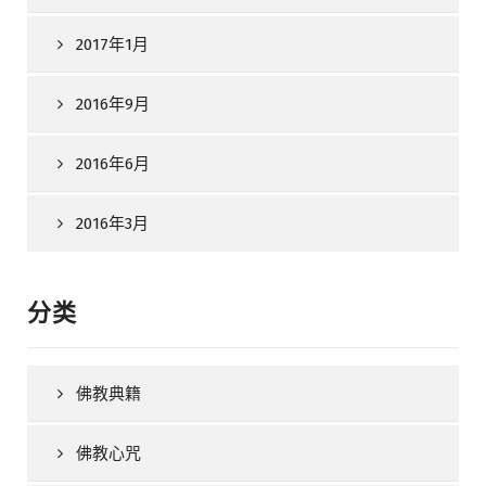
2017年1月
2016年9月
2016年6月
2016年3月
分类
佛教典籍
佛教心咒