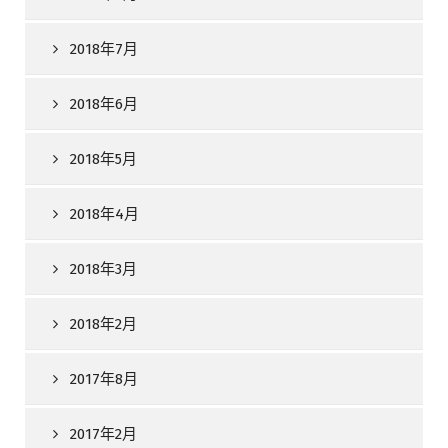
2018年7月
2018年6月
2018年5月
2018年4月
2018年3月
2018年2月
2017年8月
2017年2月