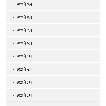
2021年9月
2021年8月
2021年7月
2021年6月
2021年5月
2021年4月
2021年3月
2021年2月