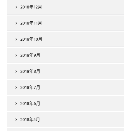
2018年12月
2018年11月
2018年10月
2018年9月
2018年8月
2018年7月
2018年6月
2018年5月