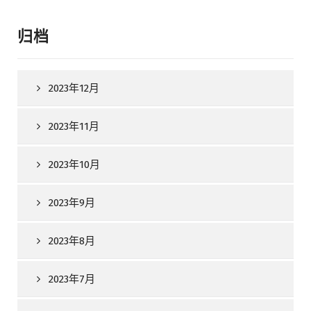
归档
2023年12月
2023年11月
2023年10月
2023年9月
2023年8月
2023年7月