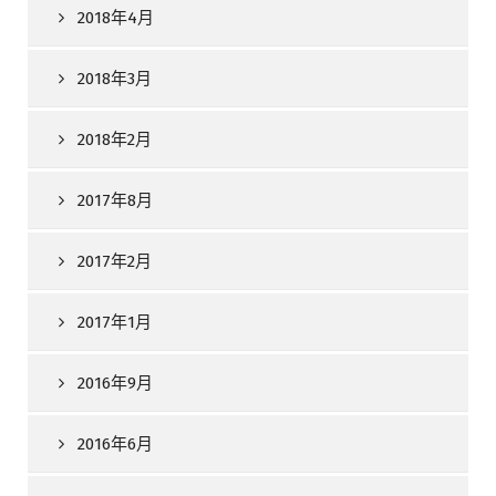
2018年4月
2018年3月
2018年2月
2017年8月
2017年2月
2017年1月
2016年9月
2016年6月