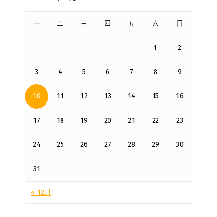
一
二
三
四
五
六
日
1
2
3
4
5
6
7
8
9
10
11
12
13
14
15
16
17
18
19
20
21
22
23
24
25
26
27
28
29
30
31
« 12月