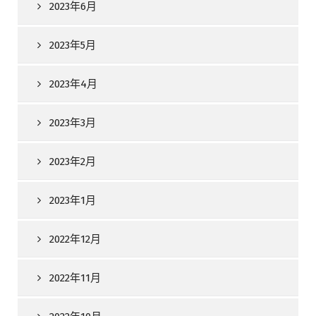
2023年6月
2023年5月
2023年4月
2023年3月
2023年2月
2023年1月
2022年12月
2022年11月