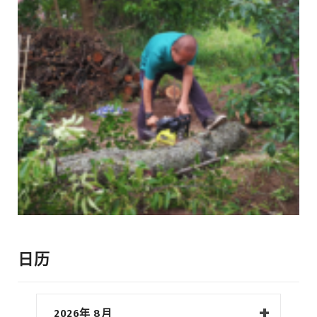
日历
2026年 8月