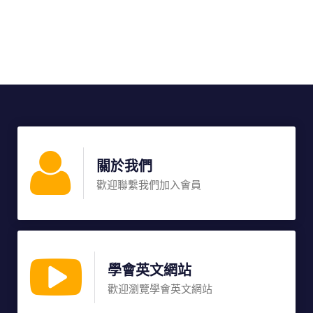
關於我們
歡迎聯繫我們加入會員
學會英文網站
歡迎瀏覽學會英文網站