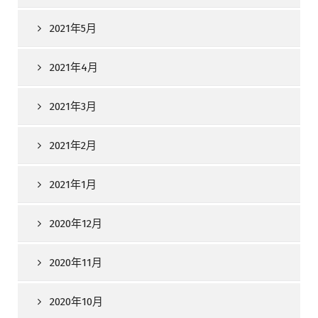
2021年5月
2021年4月
2021年3月
2021年2月
2021年1月
2020年12月
2020年11月
2020年10月