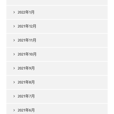
2022年1月
2021年12月
2021年11月
2021年10月
2021年9月
2021年8月
2021年7月
2021年6月