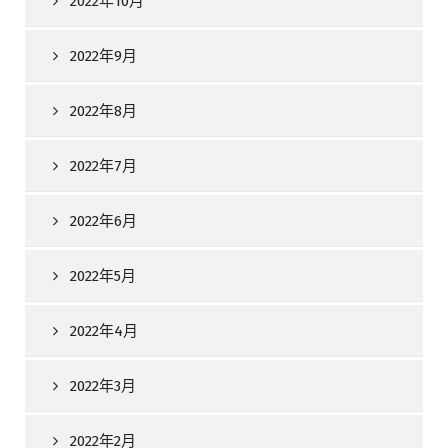
2022年10月
2022年9月
2022年8月
2022年7月
2022年6月
2022年5月
2022年4月
2022年3月
2022年2月