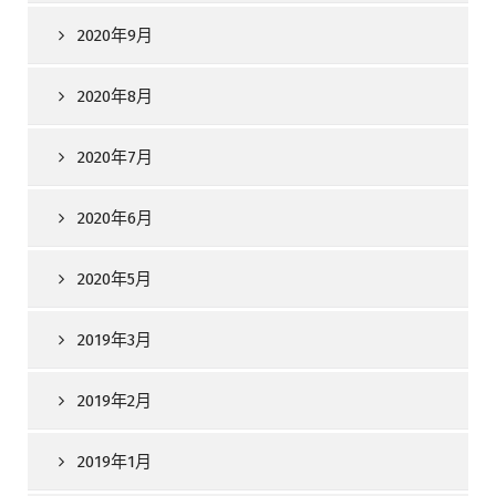
2020年9月
2020年8月
2020年7月
2020年6月
2020年5月
2019年3月
2019年2月
2019年1月