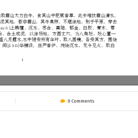
0 Comments