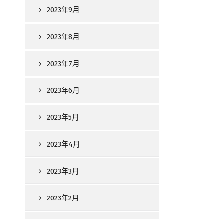
2023年9月
2023年8月
2023年7月
2023年6月
2023年5月
2023年4月
2023年3月
2023年2月