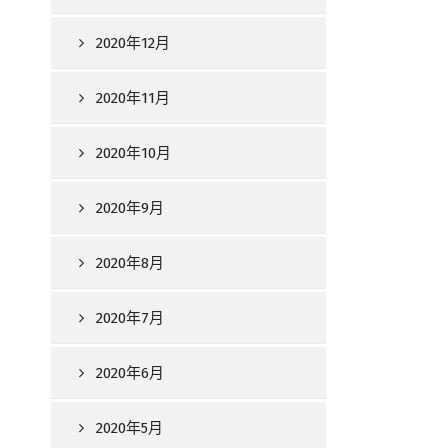
2020年12月
2020年11月
2020年10月
2020年9月
2020年8月
2020年7月
2020年6月
2020年5月