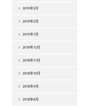
2019年3月
2019年2月
2019年1月
2018年12月
2018年11月
2018年10月
2018年9月
2018年8月