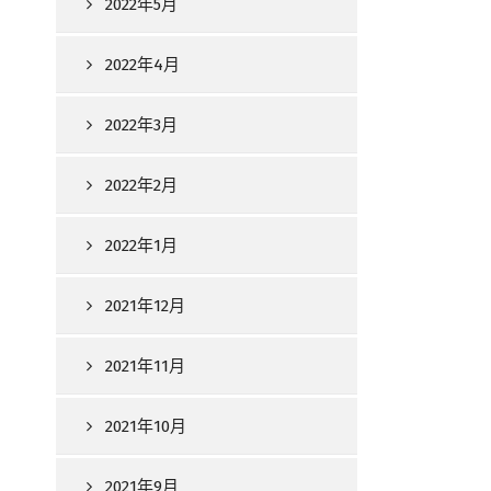
2022年5月
2022年4月
2022年3月
2022年2月
2022年1月
2021年12月
2021年11月
2021年10月
2021年9月