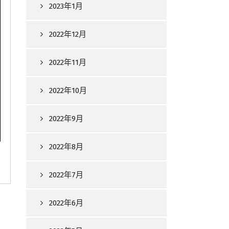
2023年1月
2022年12月
2022年11月
2022年10月
2022年9月
2022年8月
2022年7月
2022年6月