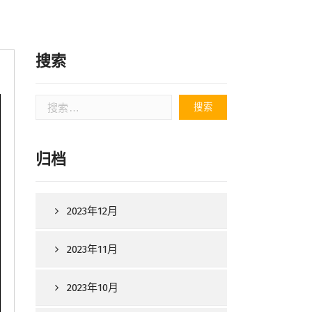
搜索
搜
索：
归档
2023年12月
2023年11月
2023年10月