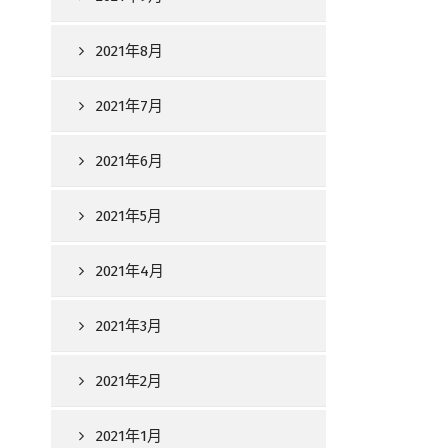
2021年8月
2021年7月
2021年6月
2021年5月
2021年4月
2021年3月
2021年2月
2021年1月