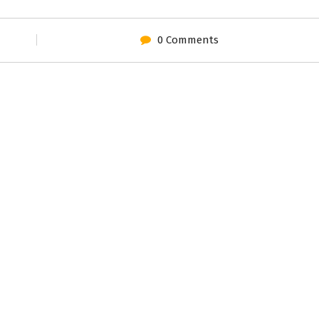
0 Comments