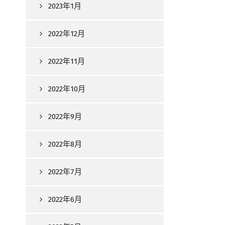
2023年1月
2022年12月
2022年11月
2022年10月
2022年9月
2022年8月
2022年7月
2022年6月