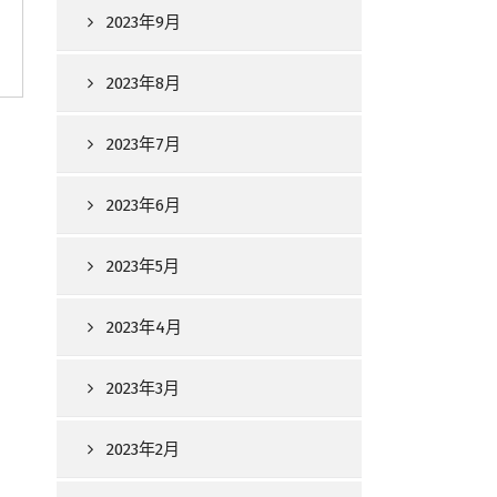
2023年9月
2023年8月
2023年7月
2023年6月
2023年5月
2023年4月
2023年3月
2023年2月