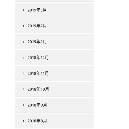
2019年3月
2019年2月
2019年1月
2018年12月
2018年11月
2018年10月
2018年9月
2018年8月