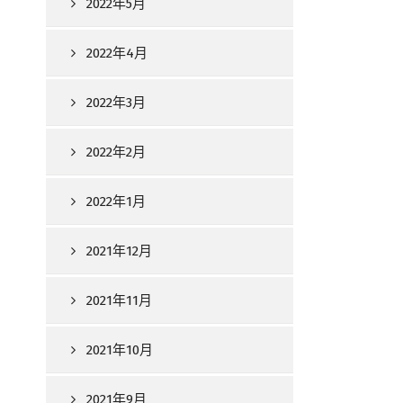
2022年5月
2022年4月
2022年3月
2022年2月
2022年1月
2021年12月
2021年11月
2021年10月
2021年9月