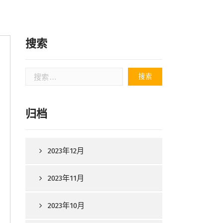
搜索
搜
索：
归档
2023年12月
2023年11月
2023年10月