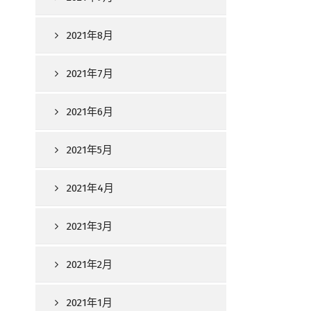
2021年8月
2021年7月
2021年6月
2021年5月
2021年4月
2021年3月
2021年2月
2021年1月