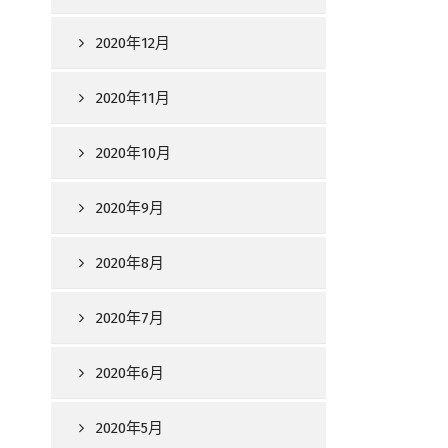
2020年12月
2020年11月
2020年10月
2020年9月
2020年8月
2020年7月
2020年6月
2020年5月