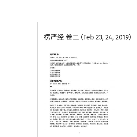
楞严经 卷二 (Feb 23, 24, 2019)