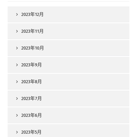
2023年12月
2023年11月
2023年10月
2023年9月
2023年8月
2023年7月
2023年6月
2023年5月