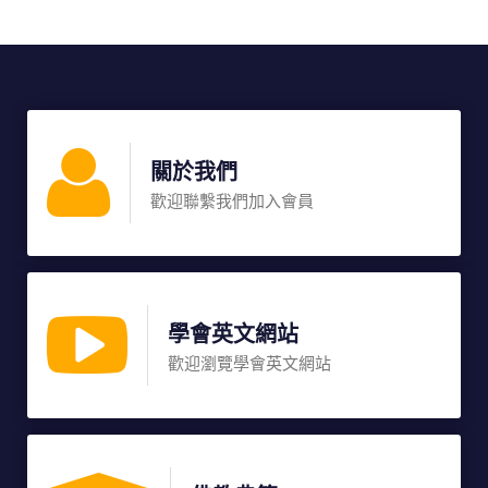
關於我們
歡迎聯繫我們加入會員
學會英文網站
歡迎瀏覽學會英文網站