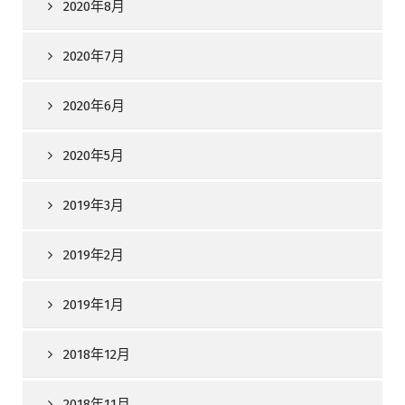
2020年8月
2020年7月
2020年6月
2020年5月
2019年3月
2019年2月
2019年1月
2018年12月
2018年11月