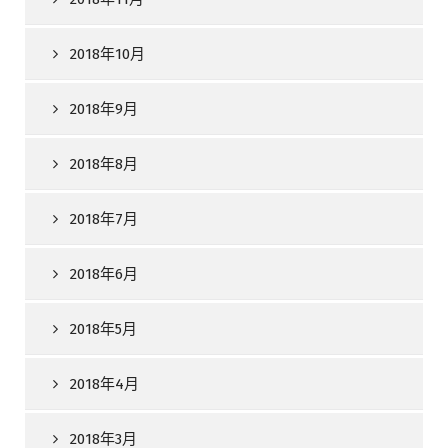
2018年10月
2018年9月
2018年8月
2018年7月
2018年6月
2018年5月
2018年4月
2018年3月