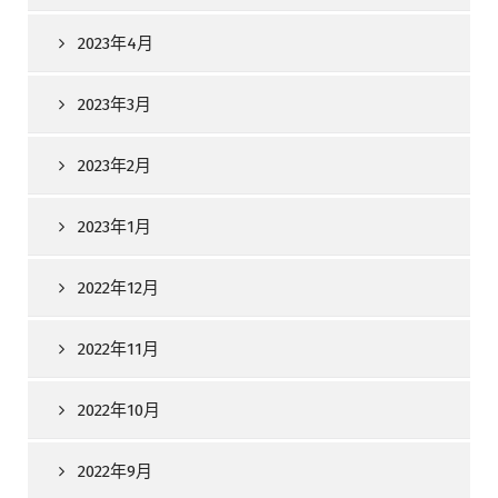
2023年4月
2023年3月
2023年2月
2023年1月
2022年12月
2022年11月
2022年10月
2022年9月