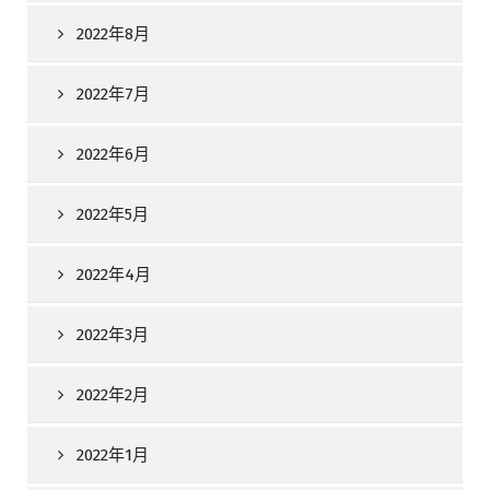
2022年8月
2022年7月
2022年6月
2022年5月
2022年4月
2022年3月
2022年2月
2022年1月