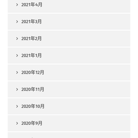
2021年4月
2021年3月
2021年2月
2021年1月
2020年12月
2020年11月
2020年10月
2020年9月