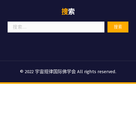
搜索
搜
索：
© 2022 宇宙规律国际佛学会 All rights reserved.