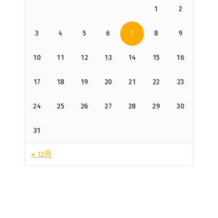
1
2
3
4
5
6
7
8
9
10
11
12
13
14
15
16
17
18
19
20
21
22
23
24
25
26
27
28
29
30
31
« 12月