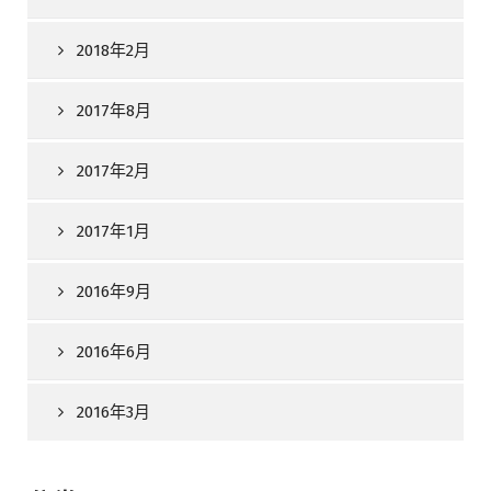
2018年2月
2017年8月
2017年2月
2017年1月
2016年9月
2016年6月
2016年3月