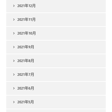
2021年12月
2021年11月
2021年10月
2021年9月
2021年8月
2021年7月
2021年6月
2021年5月