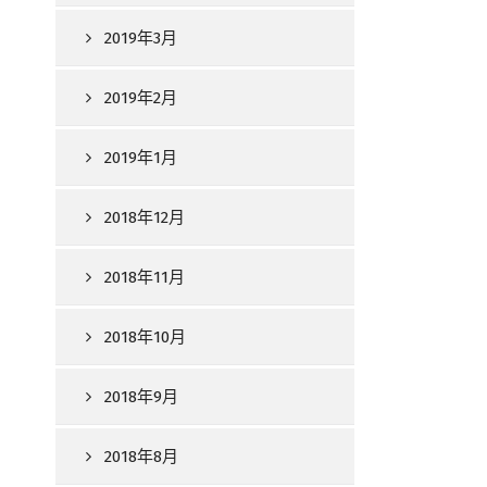
2019年3月
2019年2月
2019年1月
2018年12月
2018年11月
2018年10月
2018年9月
2018年8月