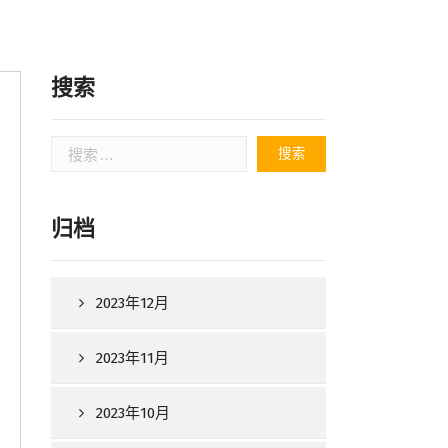
搜索
搜
索：
归档
2023年12月
2023年11月
2023年10月