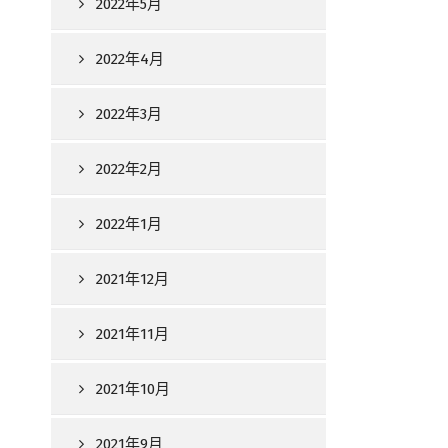
2022年5月
2022年4月
2022年3月
2022年2月
2022年1月
2021年12月
2021年11月
2021年10月
2021年9月