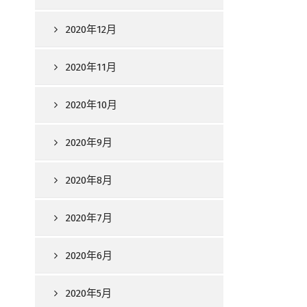
2020年12月
2020年11月
2020年10月
2020年9月
2020年8月
2020年7月
2020年6月
2020年5月