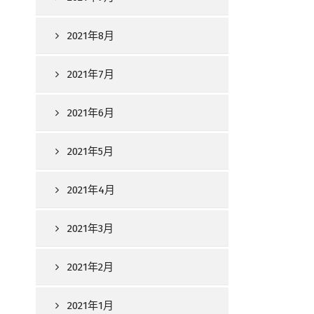
2021年8月
2021年7月
2021年6月
2021年5月
2021年4月
2021年3月
2021年2月
2021年1月