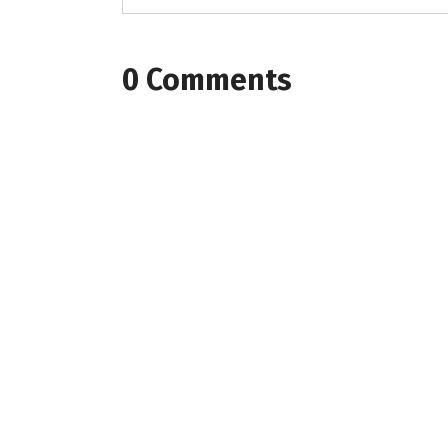
0 Comments