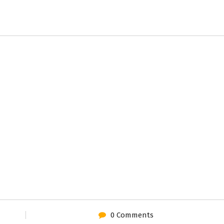
0 Comments