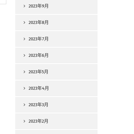
2023年9月
2023年8月
2023年7月
2023年6月
2023年5月
2023年4月
2023年3月
2023年2月