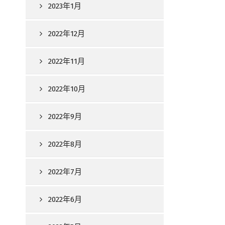
2023年1月
2022年12月
2022年11月
2022年10月
2022年9月
2022年8月
2022年7月
2022年6月