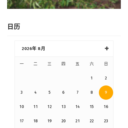
日历
2026年 8月
一
二
三
四
五
六
日
1
2
3
4
5
6
7
8
9
10
11
12
13
14
15
16
17
18
19
20
21
22
23