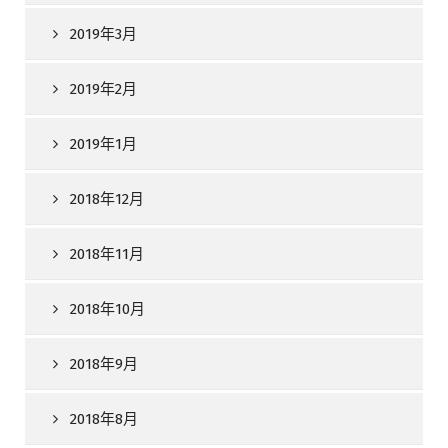
2019年3月
2019年2月
2019年1月
2018年12月
2018年11月
2018年10月
2018年9月
2018年8月