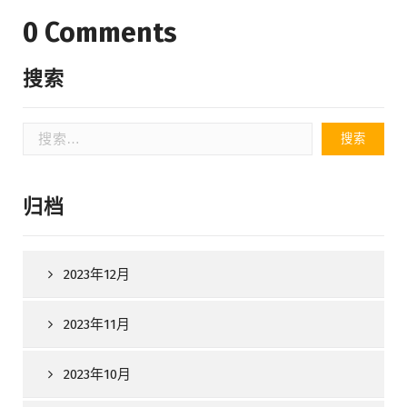
0 Comments
搜索
搜
索：
归档
2023年12月
2023年11月
2023年10月