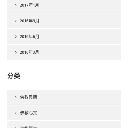
2017年1月
2016年9月
2016年6月
2016年3月
分类
佛教典籍
佛教心咒