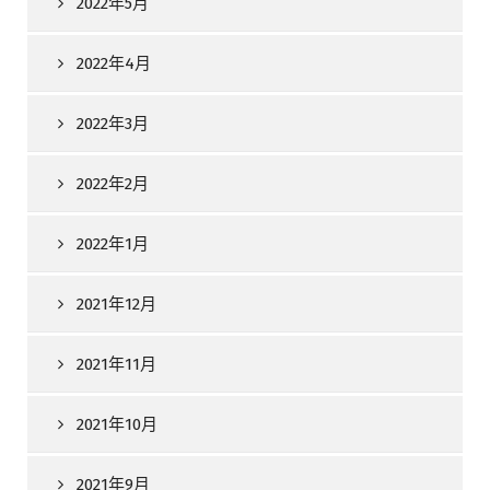
2022年5月
2022年4月
2022年3月
2022年2月
2022年1月
2021年12月
2021年11月
2021年10月
2021年9月