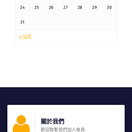
24
25
26
27
28
29
30
31
« 12月
關於我們
歡迎聯繫我們加入會員