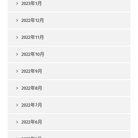
2023年1月
2022年12月
2022年11月
2022年10月
2022年9月
2022年8月
2022年7月
2022年6月