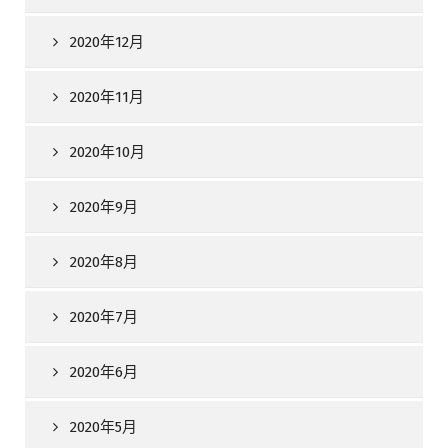
2020年12月
2020年11月
2020年10月
2020年9月
2020年8月
2020年7月
2020年6月
2020年5月