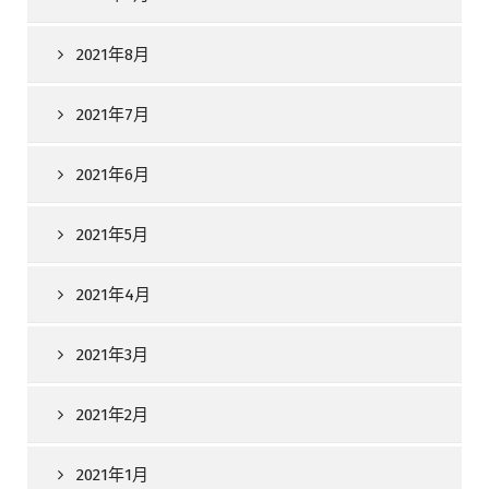
2021年8月
2021年7月
2021年6月
2021年5月
2021年4月
2021年3月
2021年2月
2021年1月