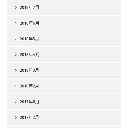
2018年7月
2018年6月
2018年5月
2018年4月
2018年3月
2018年2月
2017年8月
2017年2月