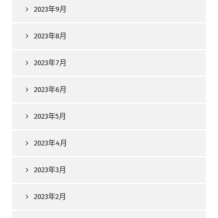
2023年9月
2023年8月
2023年7月
2023年6月
2023年5月
2023年4月
2023年3月
2023年2月