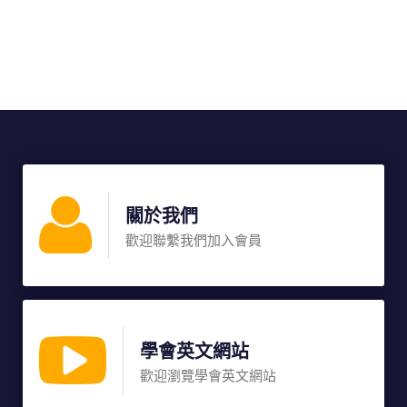
關於我們
歡迎聯繫我們加入會員
學會英文網站
歡迎瀏覽學會英文網站