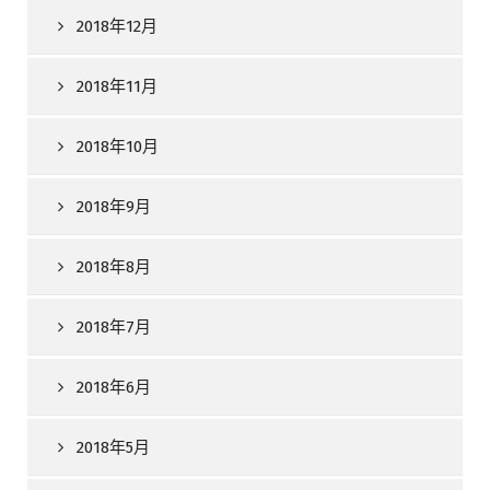
2018年12月
2018年11月
2018年10月
2018年9月
2018年8月
2018年7月
2018年6月
2018年5月