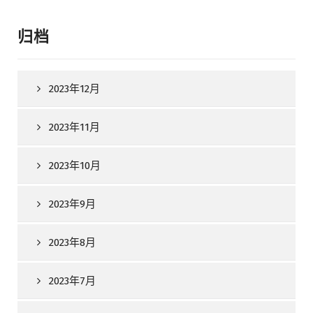
归档
2023年12月
2023年11月
2023年10月
2023年9月
2023年8月
2023年7月