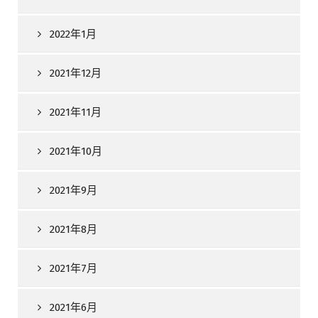
2022年1月
2021年12月
2021年11月
2021年10月
2021年9月
2021年8月
2021年7月
2021年6月