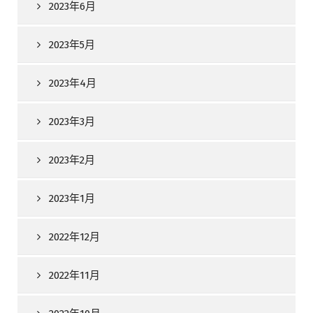
2023年6月
2023年5月
2023年4月
2023年3月
2023年2月
2023年1月
2022年12月
2022年11月