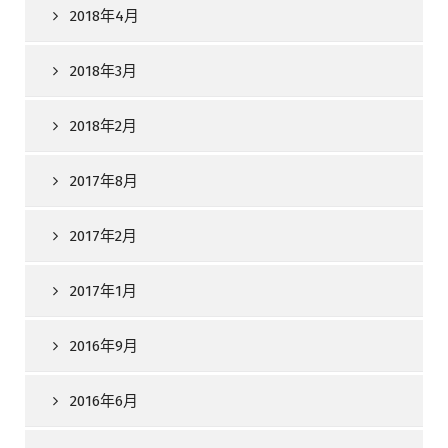
2018年4月
2018年3月
2018年2月
2017年8月
2017年2月
2017年1月
2016年9月
2016年6月