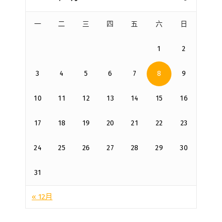
一
二
三
四
五
六
日
1
2
3
4
5
6
7
8
9
10
11
12
13
14
15
16
17
18
19
20
21
22
23
24
25
26
27
28
29
30
31
« 12月