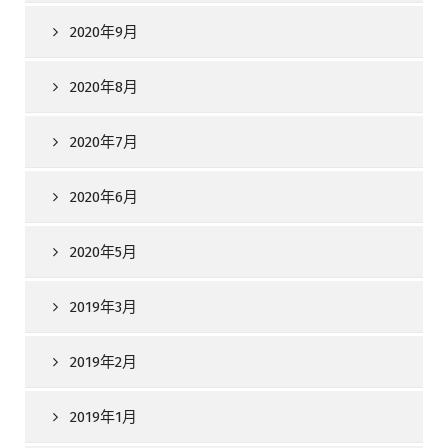
2020年9月
2020年8月
2020年7月
2020年6月
2020年5月
2019年3月
2019年2月
2019年1月