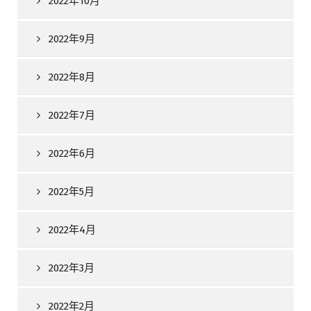
2022年10月
2022年9月
2022年8月
2022年7月
2022年6月
2022年5月
2022年4月
2022年3月
2022年2月