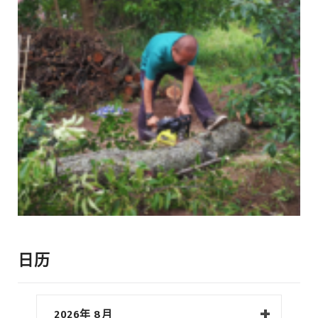
日历
2026年 8月