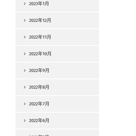
2023年1月
2022年12月
2022年11月
2022年10月
2022年9月
2022年8月
2022年7月
2022年6月