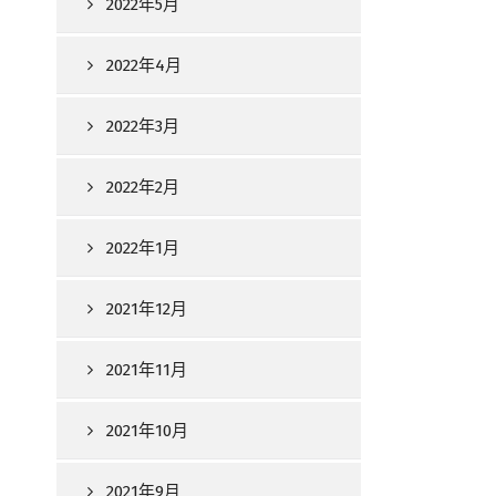
2022年5月
2022年4月
2022年3月
2022年2月
2022年1月
2021年12月
2021年11月
2021年10月
2021年9月