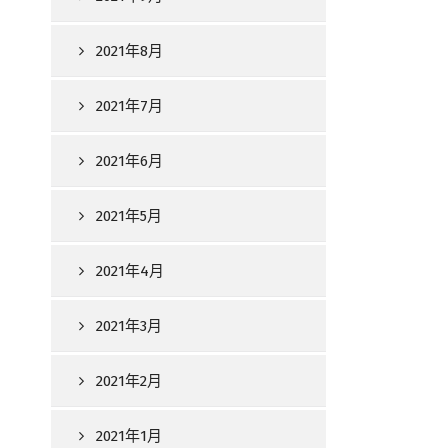
2021年8月
2021年7月
2021年6月
2021年5月
2021年4月
2021年3月
2021年2月
2021年1月