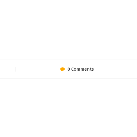
0 Comments