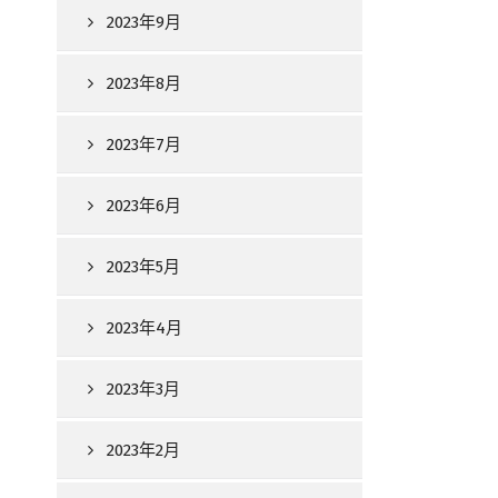
2023年9月
2023年8月
2023年7月
2023年6月
2023年5月
2023年4月
2023年3月
2023年2月