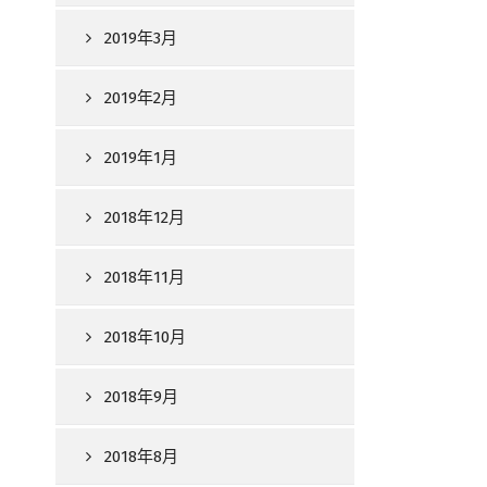
2019年3月
2019年2月
2019年1月
2018年12月
2018年11月
2018年10月
2018年9月
2018年8月