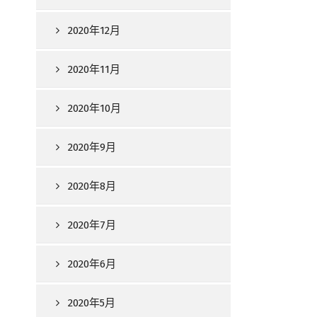
2020年12月
2020年11月
2020年10月
2020年9月
2020年8月
2020年7月
2020年6月
2020年5月