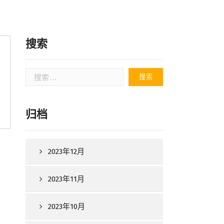
搜索
搜
索：
归档
2023年12月
2023年11月
2023年10月