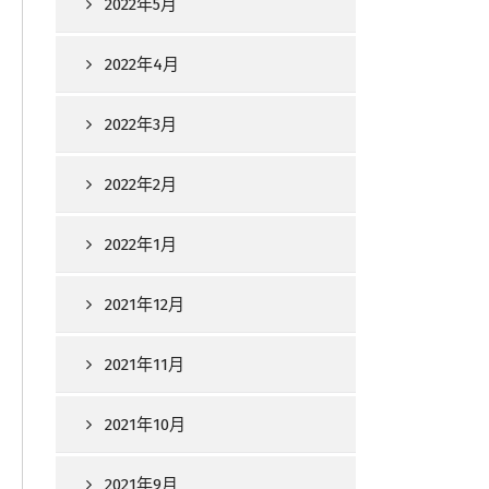
2022年5月
2022年4月
2022年3月
2022年2月
2022年1月
2021年12月
2021年11月
2021年10月
2021年9月