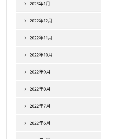
2023年1月
2022年12月
2022年11月
2022年10月
2022年9月
2022年8月
2022年7月
2022年6月