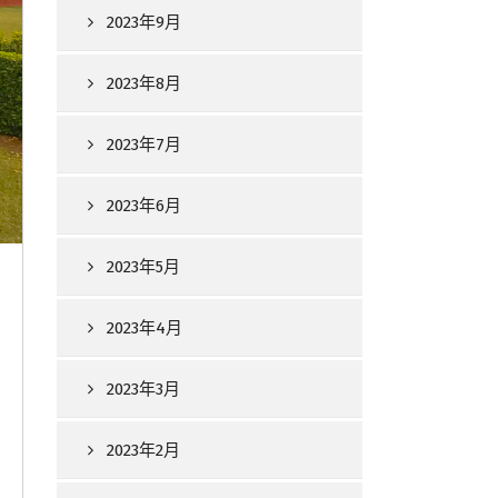
2023年9月
2023年8月
2023年7月
2023年6月
2023年5月
2023年4月
2023年3月
2023年2月