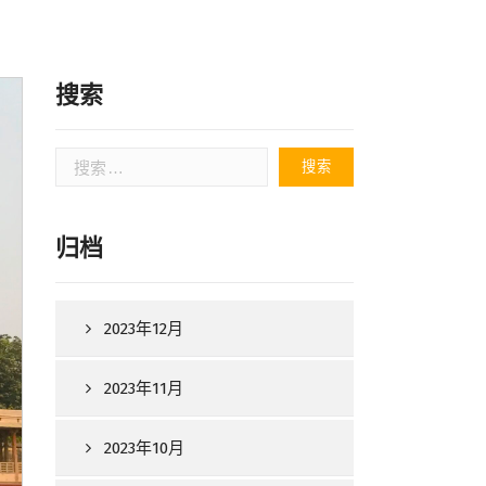
搜索
搜
索：
归档
2023年12月
2023年11月
2023年10月