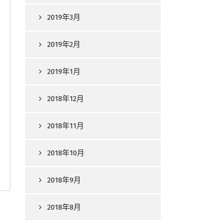
2019年3月
2019年2月
2019年1月
2018年12月
2018年11月
2018年10月
2018年9月
2018年8月