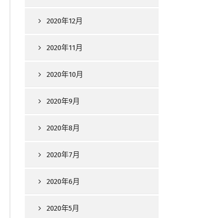
2020年12月
2020年11月
2020年10月
2020年9月
2020年8月
2020年7月
2020年6月
2020年5月