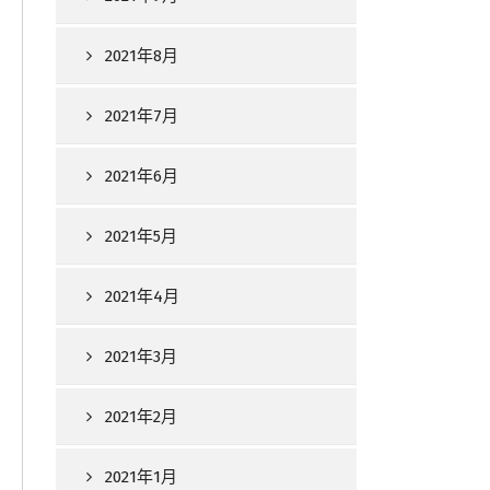
2021年8月
2021年7月
2021年6月
2021年5月
2021年4月
2021年3月
2021年2月
2021年1月