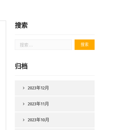
搜索
搜
索：
归档
2023年12月
2023年11月
2023年10月