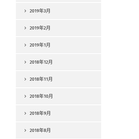
2019年3月
2019年2月
2019年1月
2018年12月
2018年11月
2018年10月
2018年9月
2018年8月