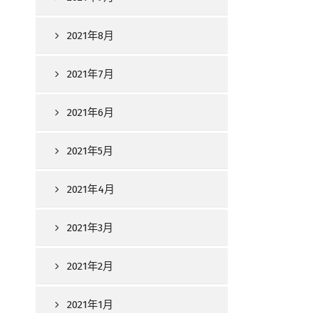
2021年8月
2021年7月
2021年6月
2021年5月
2021年4月
2021年3月
2021年2月
2021年1月