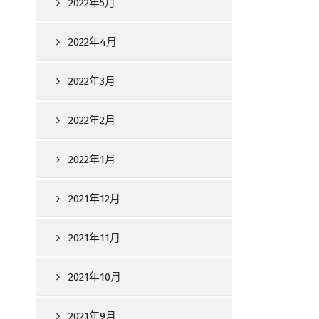
2022年5月
2022年4月
2022年3月
2022年2月
2022年1月
2021年12月
2021年11月
2021年10月
2021年9月