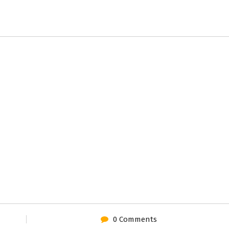
0 Comments