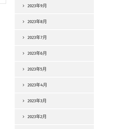
2023年9月
2023年8月
2023年7月
2023年6月
2023年5月
2023年4月
2023年3月
2023年2月