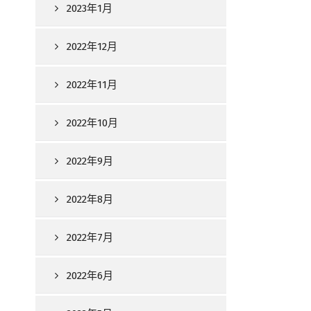
2023年1月
2022年12月
2022年11月
2022年10月
2022年9月
2022年8月
2022年7月
2022年6月