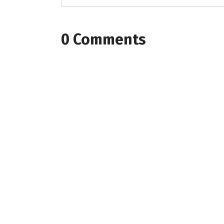
0 Comments