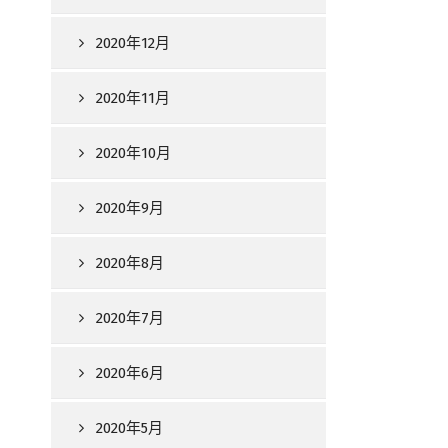
2020年12月
2020年11月
2020年10月
2020年9月
2020年8月
2020年7月
2020年6月
2020年5月