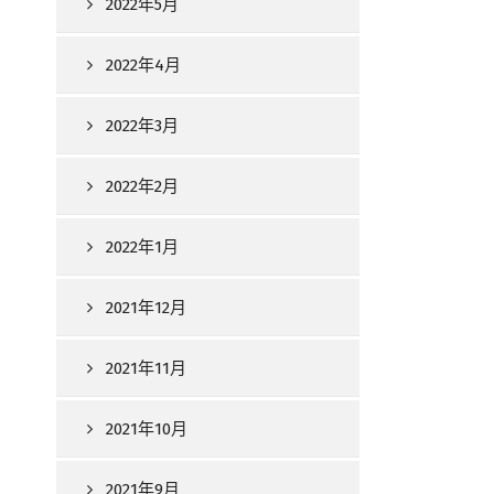
2022年5月
2022年4月
2022年3月
2022年2月
2022年1月
2021年12月
2021年11月
2021年10月
2021年9月