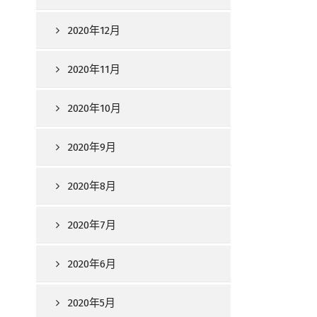
2020年12月
2020年11月
2020年10月
2020年9月
2020年8月
2020年7月
2020年6月
2020年5月