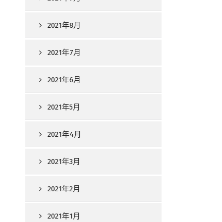
2021年8月
2021年7月
2021年6月
2021年5月
2021年4月
2021年3月
2021年2月
2021年1月