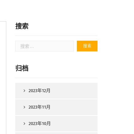
搜索
搜
索：
归档
2023年12月
2023年11月
2023年10月