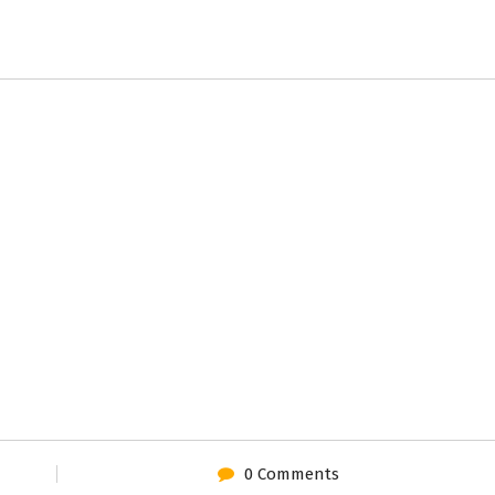
0 Comments