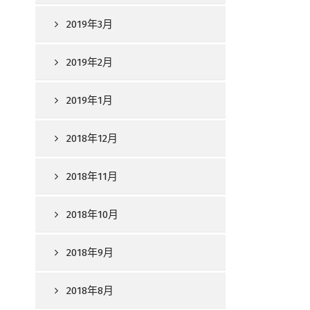
2019年3月
2019年2月
2019年1月
2018年12月
2018年11月
2018年10月
2018年9月
2018年8月