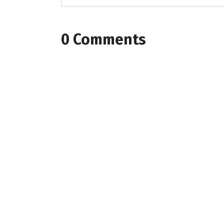
0 Comments