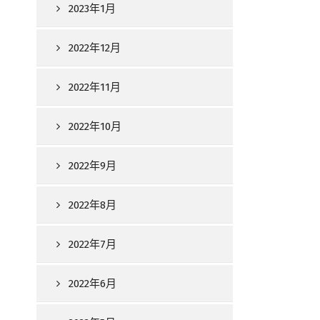
2023年1月
2022年12月
2022年11月
2022年10月
2022年9月
2022年8月
2022年7月
2022年6月