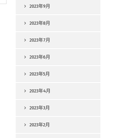
2023年9月
2023年8月
2023年7月
2023年6月
2023年5月
2023年4月
2023年3月
2023年2月