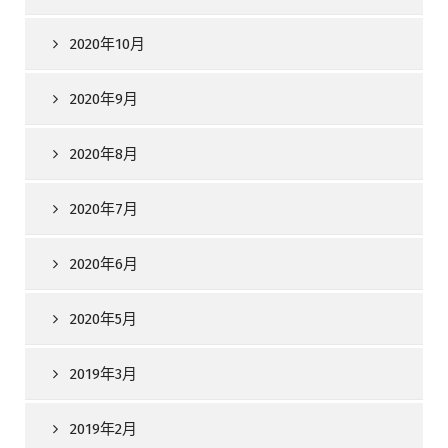
2020年10月
2020年9月
2020年8月
2020年7月
2020年6月
2020年5月
2019年3月
2019年2月