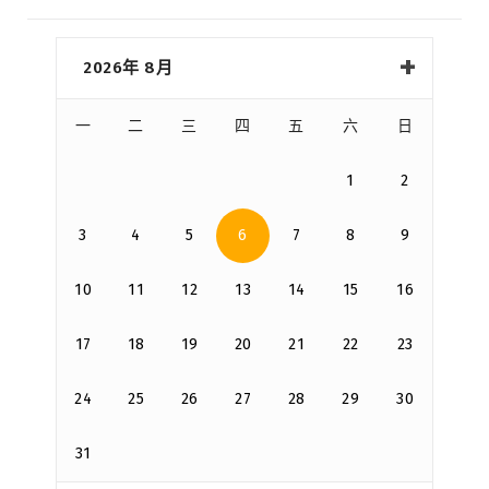
2026年 8月
一
二
三
四
五
六
日
1
2
3
4
5
6
7
8
9
10
11
12
13
14
15
16
17
18
19
20
21
22
23
24
25
26
27
28
29
30
31