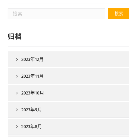
搜
索：
归档
2023年12月
2023年11月
2023年10月
2023年9月
2023年8月