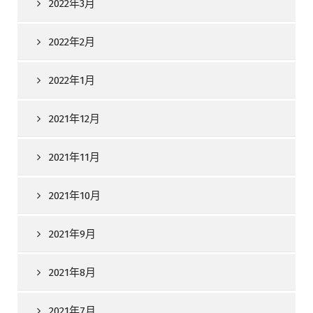
2022年3月
2022年2月
2022年1月
2021年12月
2021年11月
2021年10月
2021年9月
2021年8月
2021年7月