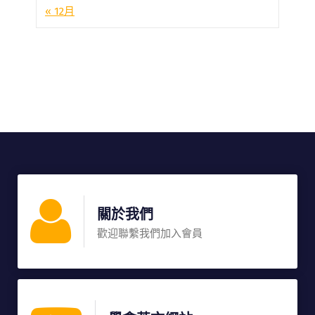
« 12月
關於我們
歡迎聯繫我們加入會員