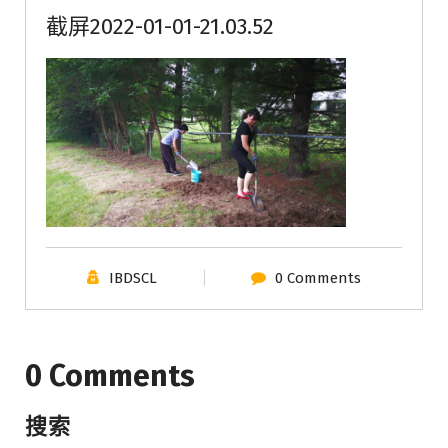
截屏2022-01-01-21.03.52
IBDSCL
0 Comments
0 Comments
搜索