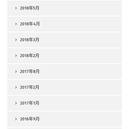
2018年5月
2018年4月
2018年3月
2018年2月
2017年8月
2017年2月
2017年1月
2016年9月