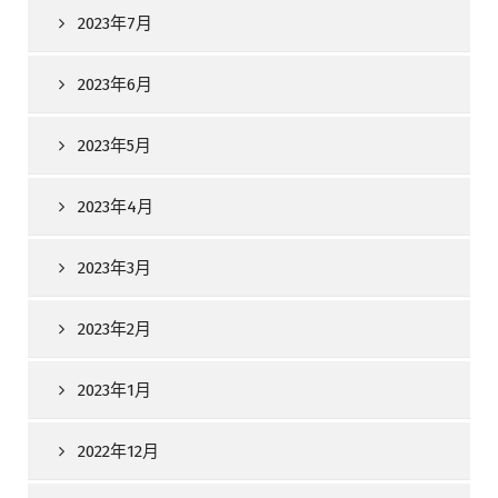
2023年7月
2023年6月
2023年5月
2023年4月
2023年3月
2023年2月
2023年1月
2022年12月