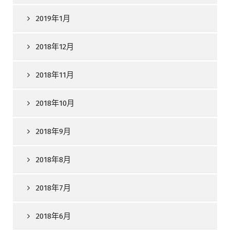
2019年1月
2018年12月
2018年11月
2018年10月
2018年9月
2018年8月
2018年7月
2018年6月