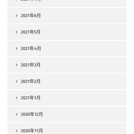
2021年6月
2021年5月
2021年4月
2021年3月
2021年2月
2021年1月
2020年12月
2020年11月