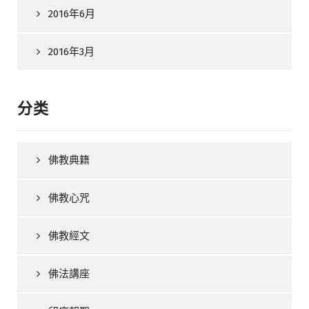
2016年6月
2016年3月
分类
佛教典籍
佛教心咒
佛教經文
佛法講座