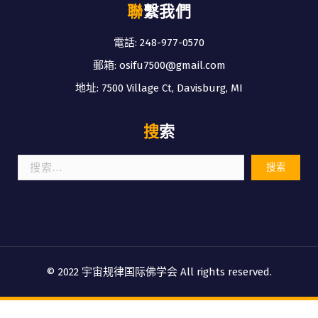
聯繫我們
電話: 248-977-0570
郵箱: osifu7500@gmail.com
地址: 7500 Village Ct, Davisburg, MI
搜索
搜
索：
© 2022 宇宙规律国际佛学会 All rights reserved.