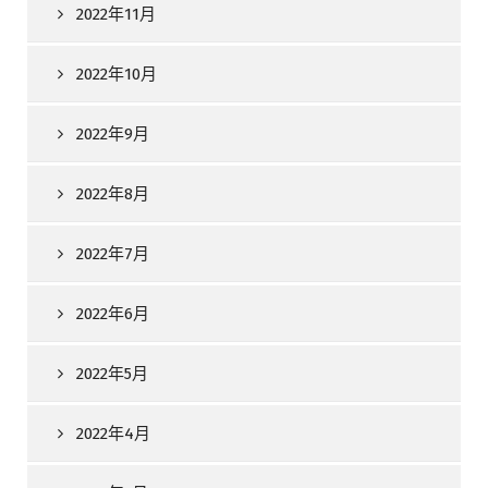
2022年11月
2022年10月
2022年9月
2022年8月
2022年7月
2022年6月
2022年5月
2022年4月