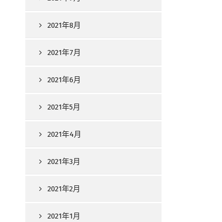
2021年8月
2021年7月
2021年6月
2021年5月
2021年4月
2021年3月
2021年2月
2021年1月