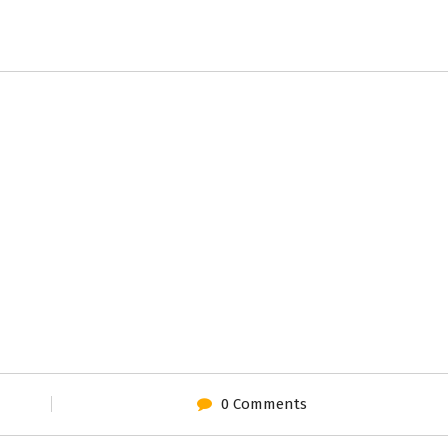
0 Comments