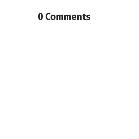
0 Comments