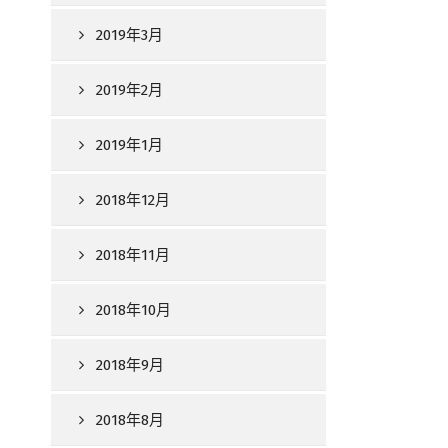
2019年3月
2019年2月
2019年1月
2018年12月
2018年11月
2018年10月
2018年9月
2018年8月