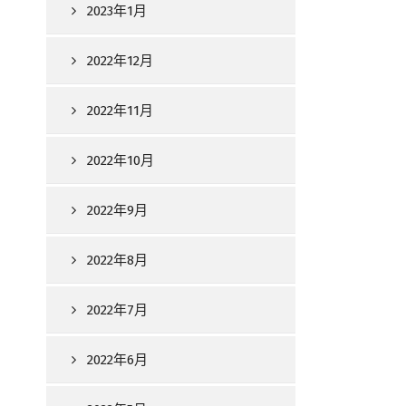
2023年1月
2022年12月
2022年11月
2022年10月
2022年9月
2022年8月
2022年7月
2022年6月