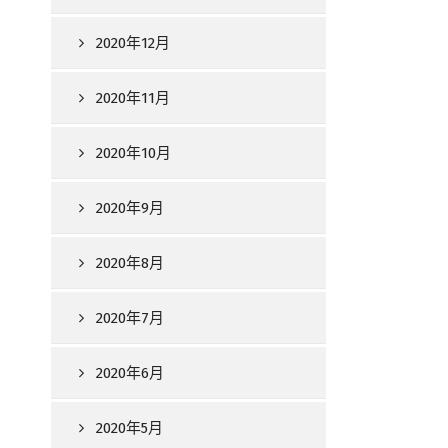
2020年12月
2020年11月
2020年10月
2020年9月
2020年8月
2020年7月
2020年6月
2020年5月