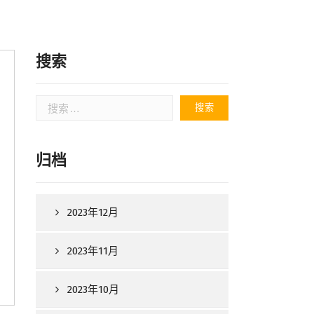
搜索
搜
索：
归档
2023年12月
2023年11月
2023年10月