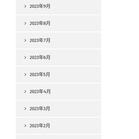
2023年9月
2023年8月
2023年7月
2023年6月
2023年5月
2023年4月
2023年3月
2023年2月