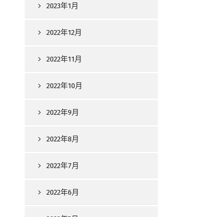
2023年1月
2022年12月
2022年11月
2022年10月
2022年9月
2022年8月
2022年7月
2022年6月