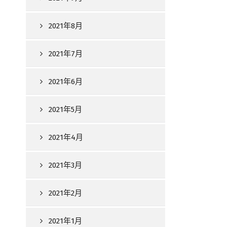
2021年8月
2021年7月
2021年6月
2021年5月
2021年4月
2021年3月
2021年2月
2021年1月