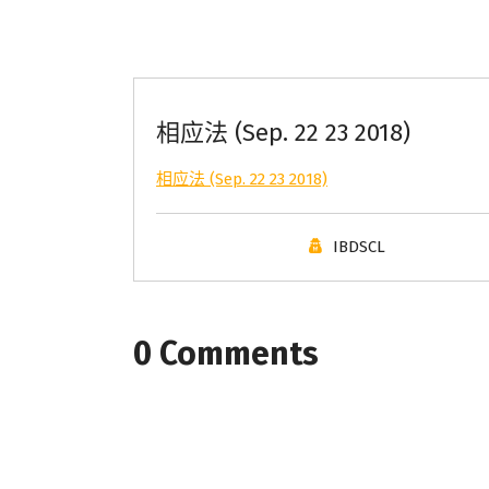
相应法 (Sep. 22 23 2018)
相应法 (Sep. 22 23 2018)
IBDSCL
0 Comments