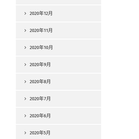
2020年12月
2020年11月
2020年10月
2020年9月
2020年8月
2020年7月
2020年6月
2020年5月