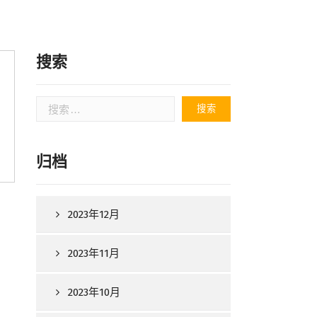
搜索
搜
索：
归档
2023年12月
2023年11月
2023年10月