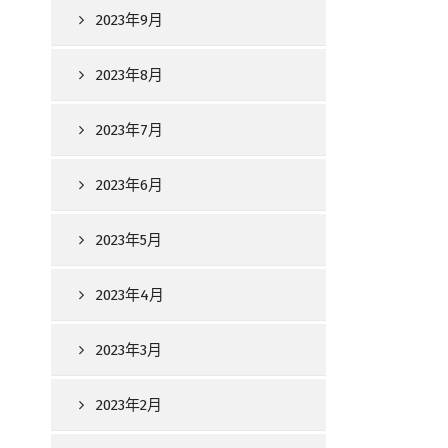
2023年9月
2023年8月
2023年7月
2023年6月
2023年5月
2023年4月
2023年3月
2023年2月