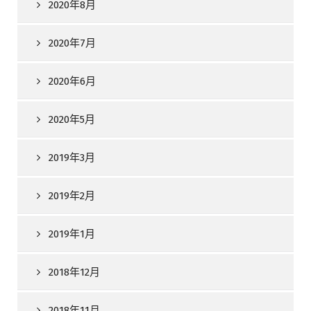
2020年8月
2020年7月
2020年6月
2020年5月
2019年3月
2019年2月
2019年1月
2018年12月
2018年11月