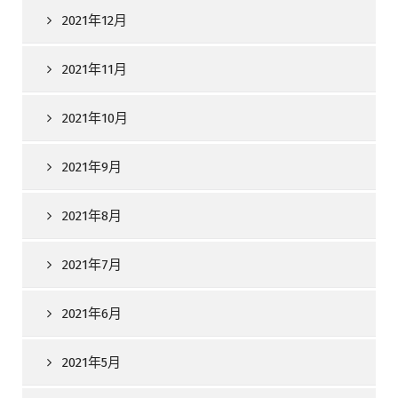
2021年12月
2021年11月
2021年10月
2021年9月
2021年8月
2021年7月
2021年6月
2021年5月