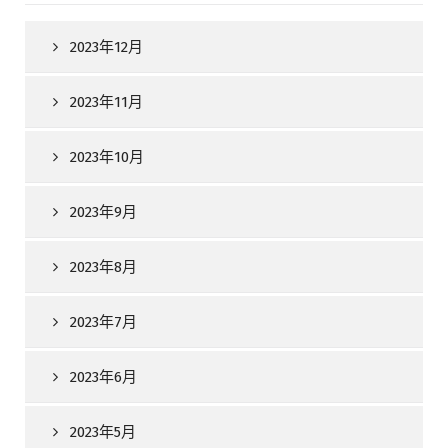
2023年12月
2023年11月
2023年10月
2023年9月
2023年8月
2023年7月
2023年6月
2023年5月