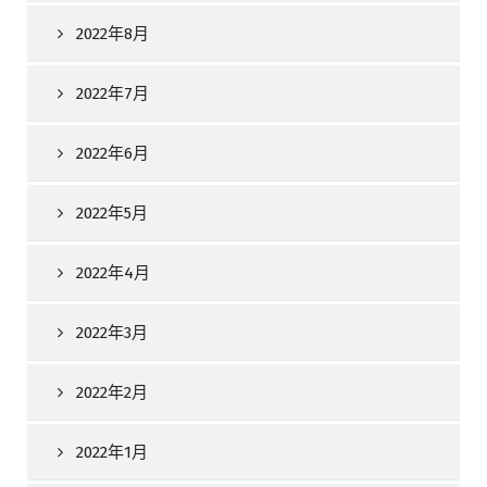
2022年8月
2022年7月
2022年6月
2022年5月
2022年4月
2022年3月
2022年2月
2022年1月