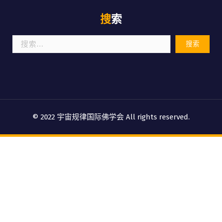
搜索
搜
索：
© 2022 宇宙规律国际佛学会 All rights reserved.