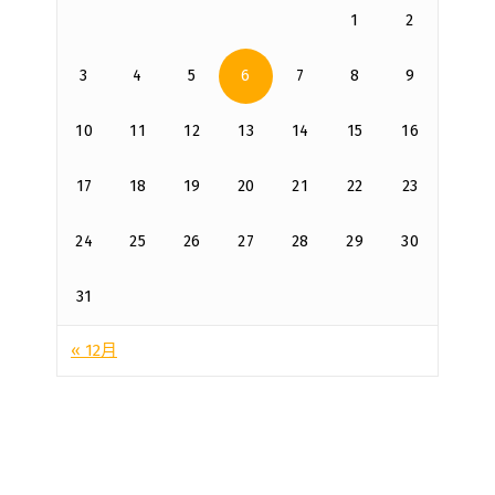
1
2
3
4
5
6
7
8
9
10
11
12
13
14
15
16
17
18
19
20
21
22
23
24
25
26
27
28
29
30
31
« 12月