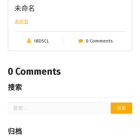
未命名
未命名
IBDSCL
0 Comments
0 Comments
搜索
搜
索：
归档