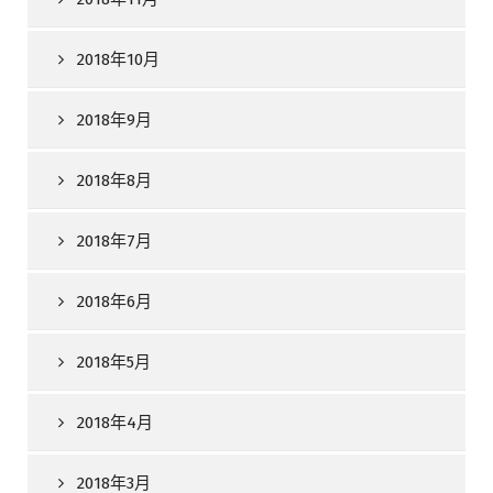
2018年10月
2018年9月
2018年8月
2018年7月
2018年6月
2018年5月
2018年4月
2018年3月