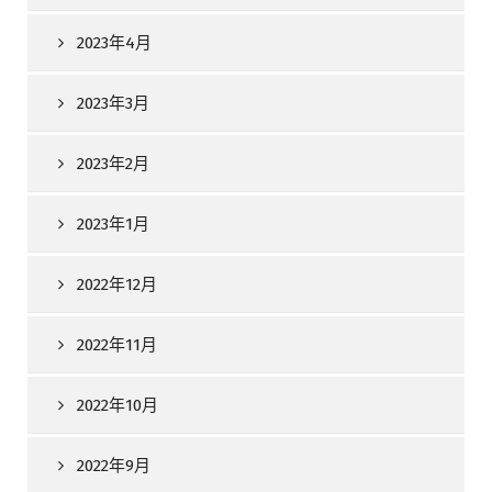
2023年4月
2023年3月
2023年2月
2023年1月
2022年12月
2022年11月
2022年10月
2022年9月