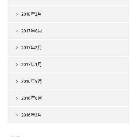
2018年2月
2017年8月
2017年2月
2017年1月
2016年9月
2016年6月
2016年3月