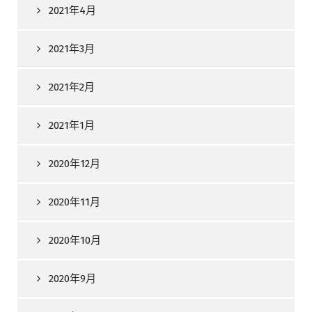
2021年4月
2021年3月
2021年2月
2021年1月
2020年12月
2020年11月
2020年10月
2020年9月