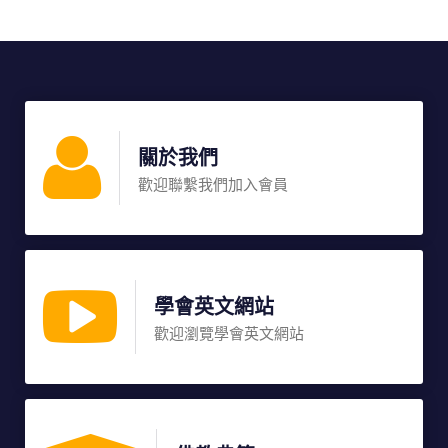
關於我們
歡迎聯繫我們加入會員
學會英文網站
歡迎瀏覽學會英文網站