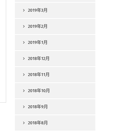
2019年3月
2019年2月
2019年1月
2018年12月
2018年11月
2018年10月
2018年9月
2018年8月