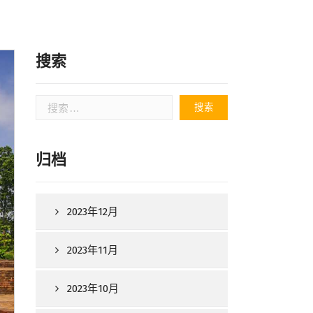
搜索
搜
索：
归档
2023年12月
2023年11月
2023年10月