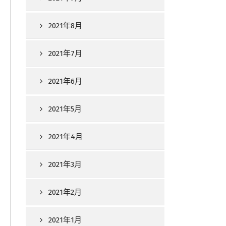
2021年8月
2021年7月
2021年6月
2021年5月
2021年4月
2021年3月
2021年2月
2021年1月