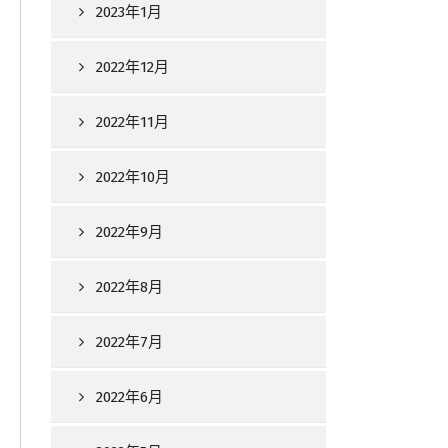
2023年1月
2022年12月
2022年11月
2022年10月
2022年9月
2022年8月
2022年7月
2022年6月