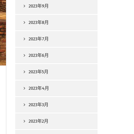
2023年9月
2023年8月
2023年7月
2023年6月
2023年5月
2023年4月
2023年3月
2023年2月