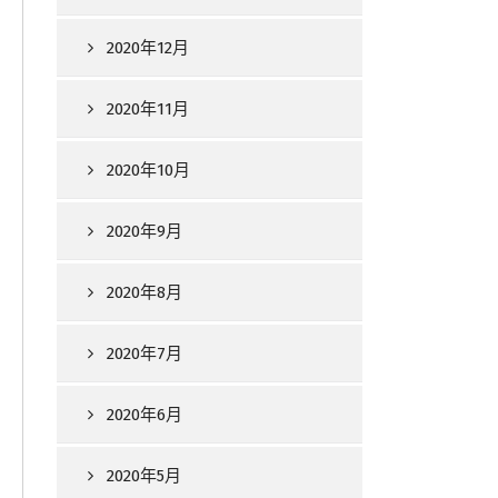
2020年12月
2020年11月
2020年10月
2020年9月
2020年8月
2020年7月
2020年6月
2020年5月