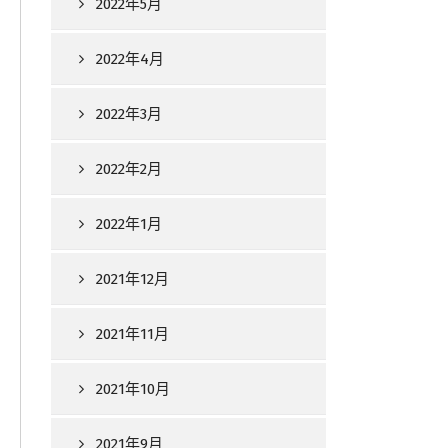
2022年5月
2022年4月
2022年3月
2022年2月
2022年1月
2021年12月
2021年11月
2021年10月
2021年9月