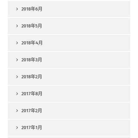
2018年6月
2018年5月
2018年4月
2018年3月
2018年2月
2017年8月
2017年2月
2017年1月