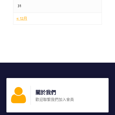
31
« 12月
關於我們
歡迎聯繫我們加入會員