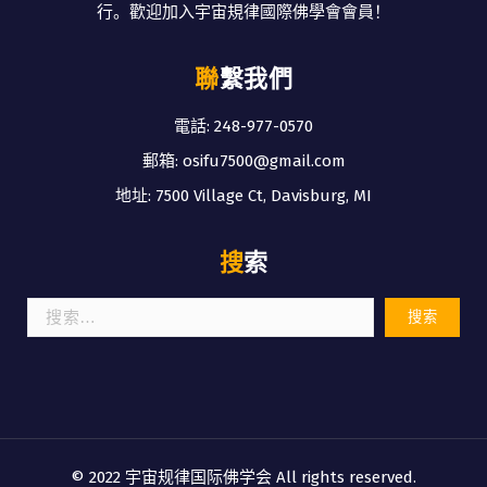
行。歡迎加入宇宙規律國際佛學會會員！
聯繫我們
電話: 248-977-0570
郵箱: osifu7500@gmail.com
地址: 7500 Village Ct, Davisburg, MI
搜索
搜
索：
© 2022 宇宙规律国际佛学会 All rights reserved.