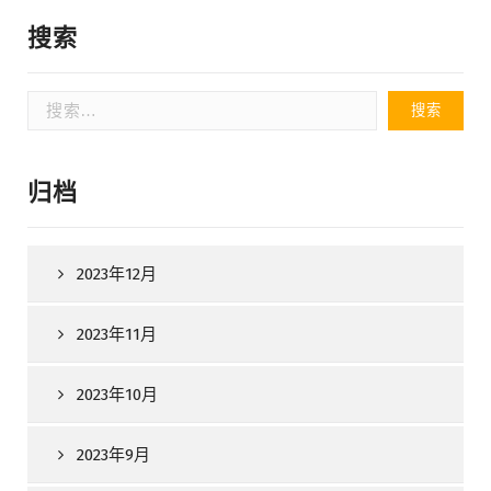
搜索
搜
索：
归档
2023年12月
2023年11月
2023年10月
2023年9月