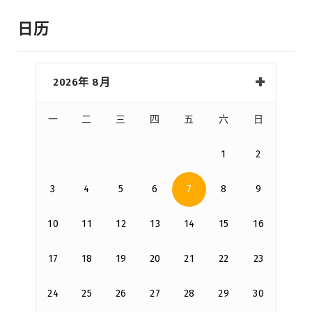
日历
2026年 8月
一
二
三
四
五
六
日
1
2
3
4
5
6
7
8
9
10
11
12
13
14
15
16
17
18
19
20
21
22
23
24
25
26
27
28
29
30