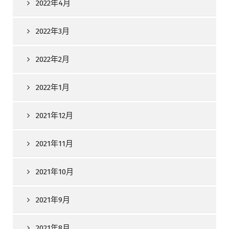
2022年4月
2022年3月
2022年2月
2022年1月
2021年12月
2021年11月
2021年10月
2021年9月
2021年8月