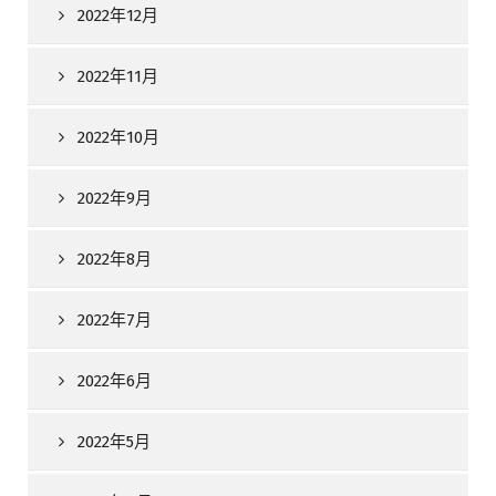
2022年12月
2022年11月
2022年10月
2022年9月
2022年8月
2022年7月
2022年6月
2022年5月