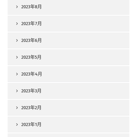
2023年8月
2023年7月
2023年6月
2023年5月
2023年4月
2023年3月
2023年2月
2023年1月