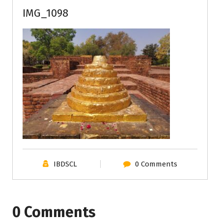
IMG_1098
IBDSCL
0 Comments
0 Comments