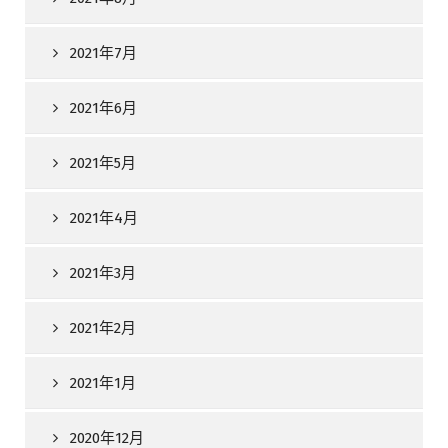
2021年7月
2021年6月
2021年5月
2021年4月
2021年3月
2021年2月
2021年1月
2020年12月