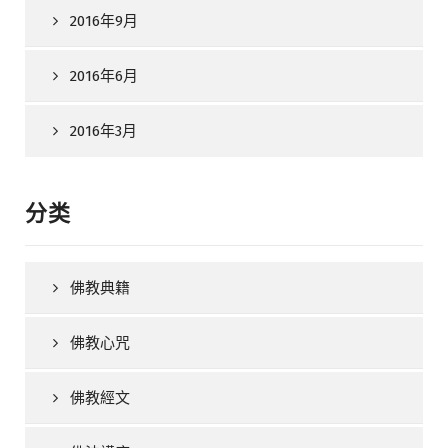
2016年9月
2016年6月
2016年3月
分类
佛教典籍
佛教心咒
佛教經文