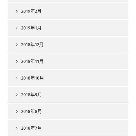
2019年2月
2019年1月
2018年12月
2018年11月
2018年10月
2018年9月
2018年8月
2018年7月