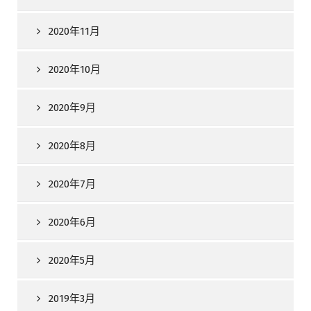
2020年11月
2020年10月
2020年9月
2020年8月
2020年7月
2020年6月
2020年5月
2019年3月