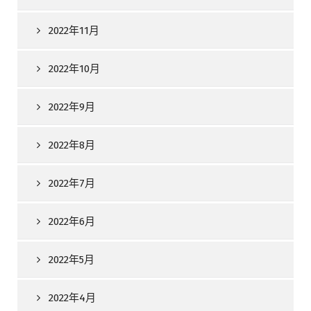
2022年11月
2022年10月
2022年9月
2022年8月
2022年7月
2022年6月
2022年5月
2022年4月