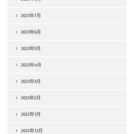
2023年7月
2023年6月
2023年5月
2023年4月
2023年3月
2023年2月
2023年1月
2022年12月