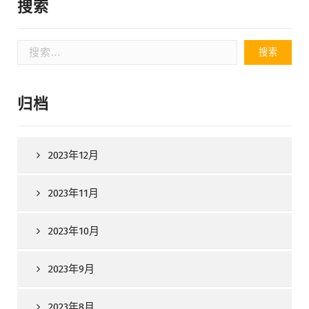
搜索
搜
索：
归档
2023年12月
2023年11月
2023年10月
2023年9月
2023年8月