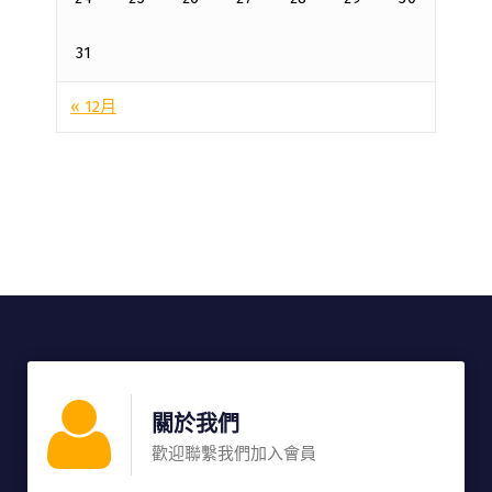
31
« 12月
關於我們
歡迎聯繫我們加入會員