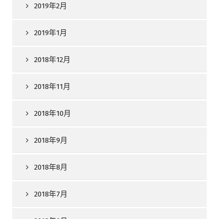
2019年2月
2019年1月
2018年12月
2018年11月
2018年10月
2018年9月
2018年8月
2018年7月