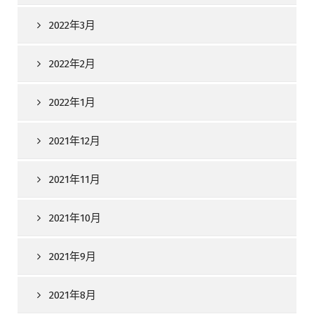
2022年3月
2022年2月
2022年1月
2021年12月
2021年11月
2021年10月
2021年9月
2021年8月