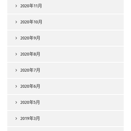
2020年11月
2020年10月
2020年9月
2020年8月
2020年7月
2020年6月
2020年5月
2019年3月