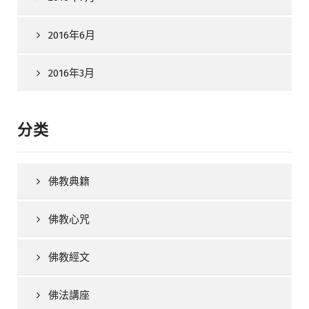
2016年6月
2016年3月
分类
佛教典籍
佛教心咒
佛教經文
佛法講座