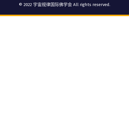
© 2022 宇宙规律国际佛学会 All rights reserved.