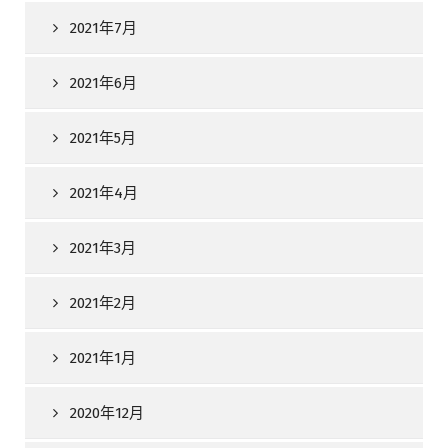
2021年7月
2021年6月
2021年5月
2021年4月
2021年3月
2021年2月
2021年1月
2020年12月