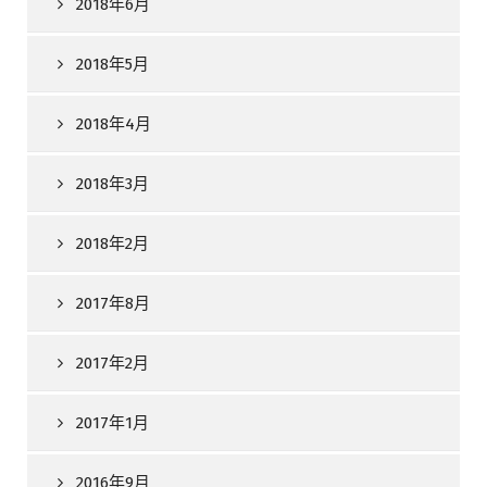
2018年6月
2018年5月
2018年4月
2018年3月
2018年2月
2017年8月
2017年2月
2017年1月
2016年9月