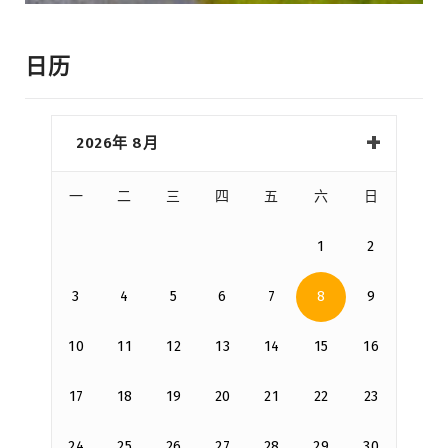
日历
2026年 8月
一
二
三
四
五
六
日
1
2
3
4
5
6
7
8
9
10
11
12
13
14
15
16
17
18
19
20
21
22
23
24
25
26
27
28
29
30