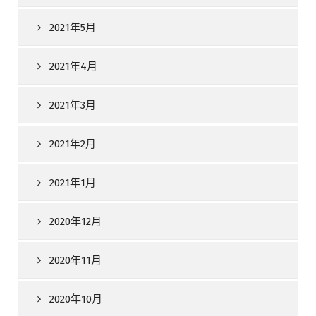
2021年5月
2021年4月
2021年3月
2021年2月
2021年1月
2020年12月
2020年11月
2020年10月