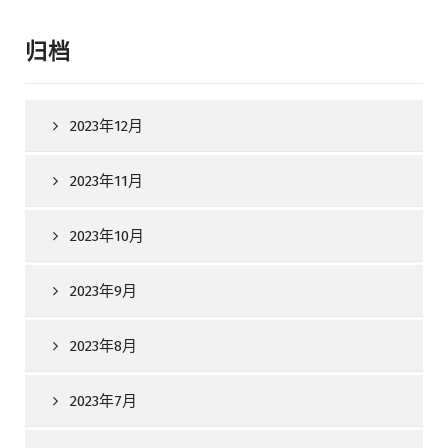
归档
2023年12月
2023年11月
2023年10月
2023年9月
2023年8月
2023年7月