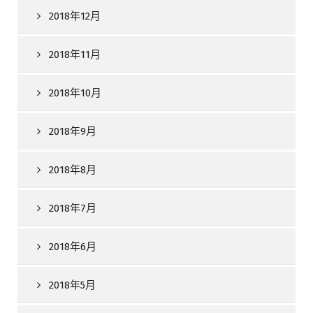
2018年12月
2018年11月
2018年10月
2018年9月
2018年8月
2018年7月
2018年6月
2018年5月