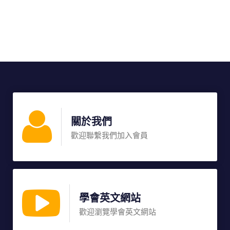
關於我們
歡迎聯繫我們加入會員
學會英文網站
歡迎瀏覽學會英文網站