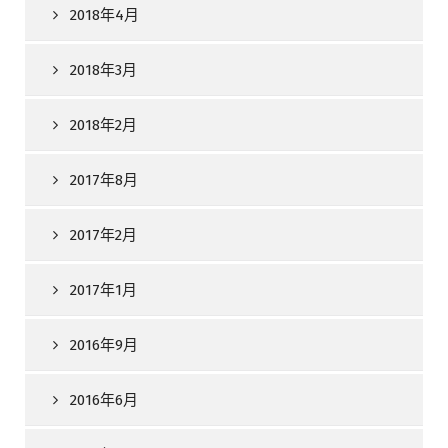
2018年4月
2018年3月
2018年2月
2017年8月
2017年2月
2017年1月
2016年9月
2016年6月