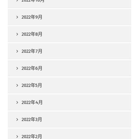
2022年10月
2022年9月
2022年8月
2022年7月
2022年6月
2022年5月
2022年4月
2022年3月
2022年2月