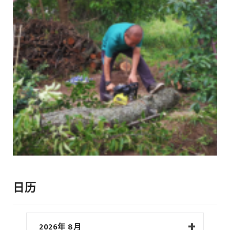
日历
2026年 8月