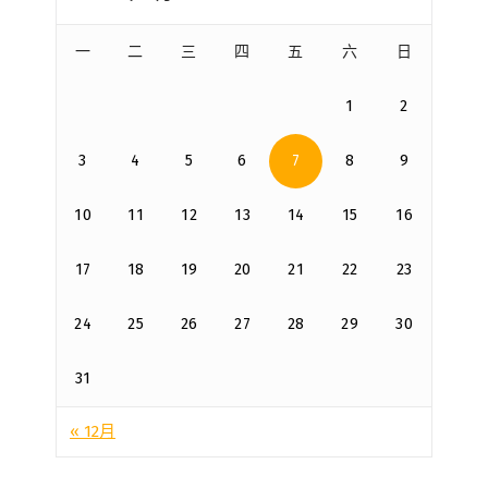
一
二
三
四
五
六
日
1
2
3
4
5
6
7
8
9
10
11
12
13
14
15
16
17
18
19
20
21
22
23
24
25
26
27
28
29
30
31
« 12月