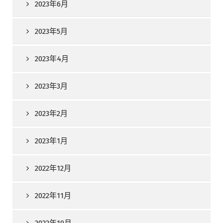
2023年6月
2023年5月
2023年4月
2023年3月
2023年2月
2023年1月
2022年12月
2022年11月