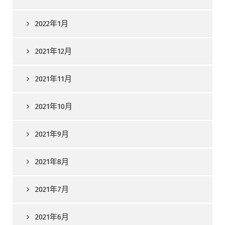
2022年1月
2021年12月
2021年11月
2021年10月
2021年9月
2021年8月
2021年7月
2021年6月