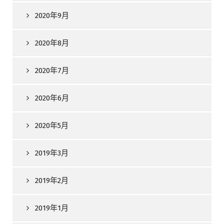
2020年9月
2020年8月
2020年7月
2020年6月
2020年5月
2019年3月
2019年2月
2019年1月