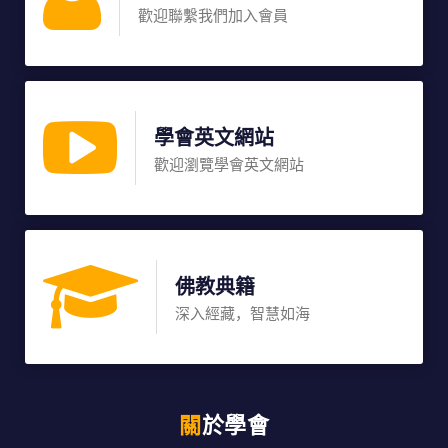
歡迎聯繫我們加入會員
學會英文網站
歡迎瀏覽學會英文網站
佛教典籍
深入經藏，智慧如海
關於學會