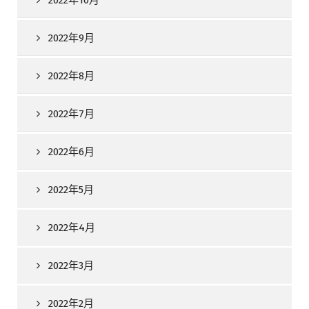
2022年10月
2022年9月
2022年8月
2022年7月
2022年6月
2022年5月
2022年4月
2022年3月
2022年2月