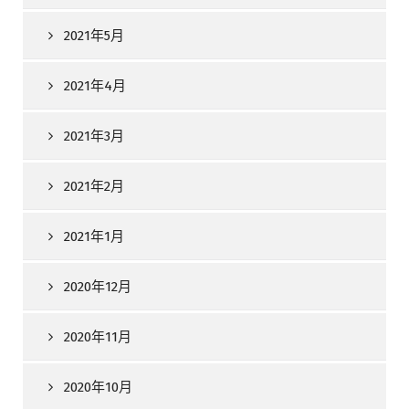
2021年5月
2021年4月
2021年3月
2021年2月
2021年1月
2020年12月
2020年11月
2020年10月