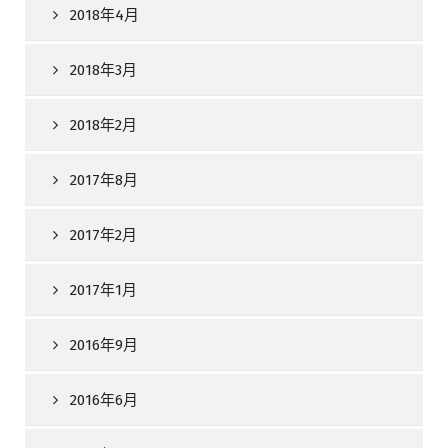
2018年4月
2018年3月
2018年2月
2017年8月
2017年2月
2017年1月
2016年9月
2016年6月