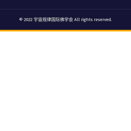
© 2022 宇宙规律国际佛学会 All rights reserved.