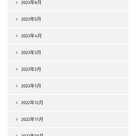
2023年6月
2023年5月
2023年4月
2023年3月
2023年2月
2023年1月
2022年12月
2022年11月