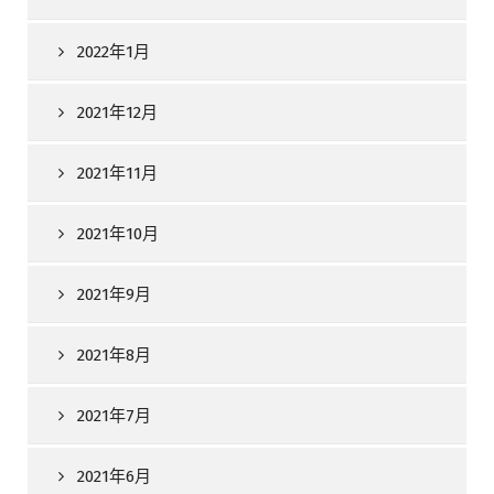
2022年1月
2021年12月
2021年11月
2021年10月
2021年9月
2021年8月
2021年7月
2021年6月