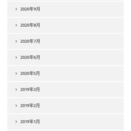
2020年9月
2020年8月
2020年7月
2020年6月
2020年5月
2019年3月
2019年2月
2019年1月