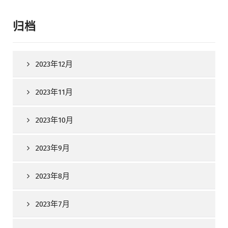
归档
2023年12月
2023年11月
2023年10月
2023年9月
2023年8月
2023年7月