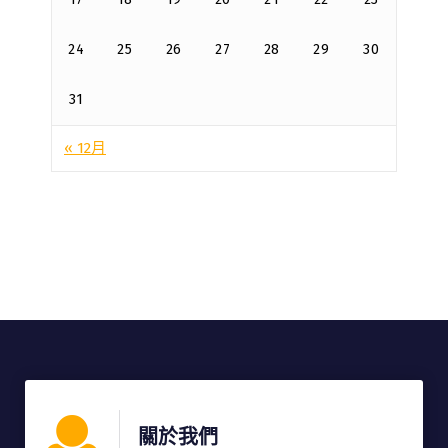
24
25
26
27
28
29
30
31
« 12月
關於我們