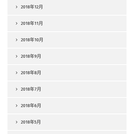
2018年12月
2018年11月
2018年10月
2018年9月
2018年8月
2018年7月
2018年6月
2018年5月