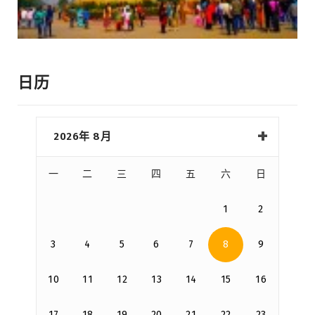
日历
2026年 8月
一
二
三
四
五
六
日
1
2
3
4
5
6
7
8
9
10
11
12
13
14
15
16
17
18
19
20
21
22
23