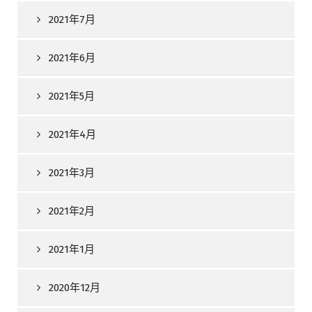
2021年7月
2021年6月
2021年5月
2021年4月
2021年3月
2021年2月
2021年1月
2020年12月