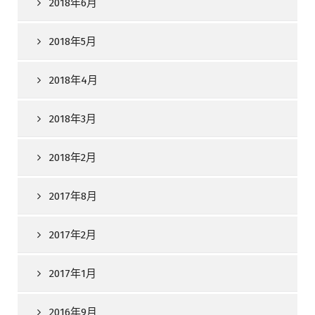
2018年6月
2018年5月
2018年4月
2018年3月
2018年2月
2017年8月
2017年2月
2017年1月
2016年9月