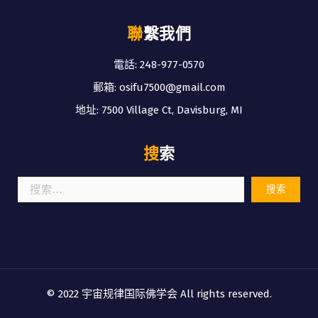
聯繫我們
電話: 248-977-0570
郵箱: osifu7500@gmail.com
地址: 7500 Village Ct, Davisburg, MI
搜索
搜
索：
© 2022 宇宙规律国际佛学会 All rights reserved.