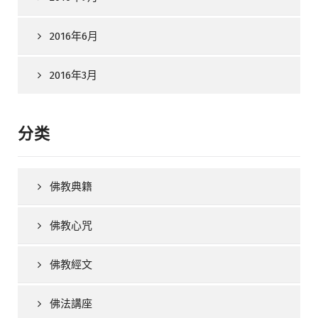
2016年6月
2016年3月
分类
佛教典籍
佛教心咒
佛教經文
佛法講座