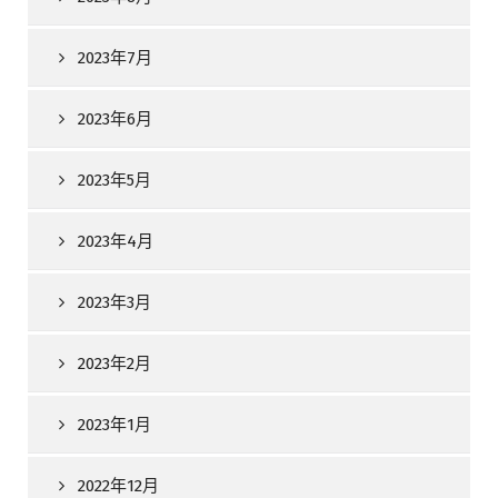
2023年7月
2023年6月
2023年5月
2023年4月
2023年3月
2023年2月
2023年1月
2022年12月