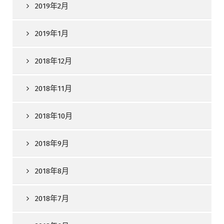
2019年2月
2019年1月
2018年12月
2018年11月
2018年10月
2018年9月
2018年8月
2018年7月