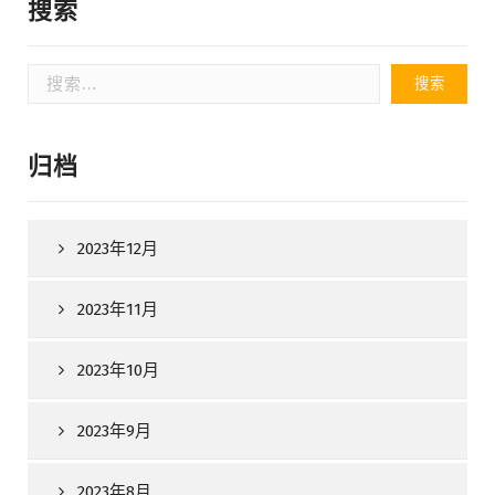
搜索
搜
索：
归档
2023年12月
2023年11月
2023年10月
2023年9月
2023年8月