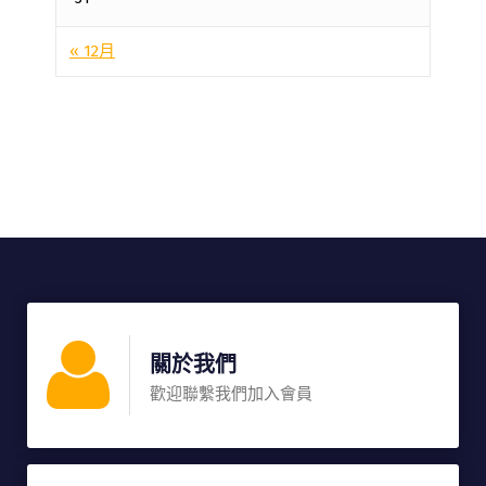
« 12月
關於我們
歡迎聯繫我們加入會員