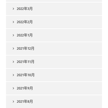
2022年3月
2022年2月
2022年1月
2021年12月
2021年11月
2021年10月
2021年9月
2021年8月