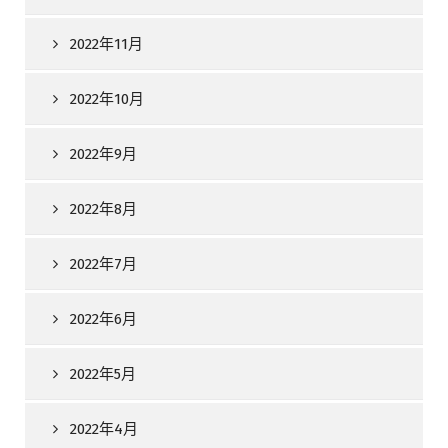
2022年11月
2022年10月
2022年9月
2022年8月
2022年7月
2022年6月
2022年5月
2022年4月