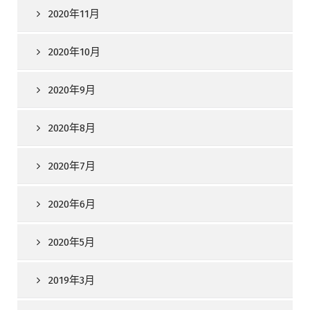
2020年11月
2020年10月
2020年9月
2020年8月
2020年7月
2020年6月
2020年5月
2019年3月