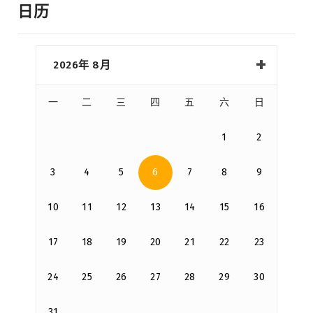
日历
2026年 8月
一
二
三
四
五
六
日
1
2
3
4
5
6
7
8
9
10
11
12
13
14
15
16
17
18
19
20
21
22
23
24
25
26
27
28
29
30
31