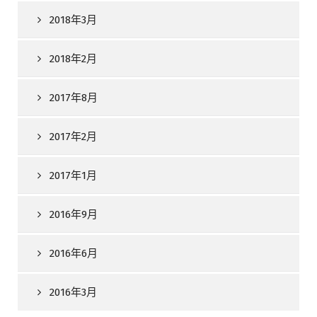
2018年3月
2018年2月
2017年8月
2017年2月
2017年1月
2016年9月
2016年6月
2016年3月