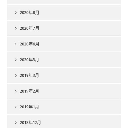
2020年8月
2020年7月
2020年6月
2020年5月
2019年3月
2019年2月
2019年1月
2018年12月