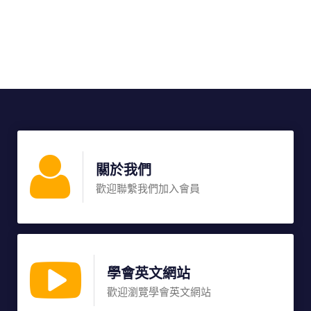
關於我們
歡迎聯繫我們加入會員
學會英文網站
歡迎瀏覽學會英文網站