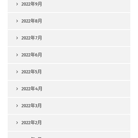
2022年9月
2022年8月
2022年7月
2022年6月
2022年5月
2022年4月
2022年3月
2022年2月