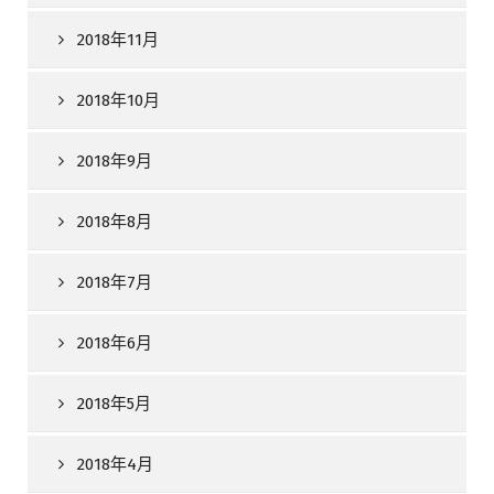
2018年11月
2018年10月
2018年9月
2018年8月
2018年7月
2018年6月
2018年5月
2018年4月