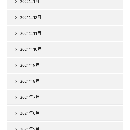
2022年1月
2021年12月
2021年11月
2021年10月
2021年9月
2021年8月
2021年7月
2021年6月
2021年5月