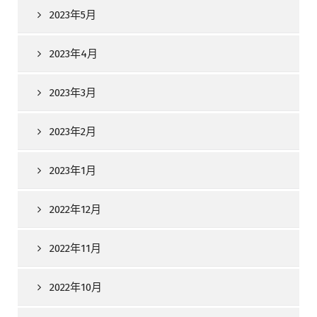
2023年5月
2023年4月
2023年3月
2023年2月
2023年1月
2022年12月
2022年11月
2022年10月