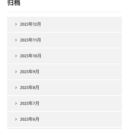
归档
2023年12月
2023年11月
2023年10月
2023年9月
2023年8月
2023年7月
2023年6月