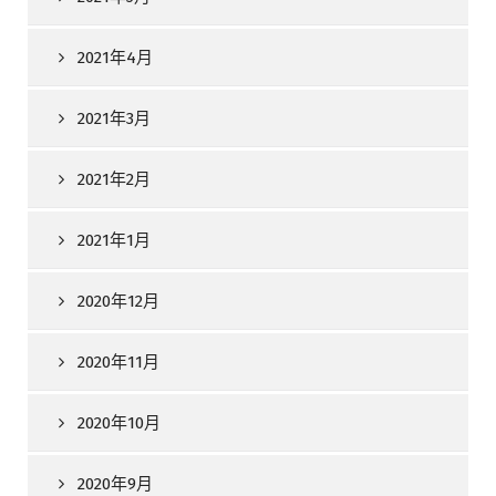
2021年4月
2021年3月
2021年2月
2021年1月
2020年12月
2020年11月
2020年10月
2020年9月