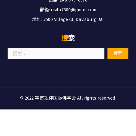
郵箱: osifu7500@gmail.com
地址: 7500 Village Ct, Davisburg, MI
搜索
搜
索：
© 2022 宇宙规律国际佛学会 All rights reserved.