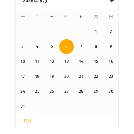
2026年 8月
一
二
三
四
五
六
日
1
2
3
4
5
6
7
8
9
10
11
12
13
14
15
16
17
18
19
20
21
22
23
24
25
26
27
28
29
30
31
« 12月