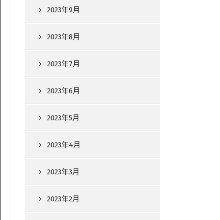
2023年9月
2023年8月
2023年7月
2023年6月
2023年5月
2023年4月
2023年3月
2023年2月