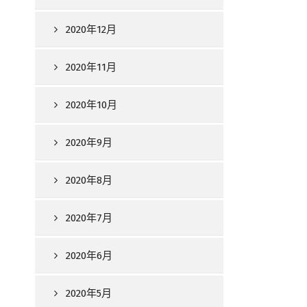
2020年12月
2020年11月
2020年10月
2020年9月
2020年8月
2020年7月
2020年6月
2020年5月