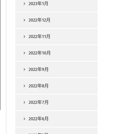
2023年1月
2022年12月
2022年11月
2022年10月
2022年9月
2022年8月
2022年7月
2022年6月