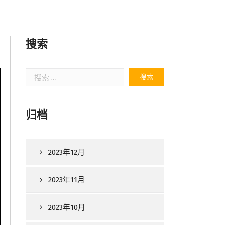
搜索
搜
索：
归档
2023年12月
2023年11月
2023年10月