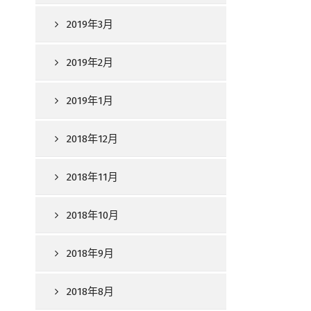
2019年3月
2019年2月
2019年1月
2018年12月
2018年11月
2018年10月
2018年9月
2018年8月