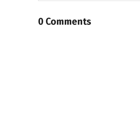
0 Comments