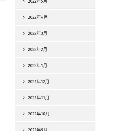
2022年5月
2022年4月
2022年3月
2022年2月
2022年1月
2021年12月
2021年11月
2021年10月
2021年9月