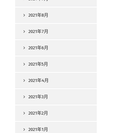
2021年8月
2021年7月
2021年6月
2021年5月
2021年4月
2021年3月
2021年2月
2021年1月